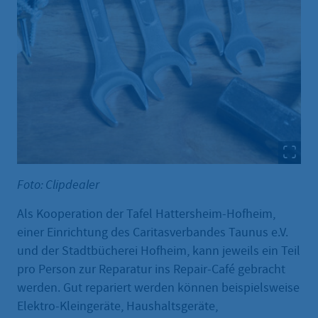
Foto: Clipdealer
Als Kooperation der Tafel Hattersheim-Hofheim,
einer Einrichtung des Caritasverbandes Taunus e.V.
und der Stadtbücherei Hofheim, kann jeweils ein Teil
pro Person zur Reparatur ins Repair-Café gebracht
werden. Gut repariert werden können beispielsweise
Elektro-Kleingeräte, Haushaltsgeräte,