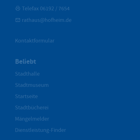
Telefax 06192 / 7654
rathaus@hofheim.de
Kontaktformular
Beliebt
Stadthalle
Stadtmuseum
Startseite
Stadtbücherei
Mängelmelder
Dienstleistung-Finder