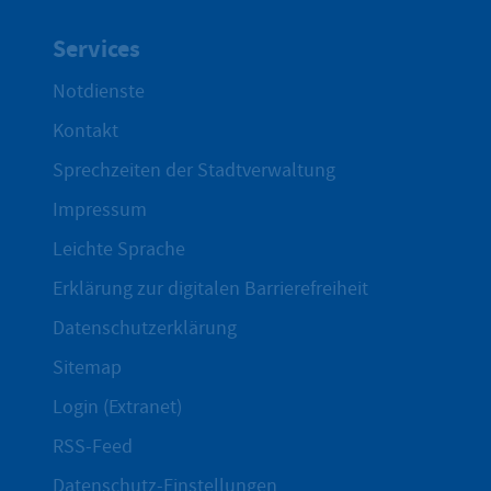
Services
Notdienste
Kontakt
Sprechzeiten der Stadtverwaltung
Impressum
Leichte Sprache
Erklärung zur digitalen Barrierefreiheit
Datenschutzerklärung
Sitemap
Login (Extranet)
RSS-Feed
Datenschutz-Einstellungen