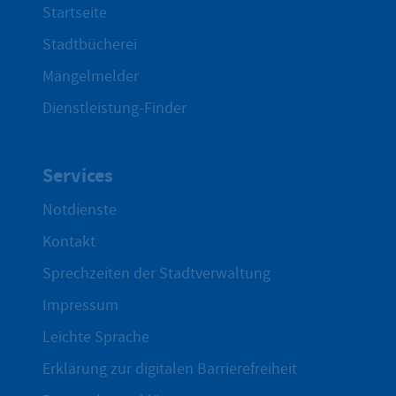
Startseite
Stadtbücherei
Mängelmelder
Dienstleistung-Finder
Services
Notdienste
Kontakt
Sprechzeiten der Stadtverwaltung
Impressum
Leichte Sprache
Erklärung zur digitalen Barrierefreiheit