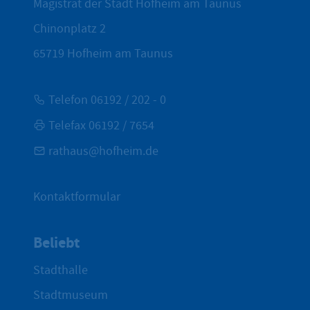
Magistrat der Stadt Hofheim am Taunus
Chinonplatz 2
65719
Hofheim am Taunus
Telefon 06192 / 202 - 0
Telefax 06192 / 7654
rathaus@hofheim.de
Kontaktformular
Beliebt
Stadthalle
Stadtmuseum