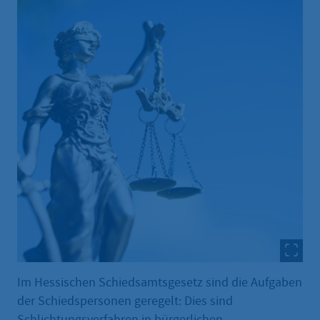
Im Hessischen Schiedsamtsgesetz sind die Aufgaben
der Schiedspersonen geregelt: Dies sind
Schlichtungsverfahren in bürgerlichen