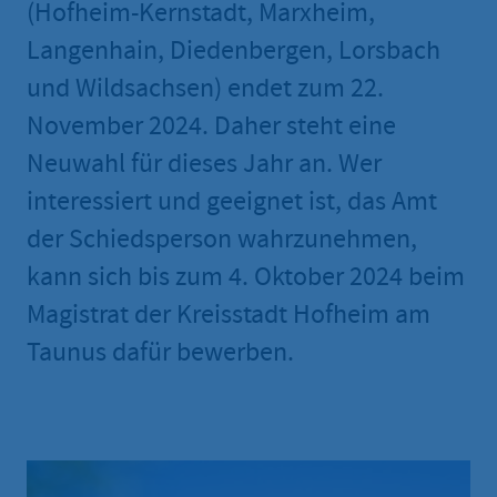
(Hofheim-Kernstadt, Marxheim,
Langenhain, Diedenbergen, Lorsbach
und Wildsachsen) endet zum 22.
November 2024. Daher steht eine
Neuwahl für dieses Jahr an. Wer
interessiert und geeignet ist, das Amt
der Schiedsperson wahrzunehmen,
kann sich bis zum 4. Oktober 2024 beim
Magistrat der Kreisstadt Hofheim am
Taunus dafür bewerben.