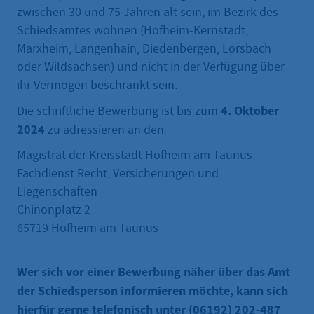
zwischen 30 und 75 Jahren alt sein, im Bezirk des
Schiedsamtes wohnen (Hofheim-Kernstadt,
Marxheim, Langenhain, Diedenbergen, Lorsbach
oder Wildsachsen) und nicht in der Verfügung über
ihr Vermögen beschränkt sein.
4. Oktober
Die schriftliche Bewerbung ist bis zum
2024
zu adressieren an den
Magistrat der Kreisstadt Hofheim am Taunus
Fachdienst Recht, Versicherungen und
Liegenschaften
Chinonplatz 2
65719 Hofheim am Taunus
Wer sich vor einer Bewerbung näher über das Amt
der Schiedsperson informieren möchte, kann sich
hierfür gerne telefonisch unter (06192) 202-487