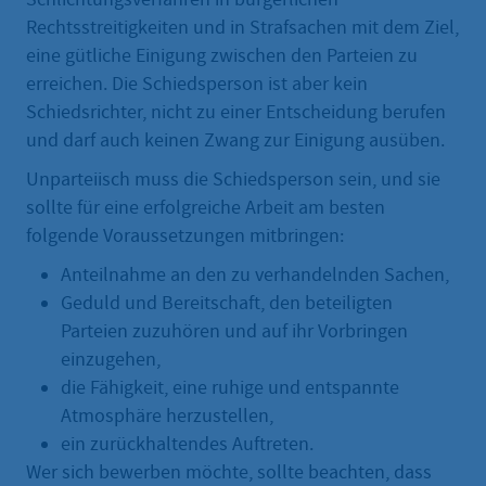
Rechtsstreitigkeiten und in Strafsachen mit dem Ziel,
eine gütliche Einigung zwischen den Parteien zu
erreichen. Die Schiedsperson ist aber kein
Schiedsrichter, nicht zu einer Entscheidung berufen
und darf auch keinen Zwang zur Einigung ausüben.
Unparteiisch muss die Schiedsperson sein, und sie
sollte für eine erfolgreiche Arbeit am besten
folgende Voraussetzungen mitbringen:
Anteilnahme an den zu verhandelnden Sachen,
Geduld und Bereitschaft, den beteiligten
Parteien zuzuhören und auf ihr Vorbringen
einzugehen,
die Fähigkeit, eine ruhige und entspannte
Atmosphäre herzustellen,
ein zurückhaltendes Auftreten.
Wer sich bewerben möchte, sollte beachten, dass