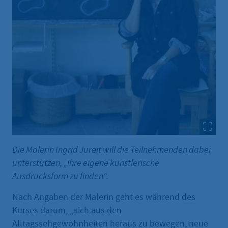
Die Malerin Ingrid Jureit will die Teilnehmenden dabei
unterstützen, „ihre eigene künstlerische
Ausdrucksform zu finden“.
Nach Angaben der Malerin geht es während des
Kurses darum, „sich aus den
Alltagssehgewohnheiten heraus zu bewegen, neue