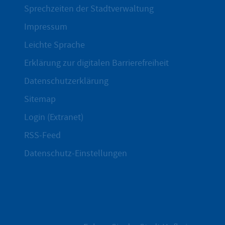
Sprechzeiten der Stadtverwaltung
Impressum
Leichte Sprache
Erklärung zur digitalen Barrierefreiheit
Datenschutzerklärung
Sitemap
Login (Extranet)
RSS-Feed
Datenschutz-Einstellungen