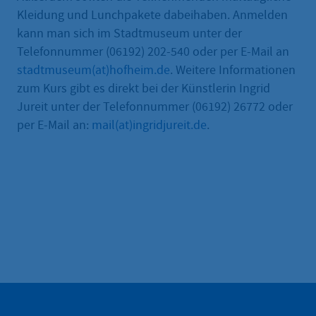
Kleidung und Lunchpakete dabeihaben. Anmelden
kann man sich im Stadtmuseum unter der
Telefonnummer (06192) 202-540 oder per E-Mail an
stadtmuseum(at)hofheim.de
. Weitere Informationen
zum Kurs gibt es direkt bei der Künstlerin Ingrid
Jureit unter der Telefonnummer (06192) 26772 oder
per E-Mail an:
mail(at)ingridjureit.de
.