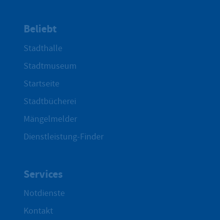
Beliebt
Stadthalle
Stadtmuseum
Startseite
Stadtbücherei
Mängelmelder
Dienstleistung-Finder
Services
Notdienste
Kontakt