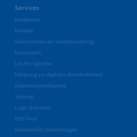
Services
Notdienste
Kontakt
Sprechzeiten der Stadtverwaltung
Impressum
Leichte Sprache
Erklärung zur digitalen Barrierefreiheit
Datenschutzerklärung
Sitemap
Login (Extranet)
RSS-Feed
Datenschutz-Einstellungen