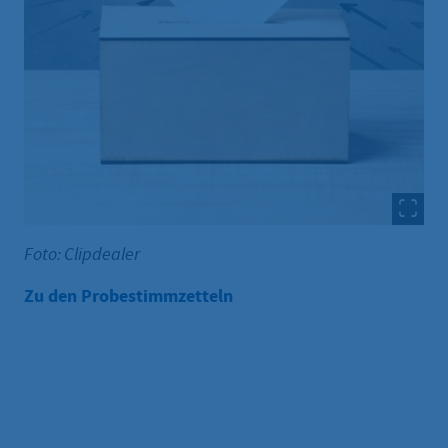
Foto: Clipdealer
Zu den Probestimmzetteln