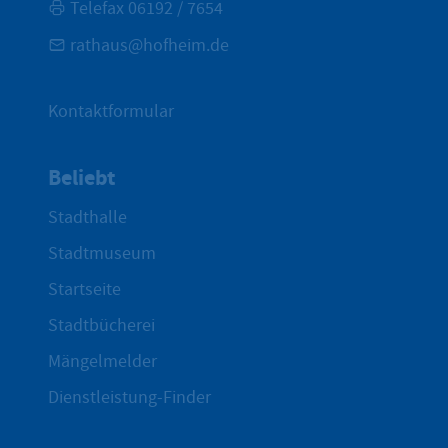
Telefax 06192 / 7654
rathaus@hofheim.de
Kontaktformular
Beliebt
Stadthalle
Stadtmuseum
Startseite
Stadtbücherei
Mängelmelder
Dienstleistung-Finder