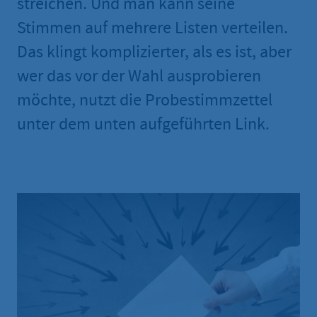
streichen. Und man kann seine
Stimmen auf mehrere Listen verteilen.
Das klingt komplizierter, als es ist, aber
wer das vor der Wahl ausprobieren
möchte, nutzt die Probestimmzettel
unter dem unten aufgeführten Link.