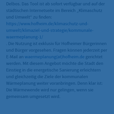
Delbos. Das Tool ist ab sofort verfügbar und auf der
städtischen Internetseite im Bereich „Klimaschutz
und Umwelt“ zu finden:
https://www.hofheim.de/klimaschutz-und-
umwelt/klimaziel-und-strategie/kommunale-
waermeplanung-1/
. Die Nutzung ist exklusiv für Hofheimer Bürgerinnen
und Bürger vorgesehen. Fragen können jederzeit per
E-Mail an
waermeplanung(at)hofheim.de
gerichtet
werden. Mit diesem Angebot möchte die Stadt den
Einstieg in die energetische Sanierung erleichtern
und gleichzeitig die Ziele der kommunalen
Wärmeplanung weiter voranbringen. Denn klar ist:
Die Wärmewende wird nur gelingen, wenn sie
gemeinsam umgesetzt wird.