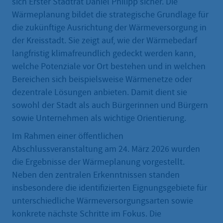
sich Erster Stadtrat Daniel Philipp sicher. Die
Wärmeplanung bildet die strategische Grundlage für
die zukünftige Ausrichtung der Wärmeversorgung in
der Kreisstadt. Sie zeigt auf, wie der Wärmebedarf
langfristig klimafreundlich gedeckt werden kann,
welche Potenziale vor Ort bestehen und in welchen
Bereichen sich beispielsweise Wärmenetze oder
dezentrale Lösungen anbieten. Damit dient sie
sowohl der Stadt als auch Bürgerinnen und Bürgern
sowie Unternehmen als wichtige Orientierung.
Im Rahmen einer öffentlichen
Abschlussveranstaltung am 24. März 2026 wurden
die Ergebnisse der Wärmeplanung vorgestellt.
Neben den zentralen Erkenntnissen standen
insbesondere die identifizierten Eignungsgebiete für
unterschiedliche Wärmeversorgungsarten sowie
konkrete nächste Schritte im Fokus. Die