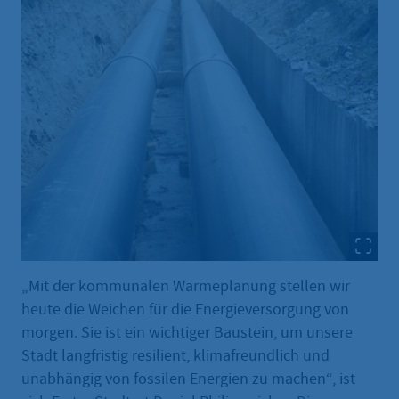
„Mit der kommunalen Wärmeplanung stellen wir
heute die Weichen für die Energieversorgung von
morgen. Sie ist ein wichtiger Baustein, um unsere
Stadt langfristig resilient, klimafreundlich und
unabhängig von fossilen Energien zu machen“, ist