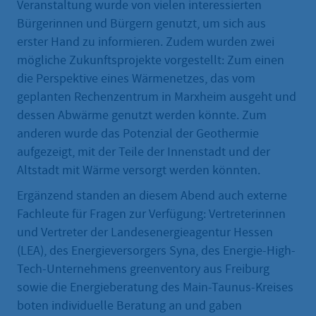
Veranstaltung wurde von vielen interessierten
Bürgerinnen und Bürgern genutzt, um sich aus
erster Hand zu informieren. Zudem wurden zwei
mögliche Zukunftsprojekte vorgestellt: Zum einen
die Perspektive eines Wärmenetzes, das vom
geplanten Rechenzentrum in Marxheim ausgeht und
dessen Abwärme genutzt werden könnte. Zum
anderen wurde das Potenzial der Geothermie
aufgezeigt, mit der Teile der Innenstadt und der
Altstadt mit Wärme versorgt werden könnten.
Ergänzend standen an diesem Abend auch externe
Fachleute für Fragen zur Verfügung: Vertreterinnen
und Vertreter der Landesenergieagentur Hessen
(LEA), des Energieversorgers Syna, des Energie-High-
Tech-Unternehmens greenventory aus Freiburg
sowie die Energieberatung des Main-Taunus-Kreises
boten individuelle Beratung an und gaben