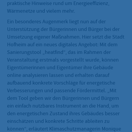
praktische Hinweise rund um Energieeffizienz,
Wärmenetze und vielem mehr.
Ein besonderes Augenmerk liegt nun auf der
Unterstützung der Bürgerinnen und Bürger bei der
Umsetzung eigener Maßnahmen. Hier setzt die Stadt
Hofheim auf ein neues digitales Angebot: Mit dem
Sanierungstool „heatfind“, das im Rahmen der
Veranstaltung erstmals vorgestellt wurde, können
Eigentümerinnen und Eigentümer ihre Gebäude
online analysieren lassen und erhalten darauf
aufbauend konkrete Vorschläge für energetische
Verbesserungen und passende Fördermittel. „Mit
dem Tool geben wir den Bürgerinnen und Bürgern
ein einfach nutzbares Instrument an die Hand, um
den energetischen Zustand ihres Gebäudes besser
einschätzen und konkrete Schritte ableiten zu
können“, erläutert Klimaschutzmanagerin Monique