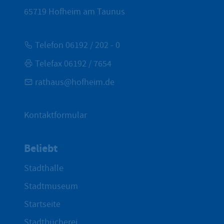
65719
Hofheim am Taunus
Telefon 06192 / 202 - 0
Telefax 06192 / 7654
rathaus@hofheim.de
Kontaktformular
Beliebt
Stadthalle
Stadtmuseum
Startseite
Stadtbücherei