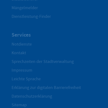
Mängelmelder
Dienstleistung-Finder
Services
Notdienste
Kontakt
Sprechzeiten der Stadtverwaltung
Impressum
Leichte Sprache
Erklärung zur digitalen Barrierefreiheit
Datenschutzerklärung
Sitemap