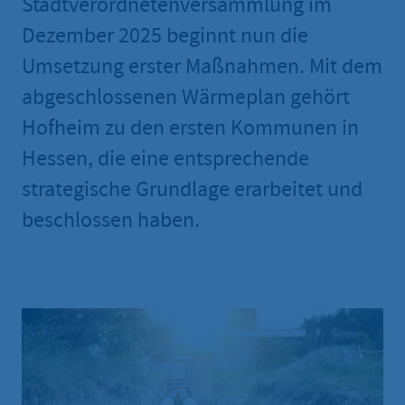
Stadtverordnetenversammlung im
Dezember 2025 beginnt nun die
Umsetzung erster Maßnahmen. Mit dem
abgeschlossenen Wärmeplan gehört
Hofheim zu den ersten Kommunen in
Hessen, die eine entsprechende
strategische Grundlage erarbeitet und
beschlossen haben.