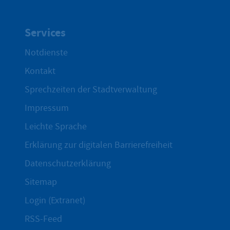
Services
Notdienste
Kontakt
Sprechzeiten der Stadtverwaltung
Impressum
Leichte Sprache
Erklärung zur digitalen Barrierefreiheit
Datenschutzerklärung
Sitemap
Login (Extranet)
RSS-Feed