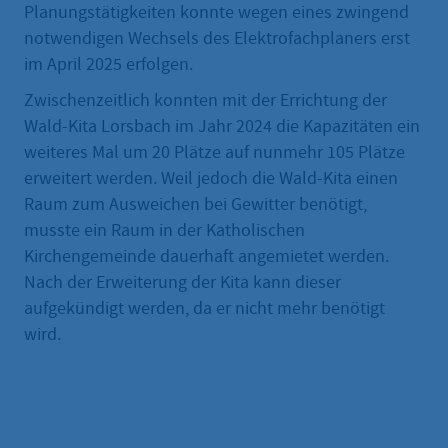
Planungstätigkeiten konnte wegen eines zwingend
notwendigen Wechsels des Elektrofachplaners erst
im April 2025 erfolgen.
Zwischenzeitlich konnten mit der Errichtung der
Wald-Kita Lorsbach im Jahr 2024 die Kapazitäten ein
weiteres Mal um 20 Plätze auf nunmehr 105 Plätze
erweitert werden. Weil jedoch die Wald-Kita einen
Raum zum Ausweichen bei Gewitter benötigt,
musste ein Raum in der Katholischen
Kirchengemeinde dauerhaft angemietet werden.
Nach der Erweiterung der Kita kann dieser
aufgekündigt werden, da er nicht mehr benötigt
wird.