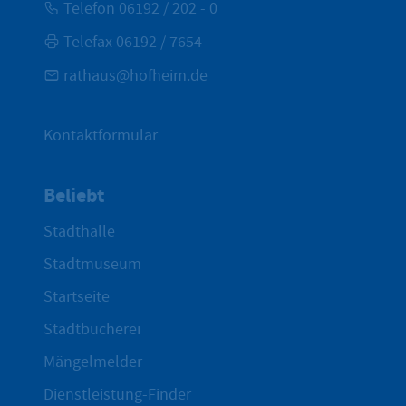
Telefon 06192 / 202 - 0
Telefax 06192 / 7654
rathaus@hofheim.de
Kontaktformular
Beliebt
Stadthalle
Stadtmuseum
Startseite
Stadtbücherei
Mängelmelder
Dienstleistung-Finder