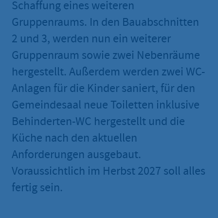
Schaffung eines weiteren
Gruppenraums. In den Bauabschnitten
2 und 3, werden nun ein weiterer
Gruppenraum sowie zwei Nebenräume
hergestellt. Außerdem werden zwei WC-
Anlagen für die Kinder saniert, für den
Gemeindesaal neue Toiletten inklusive
Behinderten-WC hergestellt und die
Küche nach den aktuellen
Anforderungen ausgebaut.
Voraussichtlich im Herbst 2027 soll alles
fertig sein.