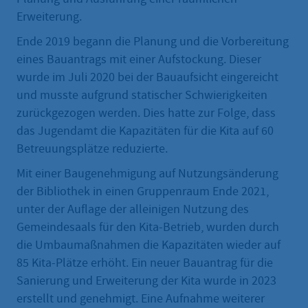
Erweiterung.
Ende 2019 begann die Planung und die Vorbereitung
eines Bauantrags mit einer Aufstockung. Dieser
wurde im Juli 2020 bei der Bauaufsicht eingereicht
und musste aufgrund statischer Schwierigkeiten
zurückgezogen werden. Dies hatte zur Folge, dass
das Jugendamt die Kapazitäten für die Kita auf 60
Betreuungsplätze reduzierte.
Mit einer Baugenehmigung auf Nutzungsänderung
der Bibliothek in einen Gruppenraum Ende 2021,
unter der Auflage der alleinigen Nutzung des
Gemeindesaals für den Kita-Betrieb, wurden durch
die Umbaumaßnahmen die Kapazitäten wieder auf
85 Kita-Plätze erhöht. Ein neuer Bauantrag für die
Sanierung und Erweiterung der Kita wurde in 2023
erstellt und genehmigt. Eine Aufnahme weiterer