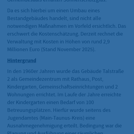
Da es sich hierbei um einen Umbau eines
Bestandgebäudes handelt, sind nicht alle
notwendigen Maßnahmen im Vorfeld ersichtlich. Das
erschwert die Kostenschätzung. Derzeit rechnet die
Verwaltung mit Kosten in Höhen von rund 2,9
Millionen Euro (Stand November 2025).
Hintergrund
In den 1960er Jahren wurde das Gebäude Talstraße
2 als Gemeindezentrum mit Rathaus, Post,
Kindergarten, Gemeinschaftseinrichtungen und 2
Wohnungen errichtet. Im Laufe der Jahre erreichte
der Kindergarten einen Bedarf von 100
Betreuungsplätzen. Hierfür wurde seitens des
Jugendamtes (Main-Taunus-Kreis) eine
Ausnahmegenehmigung erteilt. Bedingung war die
Planung und Ausführung einer räumlichen