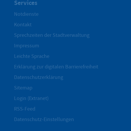
Services
Notdienste
Kontakt
Sprechzeiten der Stadtverwaltung
Impressum
Leichte Sprache
Erklärung zur digitalen Barrierefreiheit
Datenschutzerklärung
Sitemap
Login (Extranet)
RSS-Feed
Datenschutz-Einstellungen