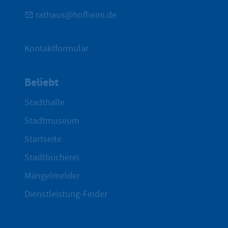
rathaus@hofheim.de
Kontaktformular
Beliebt
Stadthalle
Stadtmuseum
Startseite
Stadtbücherei
Mängelmelder
Dienstleistung-Finder