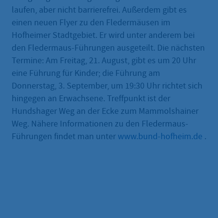
laufen, aber nicht barrierefrei. Außerdem gibt es
einen neuen Flyer zu den Fledermäusen im
Hofheimer Stadtgebiet. Er wird unter anderem bei
den Fledermaus-Führungen ausgeteilt. Die nächsten
Termine: Am Freitag, 21. August, gibt es um 20 Uhr
eine Führung für Kinder; die Führung am
Donnerstag, 3. September, um 19:30 Uhr richtet sich
hingegen an Erwachsene. Treffpunkt ist der
Hundshager Weg an der Ecke zum Mammolshainer
Weg. Nähere Informationen zu den Fledermaus-
Führungen findet man unter
www.bund-hofheim.de
.