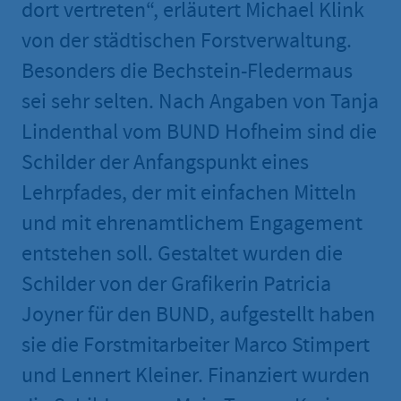
dort vertreten“, erläutert Michael Klink
von der städtischen Forstverwaltung.
Besonders die Bechstein-Fledermaus
sei sehr selten. Nach Angaben von Tanja
Lindenthal vom BUND Hofheim sind die
Schilder der Anfangspunkt eines
Lehrpfades, der mit einfachen Mitteln
und mit ehrenamtlichem Engagement
entstehen soll. Gestaltet wurden die
Schilder von der Grafikerin Patricia
Joyner für den BUND, aufgestellt haben
sie die Forstmitarbeiter Marco Stimpert
und Lennert Kleiner. Finanziert wurden