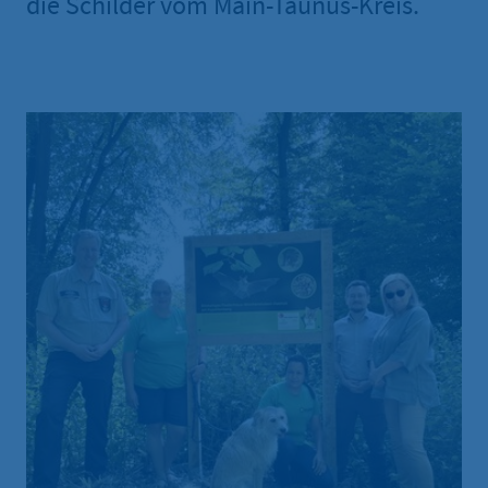
die Schilder vom Main-Taunus-Kreis.