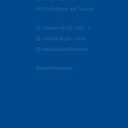
65719
Hofheim am Taunus
Telefon 06192 / 202 - 0
Telefax 06192 / 7654
rathaus@hofheim.de
Kontaktformular