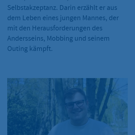
Selbstakzeptanz. Darin erzählt er aus
dem Leben eines jungen Mannes, der
mit den Herausforderungen des
Andersseins, Mobbing und seinem
Outing kämpft.