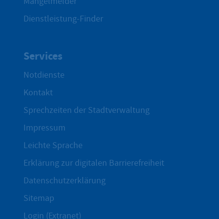
Mängelmelder
Dienstleistung-Finder
Services
Notdienste
Kontakt
Sprechzeiten der Stadtverwaltung
Impressum
Leichte Sprache
Erklärung zur digitalen Barrierefreiheit
Datenschutzerklärung
Sitemap
Login (Extranet)