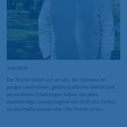
Sven Rühl
Der Abend richtet sich an alle, die Interesse an
jungen Geschichten, gesellschaftlicher Vielfalt und
persönlichen Erfahrungen haben. Die etwa
zweistündige Lesung beginnt um 19.30 Uhr. Einlass
ist eine halbe Stunde eher. Der Eintritt ist frei.