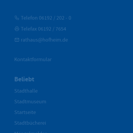
Telefon 06192 / 202 - 0
Telefax 06192 / 7654
rathaus@hofheim.de
Kontaktformular
Beliebt
Stadthalle
Stadtmuseum
Startseite
Stadtbücherei