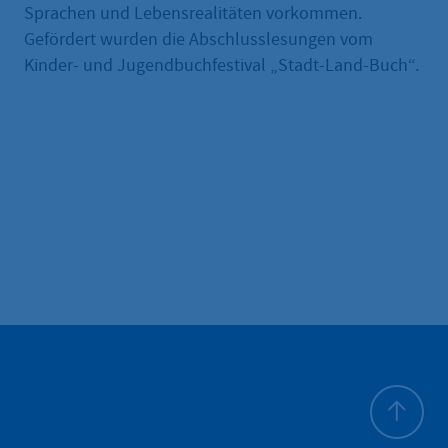
Sprachen und Lebensrealitäten vorkommen.
Gefördert wurden die Abschlusslesungen vom
Kinder- und Jugendbuchfestival „Stadt-Land-Buch“.