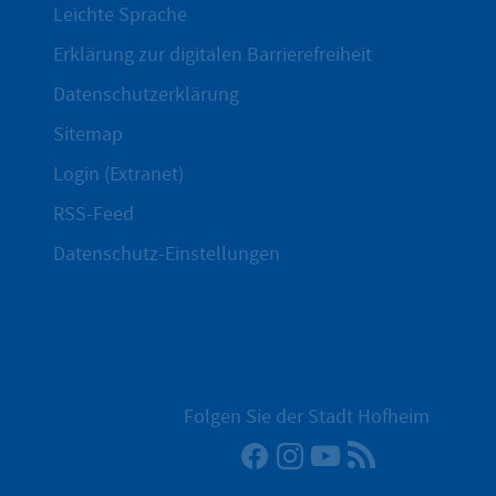
Leichte Sprache
Erklärung zur digitalen Barrierefreiheit
Datenschutzerklärung
Sitemap
Login (Extranet)
RSS-Feed
Datenschutz-Einstellungen
Folgen Sie der Stadt Hofheim
Facebook
Instagram
YouTube
RSS-Newsfee