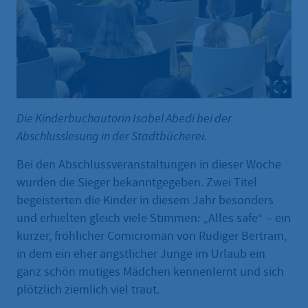
Die Kinderbuchautorin Isabel Abedi bei der
Abschlusslesung in der Stadtbücherei.
Bei den Abschlussveranstaltungen in dieser Woche
wurden die Sieger bekanntgegeben. Zwei Titel
begeisterten die Kinder in diesem Jahr besonders
und erhielten gleich viele Stimmen: „Alles safe“ – ein
kurzer, fröhlicher Comicroman von Rüdiger Bertram,
in dem ein eher ängstlicher Junge im Urlaub ein
ganz schön mutiges Mädchen kennenlernt und sich
plötzlich ziemlich viel traut.