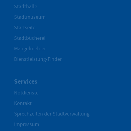
Stadthalle
Stadtmuseum
Startseite
Stadtbücherei
Mängelmelder
Dienstleistung-Finder
Services
Notdienste
Kontakt
Sprechzeiten der Stadtverwaltung
Impressum