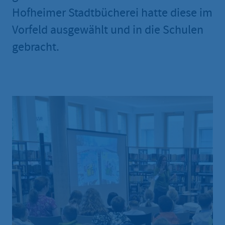
Hofheimer Stadtbücherei hatte diese im
Vorfeld ausgewählt und in die Schulen
gebracht.