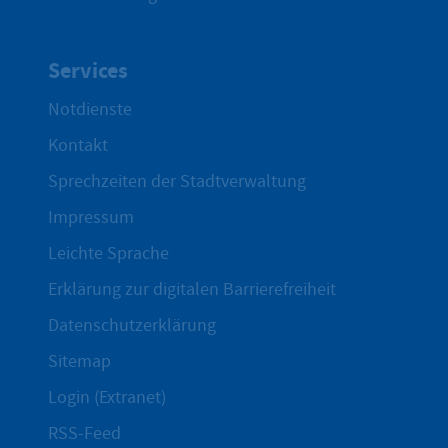
Services
Notdienste
Kontakt
Sprechzeiten der Stadtverwaltung
Impressum
Leichte Sprache
Erklärung zur digitalen Barrierefreiheit
Datenschutzerklärung
Sitemap
Login (Extranet)
RSS-Feed