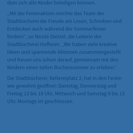
dem sich alle Kinder beteiligen können.
„Mit der Ferienaktion möchte das Team der
Stadtbücherei die Freude am Lesen, Schreiben und
Entdecken auch während der Sommerferien
fördern“, so Nicole Dietzel, die Leiterin der
Stadtbücherei Hofheim. „Wir haben viele kreative
Ideen und spannende Aktionen zusammengestellt
und freuen uns schon darauf, gemeinsam mit den
Kindern einen tollen Büchersommer zu erleben.“
Die Stadtbücherei, Kellereiplatz 2, hat in den Ferien
wie gewohnt geöffnet: Dienstag, Donnerstag und
Freitag 13 bis 18 Uhr, Mittwoch und Samstag 9 bis 13
Uhr. Montags ist geschlossen.