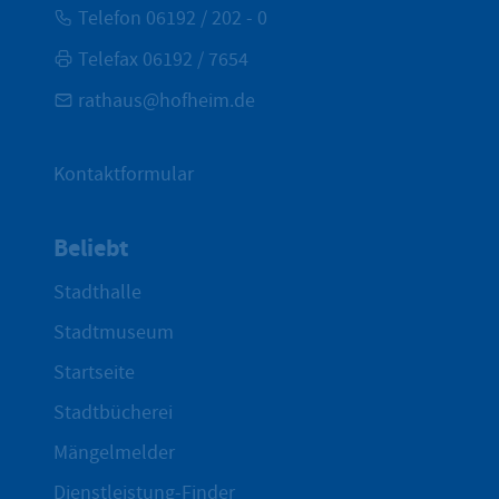
Telefon 06192 / 202 - 0
Telefax 06192 / 7654
rathaus@hofheim.de
Kontaktformular
Beliebt
Stadthalle
Stadtmuseum
Startseite
Stadtbücherei
Mängelmelder
Dienstleistung-Finder