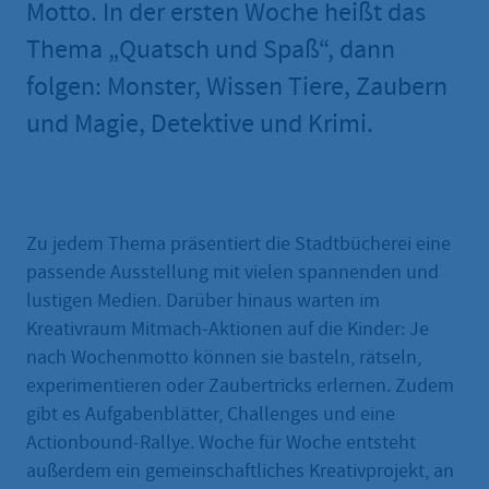
Motto. In der ersten Woche heißt das
Thema „Quatsch und Spaß“, dann
folgen: Monster, Wissen Tiere, Zaubern
und Magie, Detektive und Krimi.
Zu jedem Thema präsentiert die Stadtbücherei eine
passende Ausstellung mit vielen spannenden und
lustigen Medien. Darüber hinaus warten im
Kreativraum Mitmach-Aktionen auf die Kinder: Je
nach Wochenmotto können sie basteln, rätseln,
experimentieren oder Zaubertricks erlernen. Zudem
gibt es Aufgabenblätter, Challenges und eine
Actionbound-Rallye. Woche für Woche entsteht
außerdem ein gemeinschaftliches Kreativprojekt, an