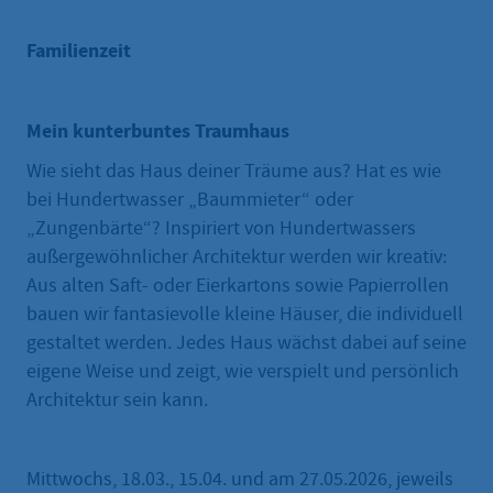
Familienzeit
Mein kunterbuntes Traumhaus
Wie sieht das Haus deiner Träume aus? Hat es wie
bei Hundertwasser „Baummieter“ oder
„Zungenbärte“? Inspiriert von Hundertwassers
außergewöhnlicher Architektur werden wir kreativ:
Aus alten Saft- oder Eierkartons sowie Papierrollen
bauen wir fantasievolle kleine Häuser, die individuell
gestaltet werden. Jedes Haus wächst dabei auf seine
eigene Weise und zeigt, wie verspielt und persönlich
Architektur sein kann.
Mittwochs, 18.03., 15.04. und am 27.05.2026, jeweils