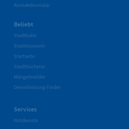
Kontaktformular
Beliebt
Stadthalle
Stadtmuseum
Startseite
Stadtbücherei
Mängelmelder
Dienstleistung-Finder
Services
Notdienste