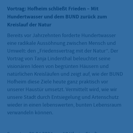
Vortrag: Hofheim schließt Frieden – Mit
Hundertwasser und dem BUND zurück zum
Kreislauf der Natur
Bereits vor Jahrzehnten forderte Hundertwasser
eine radikale Aussöhnung zwischen Mensch und
Umwelt: den „Friedensvertrag mit der Natur“. Der
Vortrag von Tanja Lindenthal beleuchtet seine
visionären Ideen von begrünten Häusern und
natürlichen Kreisläufen und zeigt auf, wie der BUND
Hofheim diese Ziele heute ganz praktisch vor
unserer Haustür umsetzt. Vermittelt wird, wie wir
unsere Stadt durch Entsiegelung und Artenschutz
wieder in einen lebenswerten, bunten Lebensraum
verwandeln können.