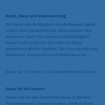
Kunst, Natur und Verantwortung
Die Kunst und die Manifeste Hundertwassers geben
Anlass, über Umweltthemen nachzudenken. Wie
wollen wir leben? Was bedeutet Nachhaltigkeit
heute? Und wo können wir selbst im Alltag
umweltfreundlicher handeln? Die Führung lädt zum
Mitmachen, Austauschen und Reflektieren ein.
Dauer: ca. 1 h; Preis: 1 €; für weiterführende Schulen
Kunst für die Umwelt
Komm mit auf eine farbenfrohe Reise in die Welt
Hundertwassers! Intensive Farben, runde Formen