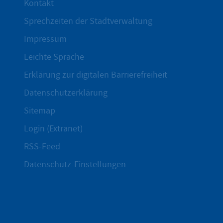
Kontakt
Sprechzeiten der Stadtverwaltung
Impressum
Leichte Sprache
Erklärung zur digitalen Barrierefreiheit
Datenschutzerklärung
Sitemap
Login (Extranet)
RSS-Feed
Datenschutz-Einstellungen