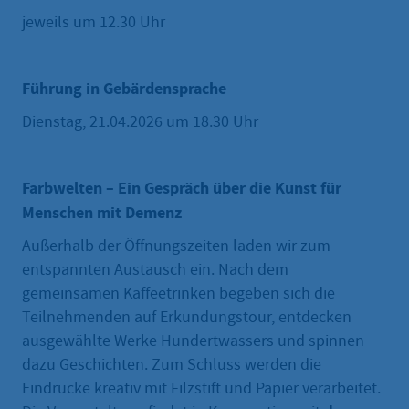
jeweils um 12.30 Uhr
Führung in Gebärdensprache
Dienstag, 21.04.2026 um 18.30 Uhr
Farbwelten – Ein Gespräch über die Kunst für
Menschen mit Demenz
Außerhalb der Öffnungszeiten laden wir zum
entspannten Austausch ein. Nach dem
gemeinsamen Kaffeetrinken begeben sich die
Teilnehmenden auf Erkundungstour, entdecken
ausgewählte Werke Hundertwassers und spinnen
dazu Geschichten. Zum Schluss werden die
Eindrücke kreativ mit Filzstift und Papier verarbeitet.