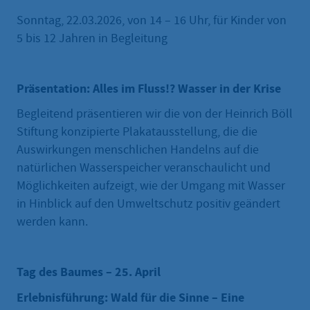
Sonntag, 22.03.2026, von 14 – 16 Uhr, für Kinder von
5 bis 12 Jahren in Begleitung
Präsentation: Alles im Fluss!? Wasser in der Krise
Begleitend präsentieren wir die von der Heinrich Böll
Stiftung konzipierte Plakatausstellung, die die
Auswirkungen menschlichen Handelns auf die
natürlichen Wasserspeicher veranschaulicht und
Möglichkeiten aufzeigt, wie der Umgang mit Wasser
in Hinblick auf den Umweltschutz positiv geändert
werden kann.
Tag des Baumes – 25. April
Erlebnisführung: Wald für die Sinne – Eine