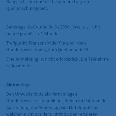
Baugeschichte und die besondere Lage im
Quellenschutzgebiet.
Samstags, 25.04. und 06.06.2026, jeweils 15 Uhr;
Dauer: jeweils ca. 1 Stunde
Treffpunkt: Franzensbader Platz vor dem
Hundertwasserhaus, Zum Quellenpark 38.
Eine Anmeldung ist nicht erforderlich. Die Teilnahme
ist kostenlos.
Aktionstage
Den Umweltschutz als Kernanliegen
Hundertwassers aufgreifend, stehen im Rahmen der
Ausstellung vier Aktionstage im Mittelpunkt, an
welchen nicht nur der Eintritt zu den regulären