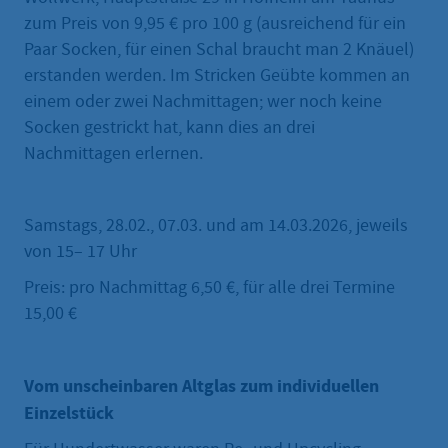
zum Preis von 9,95 € pro 100 g (ausreichend für ein
Paar Socken, für einen Schal braucht man 2 Knäuel)
erstanden werden. Im Stricken Geübte kommen an
einem oder zwei Nachmittagen; wer noch keine
Socken gestrickt hat, kann dies an drei
Nachmittagen erlernen.
Samstags, 28.02., 07.03. und am 14.03.2026, jeweils
von 15– 17 Uhr
Preis: pro Nachmittag 6,50 €, für alle drei Termine
15,00 €
Vom unscheinbaren Altglas zum individuellen
Einzelstück