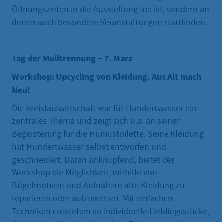
Öffnungszeiten in die Ausstellung frei ist, sondern an
denen auch besondere Veranstaltungen stattfinden.
Tag der Mülltrennung – 7. März
Workshop: Upcycling von Kleidung. Aus Alt mach
Neu!
Die Kreislaufwirtschaft war für Hundertwasser ein
zentrales Thema und zeigt sich u.a. an seiner
Begeisterung für die Humustoilette. Seine Kleidung
hat Hundertwasser selbst entworfen und
geschneidert. Daran anknüpfend, bietet der
Workshop die Möglichkeit, mithilfe von
Bügelmotiven und Aufnähern alte Kleidung zu
reparieren oder aufzuwerten. Mit einfachen
Techniken entstehen so individuelle Lieblingsstücke,