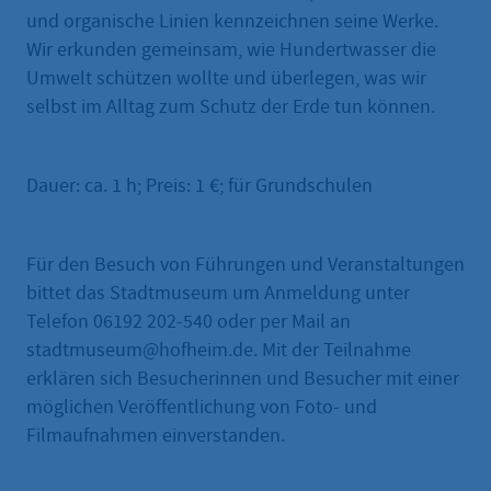
und organische Linien kennzeichnen seine Werke.
Wir erkunden gemeinsam, wie Hundertwasser die
Umwelt schützen wollte und überlegen, was wir
selbst im Alltag zum Schutz der Erde tun können.
Dauer: ca. 1 h; Preis: 1 €; für Grundschulen
Für den Besuch von Führungen und Veranstaltungen
bittet das Stadtmuseum um Anmeldung unter
Telefon 06192 202-540 oder per Mail an
stadtmuseum@hofheim.de. Mit der Teilnahme
erklären sich Besucherinnen und Besucher mit einer
möglichen Veröffentlichung von Foto- und
Filmaufnahmen einverstanden.