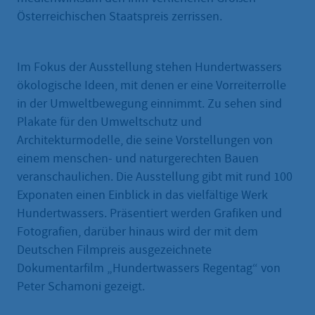
Österreichischen Staatspreis zerrissen.
Im Fokus der Ausstellung stehen Hundertwassers
ökologische Ideen, mit denen er eine Vorreiterrolle
in der Umweltbewegung einnimmt. Zu sehen sind
Plakate für den Umweltschutz und
Architekturmodelle, die seine Vorstellungen von
einem menschen- und naturgerechten Bauen
veranschaulichen. Die Ausstellung gibt mit rund 100
Exponaten einen Einblick in das vielfältige Werk
Hundertwassers. Präsentiert werden Grafiken und
Fotografien, darüber hinaus wird der mit dem
Deutschen Filmpreis ausgezeichnete
Dokumentarfilm „Hundertwassers Regentag“ von
Peter Schamoni gezeigt.