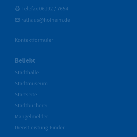
Telefax 06192 / 7654
rathaus@hofheim.de
Kontaktformular
Beliebt
Stadthalle
Stadtmuseum
Startseite
Stadtbücherei
Mängelmelder
Dienstleistung-Finder