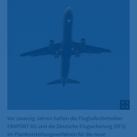
Vor zwanzig Jahren hatten die Flughafenbetreiber
FRAPORT AG und die Deutsche Flugsicherung (DFS)
im Planfeststellungsverfahren für die neue