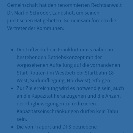
Gemeinschaft hat den renommierten Rechtsanwalt
Dr. Martin Schröder, Landshut, um seinen
juristischen Rat gebeten. Gemeinsam fordern die
Vertreter der Kommunen:
Der Luftverkehr in Frankfurt muss näher am
bestehenden Betriebskonzept mit der
vorgesehenen Aufteilung auf die vorhandenen
Start-Routen (im Westbetrieb: Startbahn 18-
West, Südumfliegung, Nordwest) erfolgen.
Zur Zielerreichung wird es notwendig sein, auch
an die Kapazität heranzugehen und die Anzahl
der Flugbewegungen zu reduzieren.
Kapazitätseinschränkungen dürfen kein Tabu
sein.
Die von Fraport und DFS betriebene