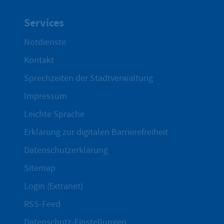
Services
Notdienste
Kontakt
Sprechzeiten der Stadtverwaltung
Impressum
Leichte Sprache
Erklärung zur digitalen Barrierefreiheit
Datenschutzerklärung
Sitemap
Login (Extranet)
RSS-Feed
Datenschutz-Einstellungen