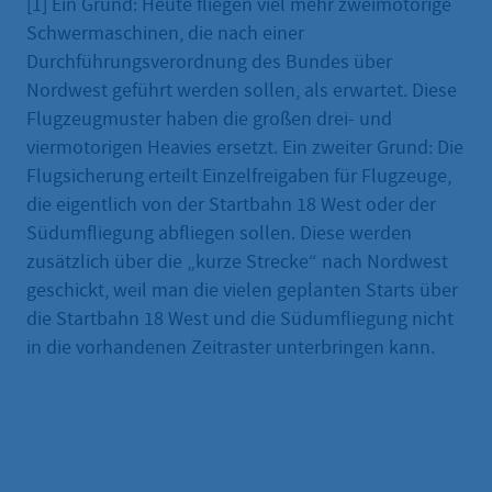
[1] Ein Grund: Heute fliegen viel mehr zweimotorige
Schwermaschinen, die nach einer
Durchführungsverordnung des Bundes über
Nordwest geführt werden sollen, als erwartet. Diese
Flugzeugmuster haben die großen drei- und
viermotorigen Heavies ersetzt. Ein zweiter Grund: Die
Flugsicherung erteilt Einzelfreigaben für Flugzeuge,
die eigentlich von der Startbahn 18 West oder der
Südumfliegung abfliegen sollen. Diese werden
zusätzlich über die „kurze Strecke“ nach Nordwest
geschickt, weil man die vielen geplanten Starts über
die Startbahn 18 West und die Südumfliegung nicht
in die vorhandenen Zeitraster unterbringen kann.