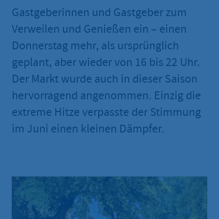
Gastgeberinnen und Gastgeber zum
Verweilen und Genießen ein – einen
Donnerstag mehr, als ursprünglich
geplant, aber wieder von 16 bis 22 Uhr.
Der Markt wurde auch in dieser Saison
hervorragend angenommen. Einzig die
extreme Hitze verpasste der Stimmung
im Juni einen kleinen Dämpfer.