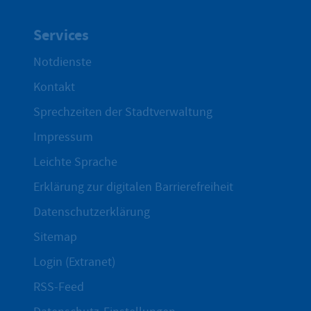
Services
Notdienste
Kontakt
Sprechzeiten der Stadtverwaltung
Impressum
Leichte Sprache
Erklärung zur digitalen Barrierefreiheit
Datenschutzerklärung
Sitemap
Login (Extranet)
RSS-Feed