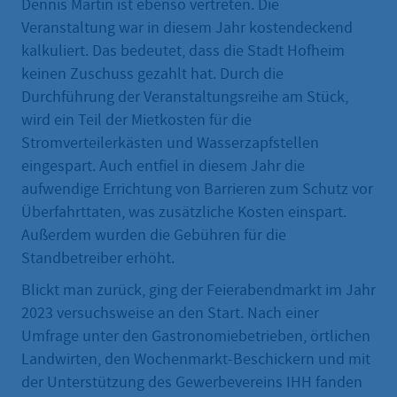
Dennis Martin ist ebenso vertreten. Die
Veranstaltung war in diesem Jahr kostendeckend
kalkuliert. Das bedeutet, dass die Stadt Hofheim
keinen Zuschuss gezahlt hat. Durch die
Durchführung der Veranstaltungsreihe am Stück,
wird ein Teil der Mietkosten für die
Stromverteilerkästen und Wasserzapfstellen
eingespart. Auch entfiel in diesem Jahr die
aufwendige Errichtung von Barrieren zum Schutz vor
Überfahrttaten, was zusätzliche Kosten einspart.
Außerdem wurden die Gebühren für die
Standbetreiber erhöht.
Blickt man zurück, ging der Feierabendmarkt im Jahr
2023 versuchsweise an den Start. Nach einer
Umfrage unter den Gastronomiebetrieben, örtlichen
Landwirten, den Wochenmarkt-Beschickern und mit
der Unterstützung des Gewerbevereins IHH fanden