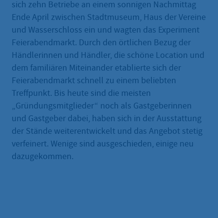
sich zehn Betriebe an einem sonnigen Nachmittag
Ende April zwischen Stadtmuseum, Haus der Vereine
und Wasserschloss ein und wagten das Experiment
Feierabendmarkt. Durch den örtlichen Bezug der
Händlerinnen und Händler, die schöne Location und
dem familiären Miteinander etablierte sich der
Feierabendmarkt schnell zu einem beliebten
Treffpunkt. Bis heute sind die meisten
„Gründungsmitglieder“ noch als Gastgeberinnen
und Gastgeber dabei, haben sich in der Ausstattung
der Stände weiterentwickelt und das Angebot stetig
verfeinert. Wenige sind ausgeschieden, einige neu
dazugekommen.