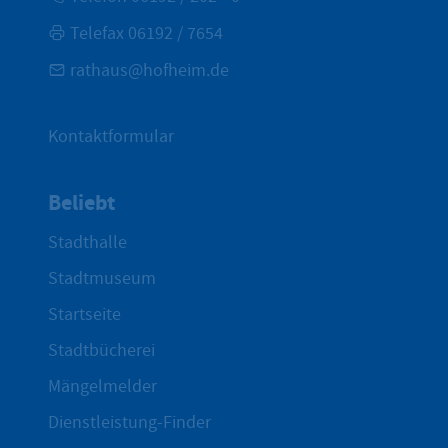
Telefax 06192 / 7654
rathaus@hofheim.de
Kontaktformular
Beliebt
Stadthalle
Stadtmuseum
Startseite
Stadtbücherei
Mängelmelder
Dienstleistung-Finder