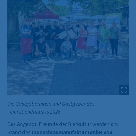
Die Gastgeberinnen und Gastgeber des
Feierabendmarkts 2026
Das Angebot: Freunde der Bierkultur werden am
Taunusbraumanufaktur GmbH von
Stand der