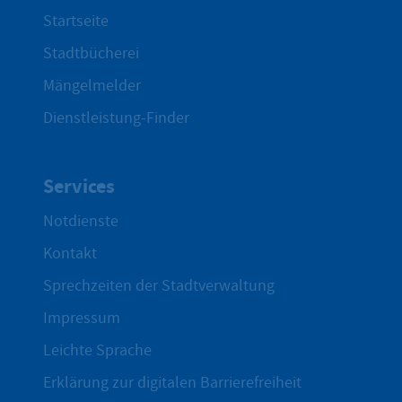
Startseite
Stadtbücherei
Mängelmelder
Dienstleistung-Finder
Services
Notdienste
Kontakt
Sprechzeiten der Stadtverwaltung
Impressum
Leichte Sprache
Erklärung zur digitalen Barrierefreiheit