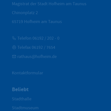
Magistrat der Stadt Hofheim am Taunus
Chinonplatz 2
65719
Hofheim am Taunus
Telefon 06192 / 202 - 0
Telefax 06192 / 7654
rathaus@hofheim.de
Kontaktformular
Beliebt
Stadthalle
Stadtmuseum