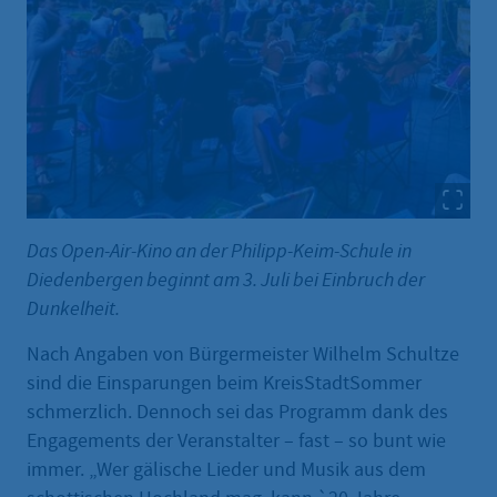
Das Open-Air-Kino an der Philipp-Keim-Schule in
Diedenbergen beginnt am 3. Juli bei Einbruch der
Dunkelheit.
Nach Angaben von Bürgermeister Wilhelm Schultze
sind die Einsparungen beim KreisStadtSommer
schmerzlich. Dennoch sei das Programm dank des
Engagements der Veranstalter – fast – so bunt wie
immer. „Wer gälische Lieder und Musik aus dem