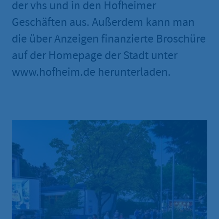
der vhs und in den Hofheimer
Geschäften aus. Außerdem kann man
die über Anzeigen finanzierte Broschüre
auf der Homepage der Stadt unter
www.hofheim.de herunterladen.