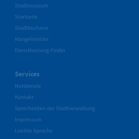
Stadtmuseum
Startseite
Stadtbücherei
Mängelmelder
Dienstleistung-Finder
Services
Notdienste
Kontakt
Sprechzeiten der Stadtverwaltung
Impressum
Leichte Sprache