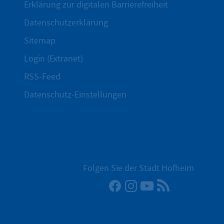
Erklärung zur digitalen Barrierefreiheit
Datenschutzerklärung
Sitemap
Login (Extranet)
RSS-Feed
Datenschutz-Einstellungen
Folgen Sie der Stadt Hofheim
Facebook
Instagram
YouTube
RSS-Newsfee