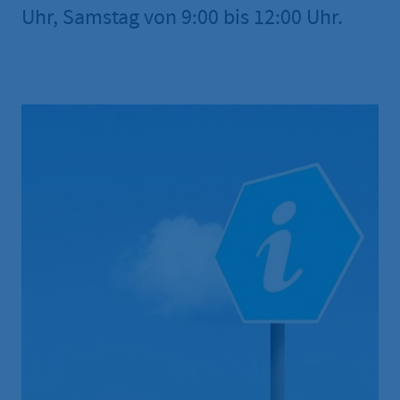
Uhr, Samstag von 9:00 bis 12:00 Uhr.