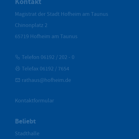
Kontakt
Magistrat der Stadt Hofheim am Taunus
Chinonplatz 2
65719
Hofheim am Taunus
Telefon 06192 / 202 - 0
Telefax 06192 / 7654
rathaus@hofheim.de
Kontaktformular
Beliebt
Stadthalle