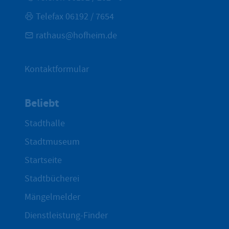
Telefax 06192 / 7654
rathaus@hofheim.de
Kontaktformular
Beliebt
Stadthalle
Stadtmuseum
Startseite
Stadtbücherei
Mängelmelder
Dienstleistung-Finder