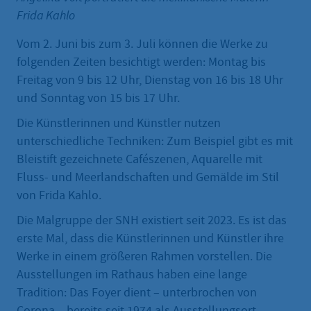
Frida Kahlo
Vom 2. Juni bis zum 3. Juli können die Werke zu
folgenden Zeiten besichtigt werden: Montag bis
Freitag von 9 bis 12 Uhr, Dienstag von 16 bis 18 Uhr
und Sonntag von 15 bis 17 Uhr.
Die Künstlerinnen und Künstler nutzen
unterschiedliche Techniken: Zum Beispiel gibt es mit
Bleistift gezeichnete Cafészenen, Aquarelle mit
Fluss- und Meerlandschaften und Gemälde im Stil
von Frida Kahlo.
Die Malgruppe der SNH existiert seit 2023. Es ist das
erste Mal, dass die Künstlerinnen und Künstler ihre
Werke in einem größeren Rahmen vorstellen. Die
Ausstellungen im Rathaus haben eine lange
Tradition: Das Foyer dient – unterbrochen von
Corona – bereits seit 1974 als Ausstellungsort.