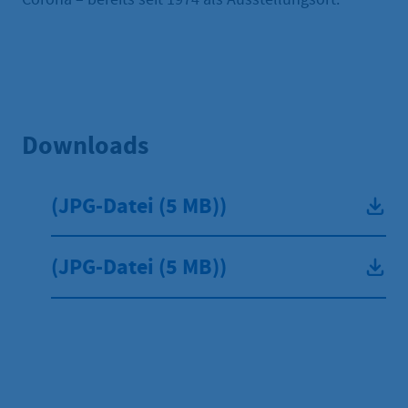
Downloads
(
JPG
-Datei
(5 MB)
)
(
JPG
-Datei
(5 MB)
)