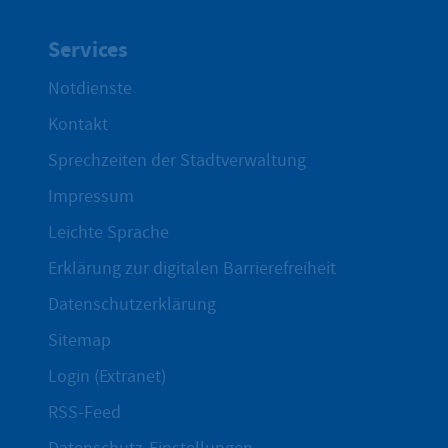
Services
Notdienste
Kontakt
Sprechzeiten der Stadtverwaltung
Impressum
Leichte Sprache
Erklärung zur digitalen Barrierefreiheit
Datenschutzerklärung
Sitemap
Login (Extranet)
RSS-Feed