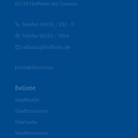
65719
Hofheim am Taunus
Telefon 06192 / 202 - 0
Telefax 06192 / 7654
rathaus@hofheim.de
Kontaktformular
Beliebt
Stadthalle
Stadtmuseum
Startseite
Stadtbücherei