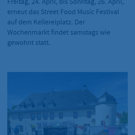
Freitag, 24. April, bis Sonntag, 26. April,
erneut das Street Food Music Festival
auf dem Kellereiplatz. Der
Wochenmarkt findet samstags wie
gewohnt statt.