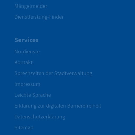
Mängelmelder
Dienstleistung-Finder
Services
Notdienste
Kontakt
Sprechzeiten der Stadtverwaltung
Impressum
Leichte Sprache
Erklärung zur digitalen Barrierefreiheit
Datenschutzerklärung
Sitemap