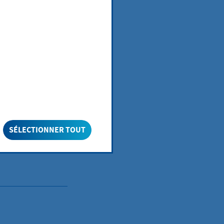
SÉLECTIONNER TOUT