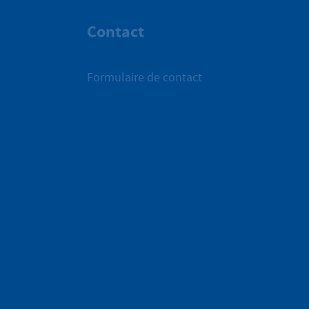
Contact
Formulaire de contact