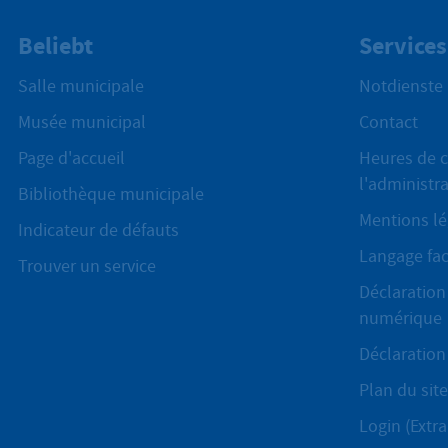
Beliebt
Services
Salle municipale
Notdienste
Musée municipal
Contact
Page d'accueil
Heures de c
l'administr
Bibliothèque municipale
Mentions lé
Indicateur de défauts
Langage fac
Trouver un service
Déclaration 
numérique
Déclaration 
Plan du site
Login (Extra