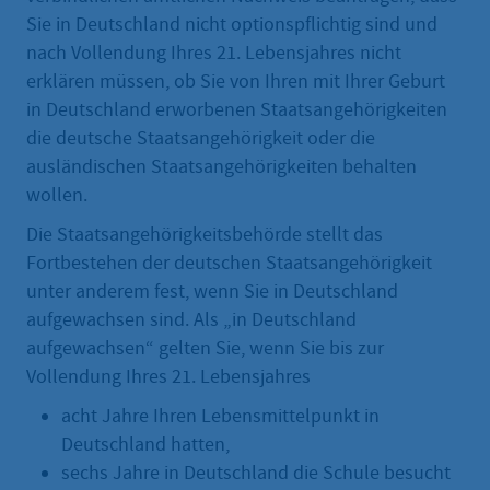
Sie in Deutschland nicht optionspflichtig sind und
nach Vollendung Ihres 21. Lebensjahres nicht
erklären müssen, ob Sie von Ihren mit Ihrer Geburt
in Deutschland erworbenen Staatsangehörigkeiten
die deutsche Staatsangehörigkeit oder die
ausländischen Staatsangehörigkeiten behalten
wollen.
Die Staatsangehörigkeitsbehörde stellt das
Fortbestehen der deutschen Staatsangehörigkeit
unter anderem fest, wenn Sie in Deutschland
aufgewachsen sind. Als „in Deutschland
aufgewachsen“ gelten Sie, wenn Sie bis zur
Vollendung Ihres 21. Lebensjahres
acht Jahre Ihren Lebensmittelpunkt in
Deutschland hatten,
sechs Jahre in Deutschland die Schule besucht