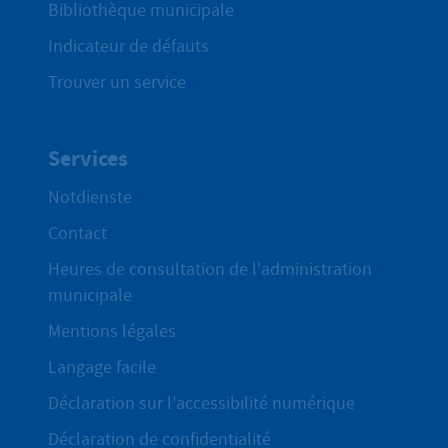
Bibliothèque municipale
Indicateur de défauts
Trouver un service
Services
Notdienste
Contact
Heures de consultation de l'administration
municipale
Mentions légales
Langage facile
Déclaration sur l'accessibilité numérique
Déclaration de confidentialité