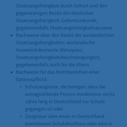
Staatsangehörigkeit durch Geburt und den
gegenwärtigen Besitz der deutschen
Staatsangehörigkeit: Geburtsurkunde,
gegebenenfalls Staatsangehörigkeitsausweis
Nachweise über den Besitz der ausländischen
Staatsangehörigkeiten: ausländische
Ausweisdokumente (Reisepass,
Staatsangehörigkeitsbescheinigungen),
gegebenenfalls auch für die Eltern
Nachweise für das Nichtbestehen einer
Optionspflicht:
Schulzeugnisse, die belegen, dass die
antragstellende Person mindestens sechs
Jahre lang in Deutschland zur Schule
gegangen ist oder
Zeugnisse über einen in Deutschland
erworbenen Schulabschluss oder eine in