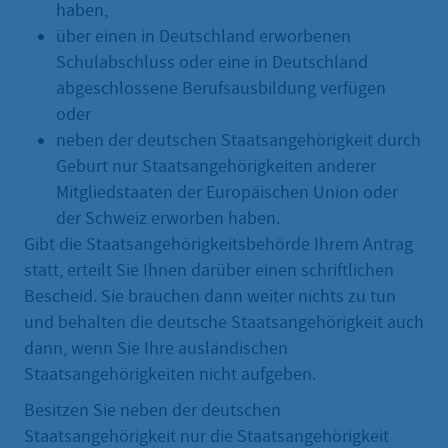
haben,
über einen in Deutschland erworbenen
Schulabschluss oder eine in Deutschland
abgeschlossene Berufsausbildung verfügen
oder
neben der deutschen Staatsangehörigkeit durch
Geburt nur Staatsangehörigkeiten anderer
Mitgliedstaaten der Europäischen Union oder
der Schweiz erworben haben.
Gibt die Staatsangehörigkeitsbehörde Ihrem Antrag
statt, erteilt Sie Ihnen darüber einen schriftlichen
Bescheid. Sie brauchen dann weiter nichts zu tun
und behalten die deutsche Staatsangehörigkeit auch
dann, wenn Sie Ihre ausländischen
Staatsangehörigkeiten nicht aufgeben.
Besitzen Sie neben der deutschen
Staatsangehörigkeit nur die Staatsangehörigkeit