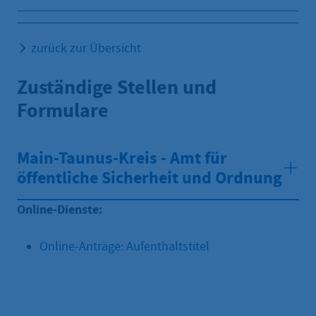
zurück zur Übersicht
Zuständige Stellen und
Formulare
Main-Taunus-Kreis - Amt für
öffentliche Sicherheit und Ordnung
Online-Dienste:
Online-Anträge: Aufenthaltstitel