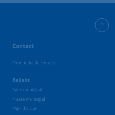
Haut de p
Contact
Formulaire de contact
Beliebt
Salle municipale
Musée municipal
Page d'accueil