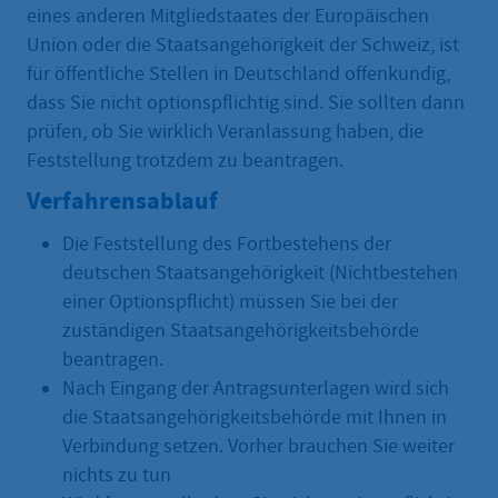
eines anderen Mitgliedstaates der Europäischen
Union oder die Staatsangehörigkeit der Schweiz, ist
für öffentliche Stellen in Deutschland offenkundig,
dass Sie nicht optionspflichtig sind. Sie sollten dann
prüfen, ob Sie wirklich Veranlassung haben, die
Feststellung trotzdem zu beantragen.
Verfahrensablauf
Die Feststellung des Fortbestehens der
deutschen Staatsangehörigkeit (Nichtbestehen
einer Optionspflicht) müssen Sie bei der
zuständigen Staatsangehörigkeitsbehörde
beantragen.
Nach Eingang der Antragsunterlagen wird sich
die Staatsangehörigkeitsbehörde mit Ihnen in
Verbindung setzen. Vorher brauchen Sie weiter
nichts zu tun