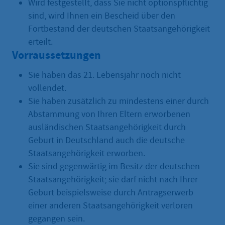
Wird festgestellt, dass Sie nicht optionspflichtig
sind, wird Ihnen ein Bescheid über den
Fortbestand der deutschen Staatsangehörigkeit
erteilt.
Vorraussetzungen
Sie haben das 21. Lebensjahr noch nicht
vollendet.
Sie haben zusätzlich zu mindestens einer durch
Abstammung von Ihren Eltern erworbenen
ausländischen Staatsangehörigkeit durch
Geburt in Deutschland auch die deutsche
Staatsangehörigkeit erworben.
Sie sind gegenwärtig im Besitz der deutschen
Staatsangehörigkeit; sie darf nicht nach Ihrer
Geburt beispielsweise durch Antragserwerb
einer anderen Staatsangehörigkeit verloren
gegangen sein.