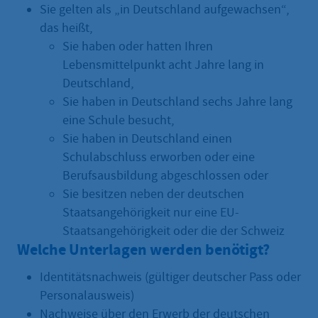
Sie gelten als „in Deutschland aufgewachsen“,
das heißt,
Sie haben oder hatten Ihren
Lebensmittelpunkt acht Jahre lang in
Deutschland,
Sie haben in Deutschland sechs Jahre lang
eine Schule besucht,
Sie haben in Deutschland einen
Schulabschluss erworben oder eine
Berufsausbildung abgeschlossen oder
Sie besitzen neben der deutschen
Staatsangehörigkeit nur eine EU-
Staatsangehörigkeit oder die der Schweiz
Welche Unterlagen werden benötigt?
Identitätsnachweis (gültiger deutscher Pass oder
Personalausweis)
Nachweise über den Erwerb der deutschen