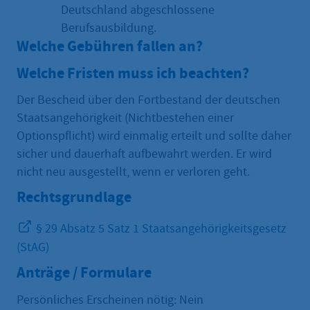
Deutschland abgeschlossene
Berufsausbildung.
Welche Gebühren fallen an?
Welche Fristen muss ich beachten?
Der Bescheid über den Fortbestand der deutschen
Staatsangehörigkeit (Nichtbestehen einer
Optionspflicht) wird einmalig erteilt und sollte daher
sicher und dauerhaft aufbewahrt werden. Er wird
nicht neu ausgestellt, wenn er verloren geht.
Rechtsgrundlage
§ 29 Absatz 5 Satz 1 Staatsangehörigkeitsgesetz
(StAG)
Anträge / Formulare
Persönliches Erscheinen nötig: Nein