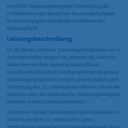
Deutsche Staatsangehörigkeit: Feststellung des
Fortbestehens der deutschen Staatsangehörigkeit
für im Inland geborene Kinder im Rahmen der
Optionspflicht.
Leistungsbeschreibung
Da der Besitz mehrerer Staatsangehörigkeiten nur in
Ausnahmefällen möglich ist, müssen Sie, wenn Sie
neben der mit Ihrer Geburt in Deutschland
erworbenen deutschen Staatsangehörigkeit weitere
Staatsangehörigkeiten besitzen, grundsätzlich nach
Vollendung des 21. Lebensjahres erklären, ob sie die
deutsche oder die ausländische Staatsangehörigkeit
behalten wollen (Optionsverfahren).
Sie können bei der Staatsangehörigkeitsbehörde vor
Vollendung Ihres 21. Lebensjahres einen
verbindlichen amtlichen Nachweis beantragen, dass