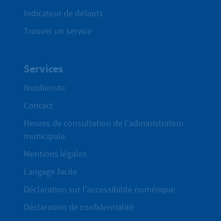
Indicateur de défauts
Trouver un service
Services
Notdienste
Contact
Heures de consultation de l'administration
municipale
Mentions légales
Langage facile
Déclaration sur l'accessibilité numérique
Déclaration de confidentialité