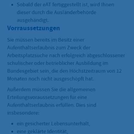
Sobald der eAT fertiggestellt ist, wird Ihnen
dieser durch die Ausländerbehörde
ausgehändigt.
Vorraussetzungen
Sie müssen bereits im Besitz einer
Aufenthaltserlaubnis zum Zweck der
Arbeitsplatzsuche nach erfolgreich abgeschlossener
schulischer oder betrieblicher Ausbildung im
Bundesgebiet sein, die den Höchstzeitraum von 12
Monaten noch nicht ausgeschöpft hat.
Außerdem müssen Sie die allgemeinen
Erteilungsvoraussetzungen für eine
Aufenthaltserlaubnis erfüllen. Dies sind
insbesondere:
ein gesicherter Lebensunterhalt,
eine geklärte Identität,