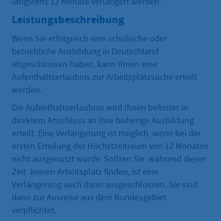
längstens 12 Monate verlängert werden.
Leistungsbeschreibung
Wenn Sie erfolgreich eine schulische oder
betriebliche Ausbildung in Deutschland
abgeschlossen haben, kann Ihnen eine
Aufenthaltserlaubnis zur Arbeitsplatzsuche erteilt
werden.
Die Aufenthaltserlaubnis wird Ihnen befristet in
direktem Anschluss an Ihre bisherige Ausbildung
erteilt. Eine Verlängerung ist möglich, wenn bei der
ersten Erteilung der Höchstzeitraum von 12 Monaten
nicht ausgenutzt wurde. Sollten Sie während dieser
Zeit keinen Arbeitsplatz finden, ist eine
Verlängerung auch dann ausgeschlossen. Sie sind
dann zur Ausreise aus dem Bundesgebiet
verpflichtet.