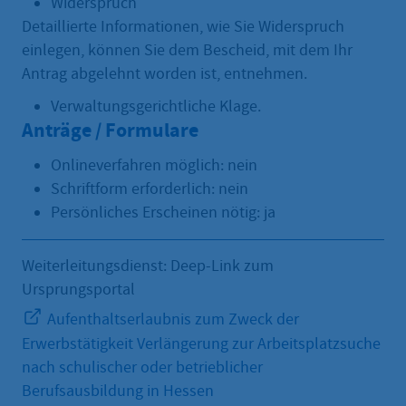
Widerspruch
Detaillierte Informationen, wie Sie Widerspruch
einlegen, können Sie dem Bescheid, mit dem Ihr
Antrag abgelehnt worden ist, entnehmen.
Verwaltungsgerichtliche Klage.
Anträge / Formulare
Onlineverfahren möglich: nein
Schriftform erforderlich: nein
Persönliches Erscheinen nötig: ja
Weiterleitungsdienst: Deep-Link zum
Ursprungsportal
Aufenthaltserlaubnis zum Zweck der
Erwerbstätigkeit Verlängerung zur Arbeitsplatzsuche
nach schulischer oder betrieblicher
Berufsausbildung in Hessen