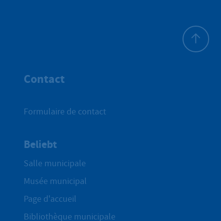
Haut de p
Contact
Formulaire de contact
Beliebt
Salle municipale
Musée municipal
Page d'accueil
Bibliothèque municipale