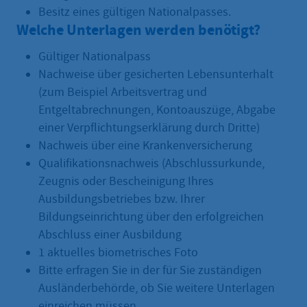
Besitz eines gültigen Nationalpasses.
Welche Unterlagen werden benötigt?
Gültiger Nationalpass
Nachweise über gesicherten Lebensunterhalt
(zum Beispiel Arbeitsvertrag und
Entgeltabrechnungen, Kontoauszüge, Abgabe
einer Verpflichtungserklärung durch Dritte)
Nachweis über eine Krankenversicherung
Qualifikationsnachweis (Abschlussurkunde,
Zeugnis oder Bescheinigung Ihres
Ausbildungsbetriebes bzw. Ihrer
Bildungseinrichtung über den erfolgreichen
Abschluss einer Ausbildung
1 aktuelles biometrisches Foto
Bitte erfragen Sie in der für Sie zuständigen
Ausländerbehörde, ob Sie weitere Unterlagen
einreichen müssen.