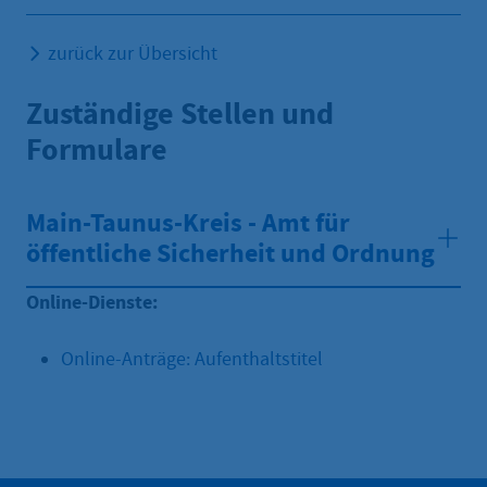
zurück zur Übersicht
Zuständige Stellen und
Formulare
Main-Taunus-Kreis - Amt für
öffentliche Sicherheit und Ordnung
Online-Dienste:
Online-Anträge: Aufenthaltstitel