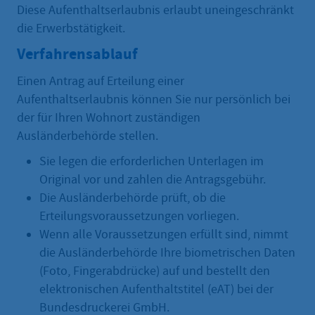
Diese Aufenthaltserlaubnis erlaubt uneingeschränkt
die Erwerbstätigkeit.
Verfahrensablauf
Einen Antrag auf Erteilung einer
Aufenthaltserlaubnis können Sie nur persönlich bei
der für Ihren Wohnort zuständigen
Ausländerbehörde stellen.
Sie legen die erforderlichen Unterlagen im
Original vor und zahlen die Antragsgebühr.
Die Ausländerbehörde prüft, ob die
Erteilungsvoraussetzungen vorliegen.
Wenn alle Voraussetzungen erfüllt sind, nimmt
die Ausländerbehörde Ihre biometrischen Daten
(Foto, Fingerabdrücke) auf und bestellt den
elektronischen Aufenthaltstitel (eAT) bei der
Bundesdruckerei GmbH.