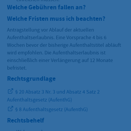
Welche Gebühren fallen an?
Welche Fristen muss ich beachten?
Antragstellung vor Ablauf der aktuellen
Aufenthaltserlaubnis. Eine Vorsprache 4 bis 6
Wochen bevor der bisherige Aufenthaltstitel abläuft
wird empfohlen. Die Aufenthaltserlaubnis ist
einschließlich einer Verlängerung auf 12 Monate
befristet.
Rechtsgrundlage
§ 20 Absatz 3 Nr. 3 und Absatz 4 Satz 2
Aufenthaltsgesetz (AufenthG)
§ 8 Aufenthaltsgesetz (AufenthG)
Rechtsbehelf