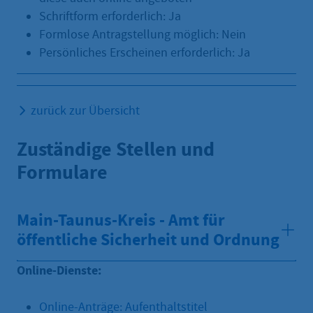
Schriftform erforderlich: Ja
Formlose Antragstellung möglich: Nein
Persönliches Erscheinen erforderlich: Ja
zurück zur Übersicht
Zuständige Stellen und
Formulare
Main-Taunus-Kreis - Amt für
öffentliche Sicherheit und Ordnung
Online-Dienste:
Online-Anträge: Aufenthaltstitel