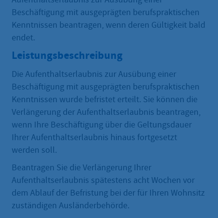
Beschäftigung mit ausgeprägten berufspraktischen
Kenntnissen beantragen, wenn deren Gültigkeit bald
endet.
Leistungsbeschreibung
Die Aufenthaltserlaubnis zur Ausübung einer
Beschäftigung mit ausgeprägten berufspraktischen
Kenntnissen wurde befristet erteilt. Sie können die
Verlängerung der Aufenthaltserlaubnis beantragen,
wenn Ihre Beschäftigung über die Geltungsdauer
Ihrer Aufenthaltserlaubnis hinaus fortgesetzt
werden soll.
Beantragen Sie die Verlängerung Ihrer
Aufenthaltserlaubnis spätestens acht Wochen vor
dem Ablauf der Befristung bei der für Ihren Wohnsitz
zuständigen Ausländerbehörde.