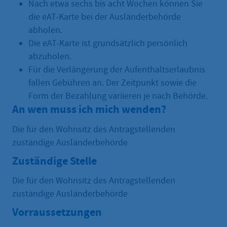
Nach etwa sechs bis acht Wochen können Sie
die eAT-Karte bei der Ausländerbehörde
abholen.
Die eAT-Karte ist grundsätzlich persönlich
abzuholen.
Für die Verlängerung der Aufenthaltserlaubnis
fallen Gebühren an. Der Zeitpunkt sowie die
Form der Bezahlung variieren je nach Behörde.
An wen muss ich mich wenden?
Die für den Wohnsitz des Antragstellenden
zuständige Ausländerbehörde
Zuständige Stelle
Die für den Wohnsitz des Antragstellenden
zuständige Ausländerbehörde
Vorraussetzungen