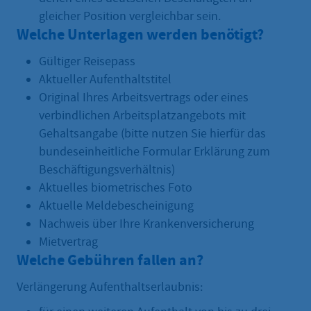
gleicher Position vergleichbar sein.
Welche Unterlagen werden benötigt?
Gültiger Reisepass
Aktueller Aufenthaltstitel
Original Ihres Arbeitsvertrags oder eines
verbindlichen Arbeitsplatzangebots mit
Gehaltsangabe (bitte nutzen Sie hierfür das
bundeseinheitliche Formular Erklärung zum
Beschäftigungsverhältnis)
Aktuelles biometrisches Foto
Aktuelle Meldebescheinigung
Nachweis über Ihre Krankenversicherung
Mietvertrag
Welche Gebühren fallen an?
Verlängerung Aufenthaltserlaubnis: