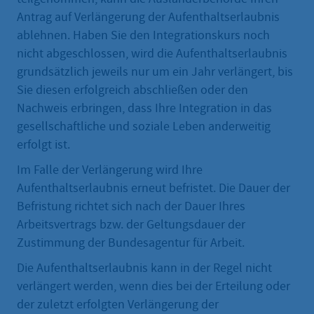
Antrag auf Verlängerung der Aufenthaltserlaubnis
ablehnen. Haben Sie den Integrationskurs noch
nicht abgeschlossen, wird die Aufenthaltserlaubnis
grundsätzlich jeweils nur um ein Jahr verlängert, bis
Sie diesen erfolgreich abschließen oder den
Nachweis erbringen, dass Ihre Integration in das
gesellschaftliche und soziale Leben anderweitig
erfolgt ist.
Im Falle der Verlängerung wird Ihre
Aufenthaltserlaubnis erneut befristet. Die Dauer der
Befristung richtet sich nach der Dauer Ihres
Arbeitsvertrags bzw. der Geltungsdauer der
Zustimmung der Bundesagentur für Arbeit.
Die Aufenthaltserlaubnis kann in der Regel nicht
verlängert werden, wenn dies bei der Erteilung oder
der zuletzt erfolgten Verlängerung der