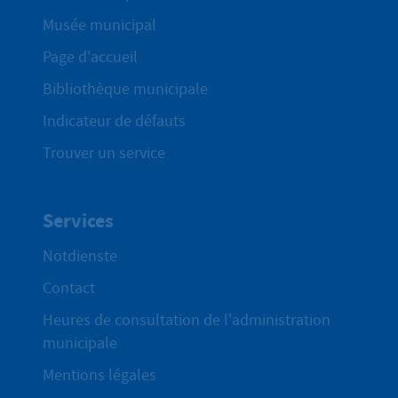
Musée municipal
Page d'accueil
Bibliothèque municipale
Indicateur de défauts
Trouver un service
Services
Notdienste
Contact
Heures de consultation de l'administration
municipale
Mentions légales