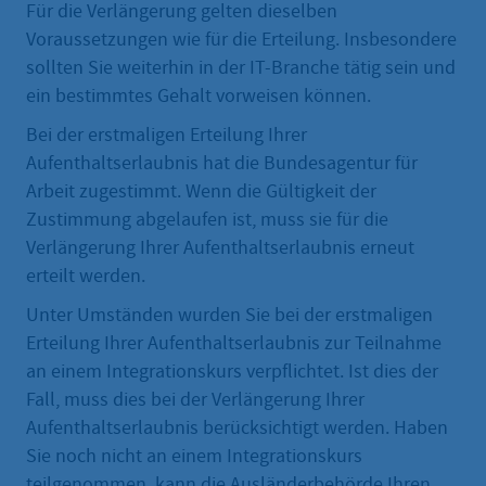
Für die Verlängerung gelten dieselben
Voraussetzungen wie für die Erteilung. Insbesondere
sollten Sie weiterhin in der IT-Branche tätig sein und
ein bestimmtes Gehalt vorweisen können.
Bei der erstmaligen Erteilung Ihrer
Aufenthaltserlaubnis hat die Bundesagentur für
Arbeit zugestimmt. Wenn die Gültigkeit der
Zustimmung abgelaufen ist, muss sie für die
Verlängerung Ihrer Aufenthaltserlaubnis erneut
erteilt werden.
Unter Umständen wurden Sie bei der erstmaligen
Erteilung Ihrer Aufenthaltserlaubnis zur Teilnahme
an einem Integrationskurs verpflichtet. Ist dies der
Fall, muss dies bei der Verlängerung Ihrer
Aufenthaltserlaubnis berücksichtigt werden. Haben
Sie noch nicht an einem Integrationskurs
teilgenommen, kann die Ausländerbehörde Ihren