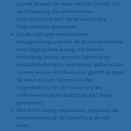
geprüft (bringen Sie diese mit zum Termin). Für
die Erneuerung des elektronischen
Aufenthaltstitels (eAT-Karte) werden Ihre
Fingerabdrücke genommen.
Für den Fall einer elektronischen
Antragsstellung wird sich die Ausländerbehörde
nach Eingang Ihres Antrags mit Ihnen in
Verbindung setzen, um einen Termin in der
Ausländerbehörde zu vereinbaren. Während des
Termins werden Ihre Nachweise geprüft (bringen
Sie diese mit zum Termin) und Ihre
Fingerabdrücke für die Erneuerung des
elektronischen Aufenthaltstitels (eAT-Karte)
genommen.
Wird Ihrem Antrag entsprochen, veranlasst die
Ausländerbehörde die Herstellung der eAT-
Karte.