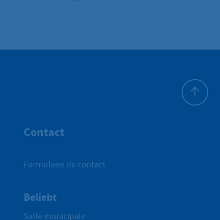
Haut de p
Contact
Formulaire de contact
Beliebt
Salle municipale