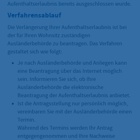
Aufenthaltserlaubnis bereits ausgeschlossen wurde.
Verfahrensablauf
Die Verlängerung Ihrer Aufenthaltserlaubnis ist bei
der für Ihren Wohnsitz zuständigen
Ausländerbehörde zu beantragen. Das Verfahren
gestaltet sich wie folgt:
Je nach Ausländerbehörde und Anliegen kann
eine Beantragung über das Internet möglich
sein. Informieren Sie sich, ob Ihre
Ausländerbehörde die elektronische
Beantragung der Aufenthaltserlaubnis anbietet.
Ist die Antragsstellung nur persönlich möglich,
vereinbaren Sie mit der Ausländerbehörde einen
Termin.
Während des Termins werden Ihr Antrag
entgegengenommen und Ihre Nachweise