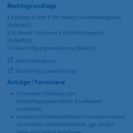
Rechtsgrundlage
§ 8 Absatz 1 i.V.m. § 19c Absatz 2 Aufenthaltsgesetz
(AufenthG)
§ 42 Absatz 1 Nummer 2 Aufenthaltsgesetz
(AufenthG)
§ 6 Beschäftigungsverordnung (BeschV)
Aufenthaltsgesetz
Beschäftigungsverordnung
Anträge / Formulare
Formulare: Erklärung zum
Beschäftigungsverhältnis (bundesweit
einheitlich)
weitere behördenspezifische Formulare erhalten
Sie bei Ihrer Ausländerbehörde, ggf. werden
diese auch online angeboten