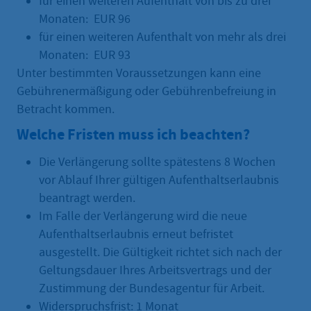
für einen weiteren Aufenthalt von bis zu drei
Monaten: EUR 96
für einen weiteren Aufenthalt von mehr als drei
Monaten: EUR 93
Unter bestimmten Voraussetzungen kann eine
Gebührenermäßigung oder Gebührenbefreiung in
Betracht kommen.
Welche Fristen muss ich beachten?
Die Verlängerung sollte spätestens 8 Wochen
vor Ablauf Ihrer gültigen Aufenthaltserlaubnis
beantragt werden.
Im Falle der Verlängerung wird die neue
Aufenthaltserlaubnis erneut befristet
ausgestellt. Die Gültigkeit richtet sich nach der
Geltungsdauer Ihres Arbeitsvertrags und der
Zustimmung der Bundesagentur für Arbeit.
Widerspruchsfrist: 1 Monat