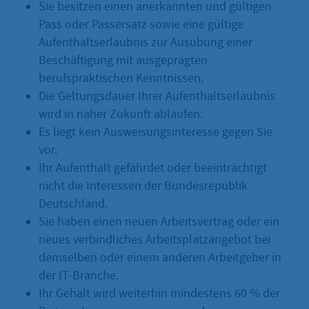
Sie besitzen einen anerkannten und gültigen
Pass oder Passersatz sowie eine gültige
Aufenthaltserlaubnis zur Ausübung einer
Beschäftigung mit ausgeprägten
berufspraktischen Kenntnissen.
Die Geltungsdauer Ihrer Aufenthaltserlaubnis
wird in naher Zukunft ablaufen.
Es liegt kein Ausweisungsinteresse gegen Sie
vor.
Ihr Aufenthalt gefährdet oder beeinträchtigt
nicht die Interessen der Bundesrepublik
Deutschland.
Sie haben einen neuen Arbeitsvertrag oder ein
neues verbindliches Arbeitsplatzangebot bei
demselben oder einem anderen Arbeitgeber in
der IT-Branche.
Ihr Gehalt wird weiterhin mindestens 60 % der