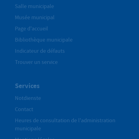
Salle municipale
Musée municipal
Page d'accueil
Bibliothèque municipale
Indicateur de défauts
Trouver un service
Services
Notdienste
Contact
Heures de consultation de l'administration
municipale