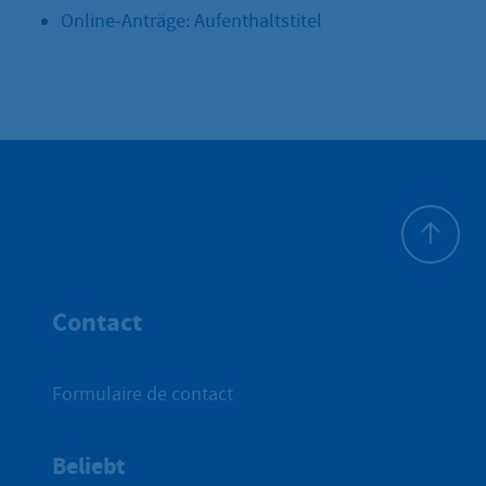
Online-Anträge: Aufenthaltstitel
Haut de p
Contact
Formulaire de contact
Beliebt