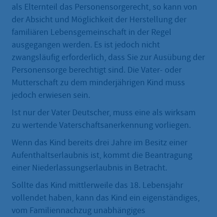
als Elternteil das Personensorgerecht, so kann von
der Absicht und Möglichkeit der Herstellung der
familiären Lebensgemeinschaft in der Regel
ausgegangen werden. Es ist jedoch nicht
zwangsläufig erforderlich, dass Sie zur Ausübung der
Personensorge berechtigt sind. Die Vater- oder
Mutterschaft zu dem minderjährigen Kind muss
jedoch erwiesen sein.
Ist nur der Vater Deutscher, muss eine als wirksam
zu wertende Vaterschaftsanerkennung vorliegen.
Wenn das Kind bereits drei Jahre im Besitz einer
Aufenthaltserlaubnis ist, kommt die Beantragung
einer Niederlassungserlaubnis in Betracht.
Sollte das Kind mittlerweile das 18. Lebensjahr
vollendet haben, kann das Kind ein eigenständiges,
vom Familiennachzug unabhängiges