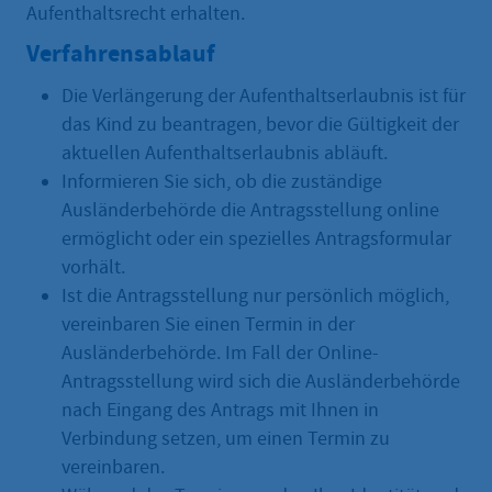
Aufenthaltsrecht erhalten.
Verfahrensablauf
Die Verlängerung der Aufenthaltserlaubnis ist für
das Kind zu beantragen, bevor die Gültigkeit der
aktuellen Aufenthaltserlaubnis abläuft.
Informieren Sie sich, ob die zuständige
Ausländerbehörde die Antragsstellung online
ermöglicht oder ein spezielles Antragsformular
vorhält.
Ist die Antragsstellung nur persönlich möglich,
vereinbaren Sie einen Termin in der
Ausländerbehörde. Im Fall der Online-
Antragsstellung wird sich die Ausländerbehörde
nach Eingang des Antrags mit Ihnen in
Verbindung setzen, um einen Termin zu
vereinbaren.