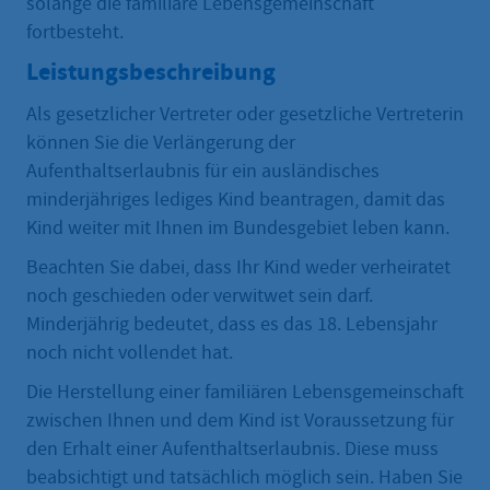
solange die familiäre Lebensgemeinschaft
fortbesteht.
Leistungsbeschreibung
Als gesetzlicher Vertreter oder gesetzliche Vertreterin
können Sie die Verlängerung der
Aufenthaltserlaubnis für ein ausländisches
minderjähriges lediges Kind beantragen, damit das
Kind weiter mit Ihnen im Bundesgebiet leben kann.
Beachten Sie dabei, dass Ihr Kind weder verheiratet
noch geschieden oder verwitwet sein darf.
Minderjährig bedeutet, dass es das 18. Lebensjahr
noch nicht vollendet hat.
Die Herstellung einer familiären Lebensgemeinschaft
zwischen Ihnen und dem Kind ist Voraussetzung für
den Erhalt einer Aufenthaltserlaubnis. Diese muss
beabsichtigt und tatsächlich möglich sein. Haben Sie