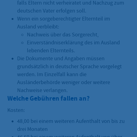
falls Eltern nicht verheiratet und Nachzug zum
deutschen Vater erfolgen soll.
Wenn ein sorgeberechtigter Elternteil im
Ausland verbleibt:
Nachweis über das Sorgerecht,
Einverständniserklärung des im Ausland
lebenden Elternteils.
Die Dokumente und Angaben müssen
grundsätzlich in deutscher Sprache vorgelegt
werden. Im Einzelfall kann die
Ausländerbehörde weniger oder weitere
Nachweise verlangen.
Welche Gebühren fallen an?
Kosten:
48,00 bei einem weiteren Aufenthalt von bis zu
drei Monaten