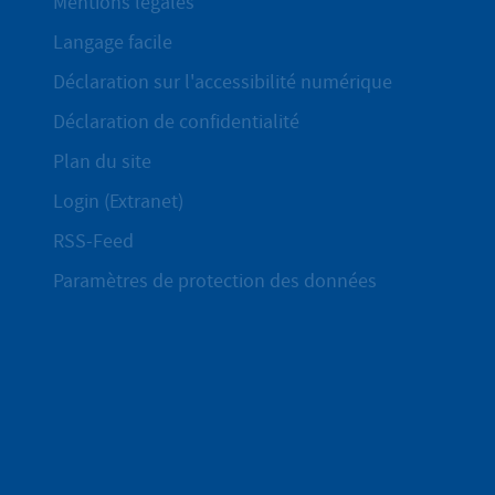
Mentions légales
Langage facile
Déclaration sur l'accessibilité numérique
Déclaration de confidentialité
Plan du site
Login (Extranet)
RSS-Feed
Paramètres de protection des données