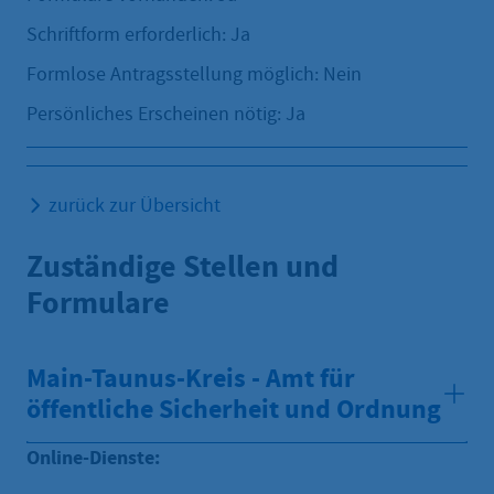
Schriftform erforderlich: Ja
Formlose Antragsstellung möglich: Nein
Persönliches Erscheinen nötig: Ja
zurück zur Übersicht
Zuständige Stellen und
Formulare
Main-Taunus-Kreis - Amt für
öffentliche Sicherheit und Ordnung
Online-Dienste: