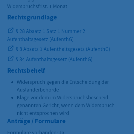
Widerspruchsfrist: 1 Monat
Rechtsgrundlage
§ 28 Absatz 1 Satz 1 Nummer 2
Aufenthaltsgesetz (AufenthG)
§ 8 Absatz 1 Aufenthaltsgesetz (AufenthG)
§ 34 Aufenthaltsgesetz (AufenthG)
Rechtsbehelf
Widerspruch gegen die Entscheidung der
Ausländerbehörde
Klage vor dem im Widerspruchsbescheid
genannten Gericht, wenn dem Widerspruch
nicht entsprochen wird
Anträge / Formulare
Formulare vorhanden: Ja