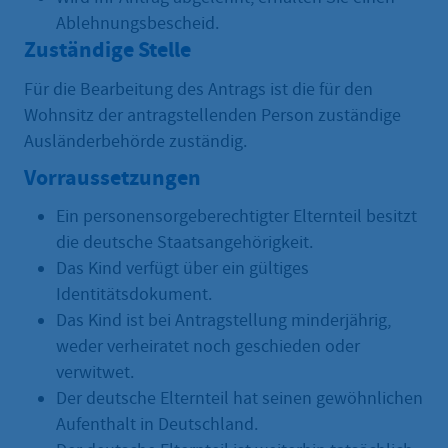
Ablehnungsbescheid.
Zuständige Stelle
Für die Bearbeitung des Antrags ist die für den
Wohnsitz der antragstellenden Person zuständige
Ausländerbehörde zuständig.
Vorraussetzungen
Ein personensorgeberechtigter Elternteil besitzt
die deutsche Staatsangehörigkeit.
Das Kind verfügt über ein gültiges
Identitätsdokument.
Das Kind ist bei Antragstellung minderjährig,
weder verheiratet noch geschieden oder
verwitwet.
Der deutsche Elternteil hat seinen gewöhnlichen
Aufenthalt in Deutschland.