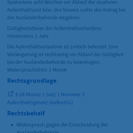
Spätestens acht Wochen vor Ablauf der visafreien
Aufenthaltszeit bzw. des Visums sollte der Antrag bei
der Ausländerbehörde eingehen.
Gültigkeitsdauer der Aufenthaltserlaubnis:
mindestens 1 Jahr
Die Aufenthaltserlaubnis ist zeitlich befristet. Eine
Verlängerung ist rechtzeitig vor Ablauf der Gültigkeit
bei der Ausländerbehörde zu beantragen.
Widerspruchsfrist: 1 Monat
Rechtsgrundlage
§ 28 Absatz 1 Satz 1 Nummer 2
Aufenthaltsgesetz (AufenthG)
Rechtsbehelf
Widerspruch gegen die Entscheidung der
Ausländerbehörde