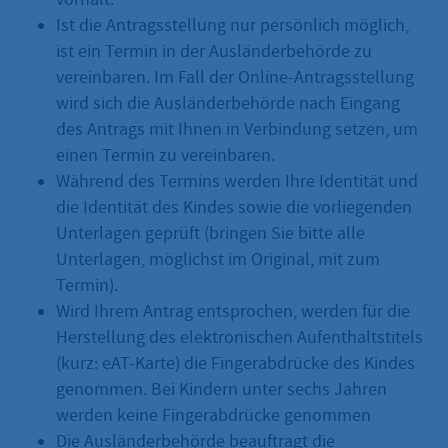
Ist die Antragsstellung nur persönlich möglich,
ist ein Termin in der Ausländerbehörde zu
vereinbaren. Im Fall der Online-Antragsstellung
wird sich die Ausländerbehörde nach Eingang
des Antrags mit Ihnen in Verbindung setzen, um
einen Termin zu vereinbaren.
Während des Termins werden Ihre Identität und
die Identität des Kindes sowie die vorliegenden
Unterlagen geprüft (bringen Sie bitte alle
Unterlagen, möglichst im Original, mit zum
Termin).
Wird Ihrem Antrag entsprochen, werden für die
Herstellung des elektronischen Aufenthaltstitels
(kurz: eAT-Karte) die Fingerabdrücke des Kindes
genommen. Bei Kindern unter sechs Jahren
werden keine Fingerabdrücke genommen
Die Ausländerbehörde beauftragt die