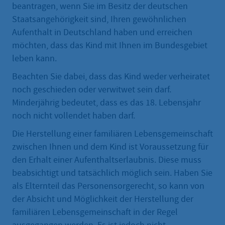
beantragen, wenn Sie im Besitz der deutschen
Staatsangehörigkeit sind, Ihren gewöhnlichen
Aufenthalt in Deutschland haben und erreichen
möchten, dass das Kind mit Ihnen im Bundesgebiet
leben kann.
Beachten Sie dabei, dass das Kind weder verheiratet
noch geschieden oder verwitwet sein darf.
Minderjährig bedeutet, dass es das 18. Lebensjahr
noch nicht vollendet haben darf.
Die Herstellung einer familiären Lebensgemeinschaft
zwischen Ihnen und dem Kind ist Voraussetzung für
den Erhalt einer Aufenthaltserlaubnis. Diese muss
beabsichtigt und tatsächlich möglich sein. Haben Sie
als Elternteil das Personensorgerecht, so kann von
der Absicht und Möglichkeit der Herstellung der
familiären Lebensgemeinschaft in der Regel