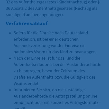
32 des Aufenthaltsgesetzes (Kindernachzug) oder §
36 Absatz 2 des Aufenthaltsgesetzes (Nachzug als
sonstiger Familienangehöriger).
Verfahrensablauf
Sofern für die Einreise nach Deutschland
erforderlich, ist bei einer deutschen
Auslandsvertretung vor der Einreise ein
nationales Visum für das Kind zu beantragen.
Nach der Einreise ist für das Kind die
Aufenthaltserlaubnis bei der Ausländerbehörde
zu beantragen, bevor der Zeitraum des
visafreien Aufenthalts bzw. die Gültigkeit des
Visums endet.
Informieren Sie sich, ob die zuständige
Ausländerbehörde die Antragsstellung online
ermöglicht oder ein spezielles Antragsformular
vorhält.