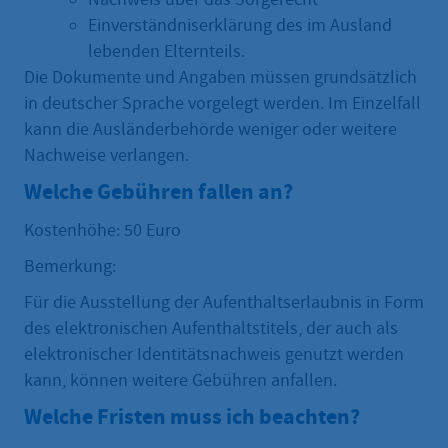
Einverständniserklärung des im Ausland
lebenden Elternteils.
Die Dokumente und Angaben müssen grundsätzlich
in deutscher Sprache vorgelegt werden. Im Einzelfall
kann die Ausländerbehörde weniger oder weitere
Nachweise verlangen.
Welche Gebühren fallen an?
Kostenhöhe: 50 Euro
Bemerkung:
Für die Ausstellung der Aufenthaltserlaubnis in Form
des elektronischen Aufenthaltstitels, der auch als
elektronischer Identitätsnachweis genutzt werden
kann, können weitere Gebühren anfallen.
Welche Fristen muss ich beachten?