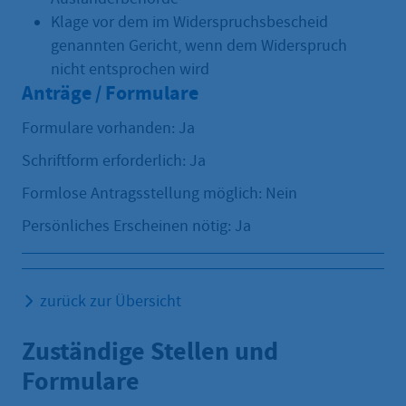
Klage vor dem im Widerspruchsbescheid
genannten Gericht, wenn dem Widerspruch
nicht entsprochen wird
Anträge / Formulare
Formulare vorhanden: Ja
Schriftform erforderlich: Ja
Formlose Antragsstellung möglich: Nein
Persönliches Erscheinen nötig: Ja
zurück zur Übersicht
Zuständige Stellen und
Formulare