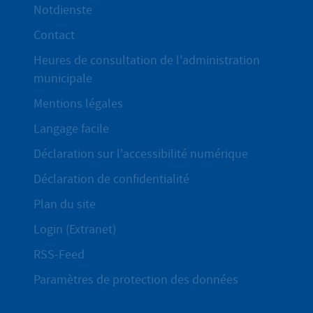
Notdienste
Contact
Heures de consultation de l'administration
municipale
Mentions légales
Langage facile
Déclaration sur l'accessibilité numérique
Déclaration de confidentialité
Plan du site
Login (Extranet)
RSS-Feed
Paramètres de protection des données