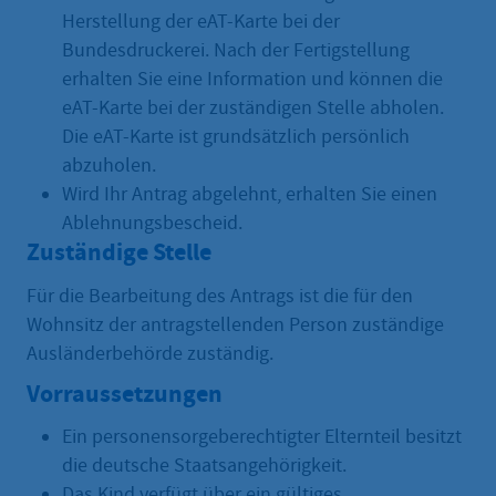
Herstellung der eAT-Karte bei der
Bundesdruckerei. Nach der Fertigstellung
erhalten Sie eine Information und können die
eAT-Karte bei der zuständigen Stelle abholen.
Die eAT-Karte ist grundsätzlich persönlich
abzuholen.
Wird Ihr Antrag abgelehnt, erhalten Sie einen
Ablehnungsbescheid.
Zuständige Stelle
Für die Bearbeitung des Antrags ist die für den
Wohnsitz der antragstellenden Person zuständige
Ausländerbehörde zuständig.
Vorraussetzungen
Ein personensorgeberechtigter Elternteil besitzt
die deutsche Staatsangehörigkeit.
Das Kind verfügt über ein gültiges