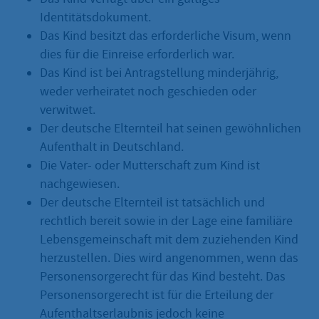
Identitätsdokument.
Das Kind besitzt das erforderliche Visum, wenn
dies für die Einreise erforderlich war.
Das Kind ist bei Antragstellung minderjährig,
weder verheiratet noch geschieden oder
verwitwet.
Der deutsche Elternteil hat seinen gewöhnlichen
Aufenthalt in Deutschland.
Die Vater- oder Mutterschaft zum Kind ist
nachgewiesen.
Der deutsche Elternteil ist tatsächlich und
rechtlich bereit sowie in der Lage eine familiäre
Lebensgemeinschaft mit dem zuziehenden Kind
herzustellen. Dies wird angenommen, wenn das
Personensorgerecht für das Kind besteht. Das
Personensorgerecht ist für die Erteilung der
Aufenthaltserlaubnis jedoch keine