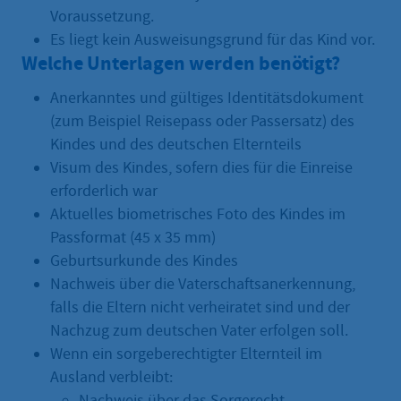
Voraussetzung.
Es liegt kein Ausweisungsgrund für das Kind vor.
Welche Unterlagen werden benötigt?
Anerkanntes und gültiges Identitätsdokument
(zum Beispiel Reisepass oder Passersatz) des
Kindes und des deutschen Elternteils
Visum des Kindes, sofern dies für die Einreise
erforderlich war
Aktuelles biometrisches Foto des Kindes im
Passformat (45 x 35 mm)
Geburtsurkunde des Kindes
Nachweis über die Vaterschaftsanerkennung,
falls die Eltern nicht verheiratet sind und der
Nachzug zum deutschen Vater erfolgen soll.
Wenn ein sorgeberechtigter Elternteil im
Ausland verbleibt:
Nachweis über das Sorgerecht