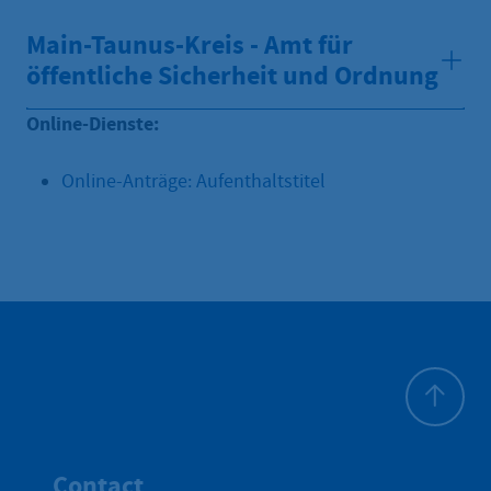
Main-Taunus-Kreis - Amt für
öffentliche Sicherheit und Ordnung
Online-Dienste:
Online-Anträge: Aufenthaltstitel
Haut de p
Contact