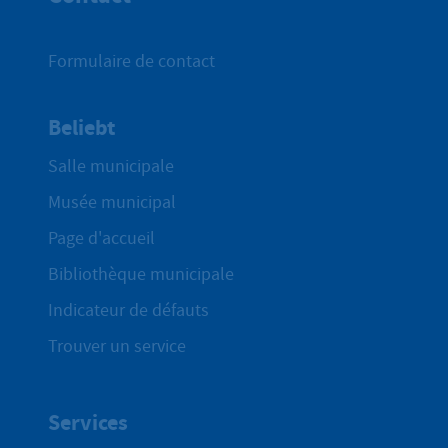
Formulaire de contact
Beliebt
Salle municipale
Musée municipal
Page d'accueil
Bibliothèque municipale
Indicateur de défauts
Trouver un service
Services