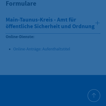
Formulare
Main-Taunus-Kreis - Amt für
öffentliche Sicherheit und Ordnung
Online-Dienste:
Online-Anträge: Aufenthaltstitel
Haut de p