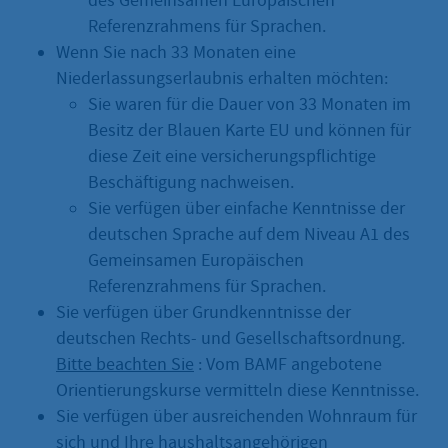
des Gemeinsamen Europäischen
Referenzrahmens für Sprachen.
Wenn Sie nach 33 Monaten eine
Niederlassungserlaubnis erhalten möchten:
Sie waren für die Dauer von 33 Monaten im
Besitz der Blauen Karte EU und können für
diese Zeit eine versicherungspflichtige
Beschäftigung nachweisen.
Sie verfügen über einfache Kenntnisse der
deutschen Sprache auf dem Niveau A1 des
Gemeinsamen Europäischen
Referenzrahmens für Sprachen.
Sie verfügen über Grundkenntnisse der
deutschen Rechts- und Gesellschaftsordnung.
Bitte beachten Sie
: Vom BAMF angebotene
Orientierungskurse vermitteln diese Kenntnisse.
Sie verfügen über ausreichenden Wohnraum für
sich und Ihre haushaltsangehörigen