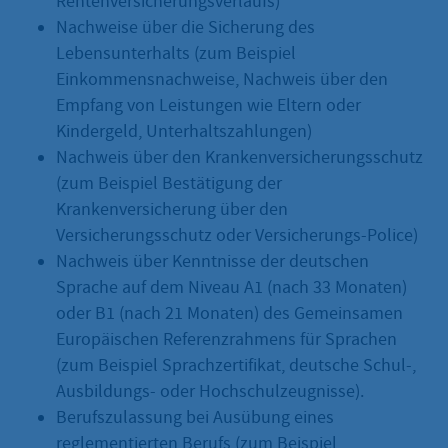
Rentenversicherungsverlaufs)
Nachweise über die Sicherung des
Lebensunterhalts (zum Beispiel
Einkommensnachweise, Nachweis über den
Empfang von Leistungen wie Eltern oder
Kindergeld, Unterhaltszahlungen)
Nachweis über den Krankenversicherungsschutz
(zum Beispiel Bestätigung der
Krankenversicherung über den
Versicherungsschutz oder Versicherungs-Police)
Nachweis über Kenntnisse der deutschen
Sprache auf dem Niveau A1 (nach 33 Monaten)
oder B1 (nach 21 Monaten) des Gemeinsamen
Europäischen Referenzrahmens für Sprachen
(zum Beispiel Sprachzertifikat, deutsche Schul-,
Ausbildungs- oder Hochschulzeugnisse).
Berufszulassung bei Ausübung eines
reglementierten Berufs (zum Beispiel