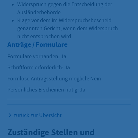
Widerspruch gegen die Entscheidung der
Ausländerbehörde
Klage vor dem im Widerspruchsbescheid
genannten Gericht, wenn dem Widerspruch
nicht entsprochen wird
Anträge / Formulare
Formulare vorhanden: Ja
Schriftform erforderlich: Ja
Formlose Antragsstellung möglich: Nein
Persönliches Erscheinen nötig: Ja
zurück zur Übersicht
Zuständige Stellen und