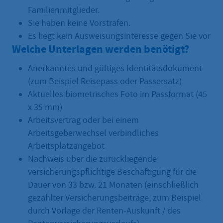
Familienmitglieder.
Sie haben keine Vorstrafen.
Es liegt kein Ausweisungsinteresse gegen Sie vor
Welche Unterlagen werden benötigt?
Anerkanntes und gültiges Identitätsdokument
(zum Beispiel Reisepass oder Passersatz)
Aktuelles biometrisches Foto im Passformat (45
x 35 mm)
Arbeitsvertrag oder bei einem
Arbeitsgeberwechsel verbindliches
Arbeitsplatzangebot
Nachweis über die zurückliegende
versicherungspflichtige Beschäftigung für die
Dauer von 33 bzw. 21 Monaten (einschließlich
gezahlter Versicherungsbeiträge, zum Beispiel
durch Vorlage der Renten-Auskunft / des