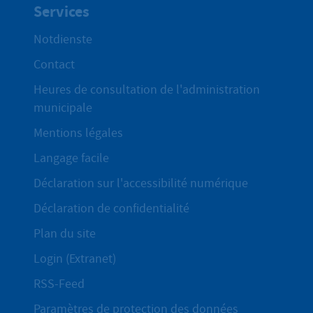
Services
Notdienste
Contact
Heures de consultation de l'administration
municipale
Mentions légales
Langage facile
Déclaration sur l'accessibilité numérique
Déclaration de confidentialité
Plan du site
Login (Extranet)
RSS-Feed
Paramètres de protection des données