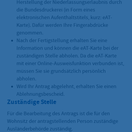
Herstellung der Niederlassungserlaubnis durch
die Bundesdruckerei (in Form eines
elektronischen Aufenthaltstitels, kurz: eAT-
Karte). Dafür werden Ihre Fingerabdrücke
genommen.
Nach der Fertigstellung erhalten Sie eine
Information und können die eAT-Karte bei der
zuständigen Stelle abholen. Da die eAT-Karte
mit einer Online-Ausweisfunktion verbunden ist,
müssen Sie sie grundsätzlich persönlich
abholen.
Wird Ihr Antrag abgelehnt, erhalten Sie einen
Ablehnungsbescheid.
Zuständige Stelle
Für die Bearbeitung des Antrags ist die für den
Wohnsitz der antragstellenden Person zuständige
Ausländerbehörde zuständig.