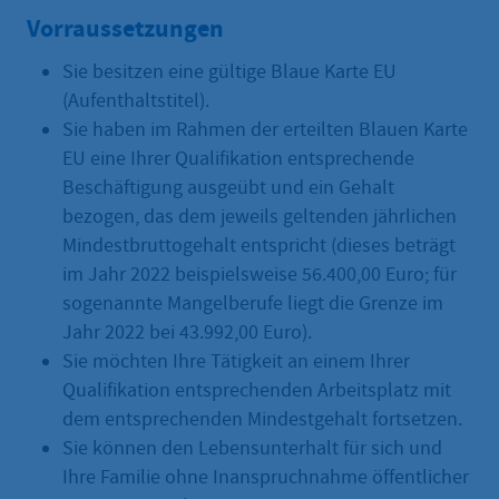
Vorraussetzungen
Sie besitzen eine gültige Blaue Karte EU
(Aufenthaltstitel).
Sie haben im Rahmen der erteilten Blauen Karte
EU eine Ihrer Qualifikation entsprechende
Beschäftigung ausgeübt und ein Gehalt
bezogen, das dem jeweils geltenden jährlichen
Mindestbruttogehalt entspricht (dieses beträgt
im Jahr 2022 beispielsweise 56.400,00 Euro; für
sogenannte Mangelberufe liegt die Grenze im
Jahr 2022 bei 43.992,00 Euro).
Sie möchten Ihre Tätigkeit an einem Ihrer
Qualifikation entsprechenden Arbeitsplatz mit
dem entsprechenden Mindestgehalt fortsetzen.
Sie können den Lebensunterhalt für sich und
Ihre Familie ohne Inanspruchnahme öffentlicher