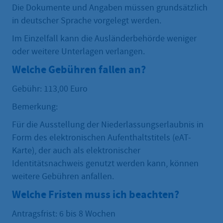
Die Dokumente und Angaben müssen grundsätzlich
in deutscher Sprache vorgelegt werden.
Im Einzelfall kann die Ausländerbehörde weniger
oder weitere Unterlagen verlangen.
Welche Gebühren fallen an?
Gebühr: 113,00 Euro
Bemerkung:
Für die Ausstellung der Niederlassungserlaubnis in
Form des elektronischen Aufenthaltstitels (eAT-
Karte), der auch als elektronischer
Identitätsnachweis genutzt werden kann, können
weitere Gebühren anfallen.
Welche Fristen muss ich beachten?
Antragsfrist: 6 bis 8 Wochen