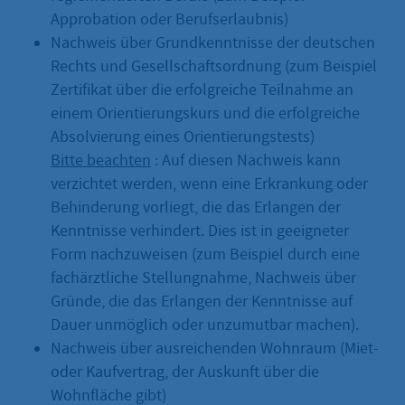
Approbation oder Berufserlaubnis)
Nachweis über Grundkenntnisse der deutschen
Rechts und Gesellschaftsordnung (zum Beispiel
Zertifikat über die erfolgreiche Teilnahme an
einem Orientierungskurs und die erfolgreiche
Absolvierung eines Orientierungstests)
Bitte beachten
: Auf diesen Nachweis kann
verzichtet werden, wenn eine Erkrankung oder
Behinderung vorliegt, die das Erlangen der
Kenntnisse verhindert. Dies ist in geeigneter
Form nachzuweisen (zum Beispiel durch eine
fachärztliche Stellungnahme, Nachweis über
Gründe, die das Erlangen der Kenntnisse auf
Dauer unmöglich oder unzumutbar machen).
Nachweis über ausreichenden Wohnraum (Miet-
oder Kaufvertrag, der Auskunft über die
Wohnfläche gibt)