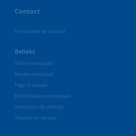
Contact
Formulaire de contact
Beliebt
Salle municipale
Musée municipal
Page d'accueil
Bibliothèque municipale
Indicateur de défauts
Trouver un service