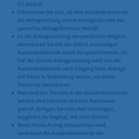
EU abläuft.
Informieren Sie sich, ob Ihre Ausländerbehörde
die Antragstellung online ermöglicht oder ein
spezielles Antragsformular vorhält.
Ist die Antragsstellung nur persönlich möglich,
vereinbaren Sie mit der örtlich zuständigen
Ausländerbehörde einen Vorsprachetermin. Im
Fall der Online-Antragsstellung wird sich die
Ausländerbehörde nach Eingang Ihres Antrags
mit Ihnen in Verbindung setzen, um einen
Termin zu vereinbaren.
Während des Termins in der Ausländerbehörde
werden Ihre Identität und Ihre Nachweise
geprüft (bringen Sie bitte Ihre Unterlagen,
möglichst im Original, mit zum Termin).
Wenn Ihrem Antrag entsprochen wird,
veranlasst die Ausländerbehörde die