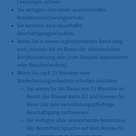
Leistungen sichern.
Sie verfügen über einen ausreichenden
Krankenversicherungsschutz.
Sie besitzen eine dauerhafte
Beschäftigungserlaubnis.
Wenn Sie in einem reglementierten Beruf tätig
sind, müssen Sie im Besitz der erforderlichen
Berufszulassung sein (zum Beispiel Approbation
oder Berufserlaubnis).
Wenn Sie nach 21 Monaten eine
Niederlassungserlaubnis erhalten möchten:
Sie waren für die Dauer von 21 Monaten im
Besitz der Blauen Karte EU und können für
diese Zeit eine versicherungspflichtige
Beschäftigung nachweisen.
Sie verfügen über ausreichende Kenntnisse
der deutschen Sprache auf dem Niveau B1