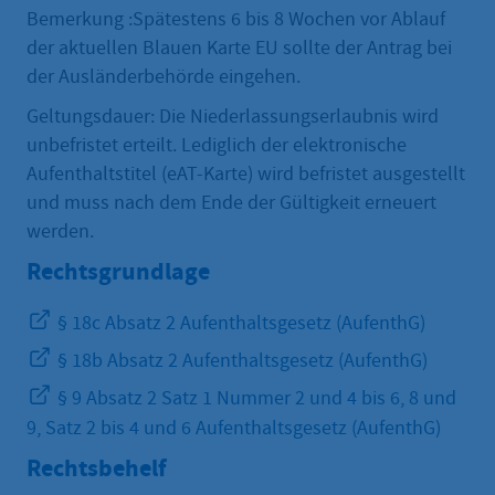
Bemerkung :Spätestens 6 bis 8 Wochen vor Ablauf
der aktuellen Blauen Karte EU sollte der Antrag bei
der Ausländerbehörde eingehen.
Geltungsdauer: Die Niederlassungserlaubnis wird
unbefristet erteilt. Lediglich der elektronische
Aufenthaltstitel (eAT-Karte) wird befristet ausgestellt
und muss nach dem Ende der Gültigkeit erneuert
werden.
Rechtsgrundlage
§ 18c Absatz 2 Aufenthaltsgesetz (AufenthG)
§ 18b Absatz 2 Aufenthaltsgesetz (AufenthG)
§ 9 Absatz 2 Satz 1 Nummer 2 und 4 bis 6, 8 und
9, Satz 2 bis 4 und 6 Aufenthaltsgesetz (AufenthG)
Rechtsbehelf