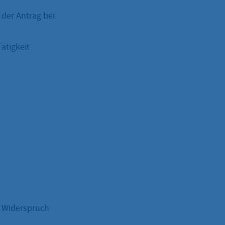
 der Antrag bei
Tätigkeit
 Widerspruch