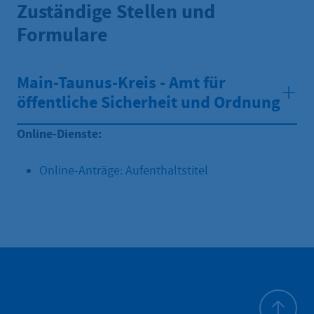
Zuständige Stellen und
Formulare
Main-Taunus-Kreis - Amt für
öffentliche Sicherheit und Ordnung
Online-Dienste:
Online-Anträge: Aufenthaltstitel