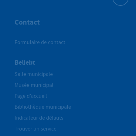
Haut de p
Contact
Formulaire de contact
Beliebt
Salle municipale
Musée municipal
Page d'accueil
Bibliothèque municipale
Indicateur de défauts
Trouver un service