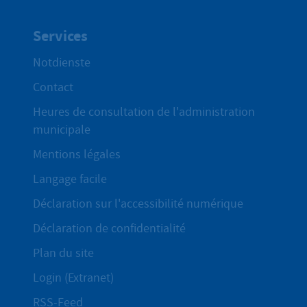
Services
Notdienste
Contact
Heures de consultation de l'administration
municipale
Mentions légales
Langage facile
Déclaration sur l'accessibilité numérique
Déclaration de confidentialité
Plan du site
Login (Extranet)
RSS-Feed