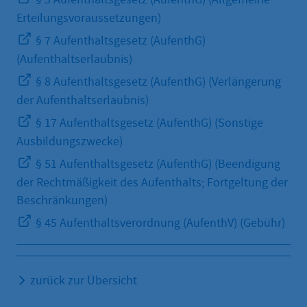
Erteilungsvoraussetzungen)
§ 7 Aufenthaltsgesetz (AufenthG)
(Aufenthaltserlaubnis)
§ 8 Aufenthaltsgesetz (AufenthG) (Verlängerung
der Aufenthaltserlaubnis)
§ 17 Aufenthaltsgesetz (AufenthG) (Sonstige
Ausbildungszwecke)
§ 51 Aufenthaltsgesetz (AufenthG) (Beendigung
der Rechtmäßigkeit des Aufenthalts; Fortgeltung der
Beschränkungen)
§ 45 Aufenthaltsverordnung (AufenthV) (Gebühr)
zurück zur Übersicht