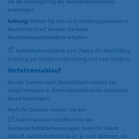
Sie die Verlängerung der Aufenthaltserlaubnis
beantragen.
Achtung:
Halten Sie sich zu Ausbildungszwecken in
Deutschland auf, können Sie keine
Niederlassungserlaubnis erhalten.
Aufenthaltserlaubnis zum Zweck der Ausbildung
Erteilung zur Studienvorbereitung und zum Studium
Verfahrensablauf
Vor der Einreise nach Deutschland müssen Sie
möglicherweise in Ihrem Heimatland ein nationales
Visum beantragen.
Nach der Einreise müssen Sie den
Aufenthaltstitel
schriftlich bei der
Ausländerbehörde beantragen, bevor Ihr Visum
abläuft. Ausländerbehörde ist, je nach Wohnort, die