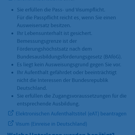
Sie erfüllen die Pass- und Visumpflicht.
Für die Passpflicht reicht es, wenn Sie einen
Ausweisersatz besitzen.
Ihr Lebensunterhalt ist gesichert.
Bemessungsgrenze ist der
Förderungshöchstsatz nach dem
Bundesausbildungsförderungsgesetz (BAföG).
Es liegt kein Ausweisungsgrund gegen Sie vor.
Ihr Aufenthalt gefährdet oder beeinträchtigt
nicht die Interessen der Bundesrepublik
Deutschland.
Sie erfüllen die Zugangsvoraussetzungen für die
entsprechende Ausbildung.
Elektronischen Aufenthaltstitel (eAT) beantragen
Visum (Einreise in Deutschland)