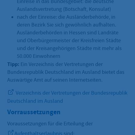
Einreise in das Bundesgebiet: die deutsche
Auslandsvertretung (Botschaft, Konsulat)
nach der Einreise: die Ausländerbehörde, in
deren Bezirk Sie sich gewöhnlich aufhalten.
Ausländerbehörden in Hessen sind Landräte
und Oberbürgermeister der Kreisfreien Städte
und der Kreisangehörigen Städte mit mehr als
50.000 Einwohnern
Tipp:
Ein Verzeichnis der Vertretungen der
Bundesrepublik Deutschland im Ausland bietet das
Auswärtige Amt auf seinen Internetseiten.
Verzeichnis der Vertretungen der Bundesrepublik
Deutschland im Ausland
Vorraussetzungen
Voraussetzungen für die Erteilung der
Aufenthaltserlaubnis
sind: