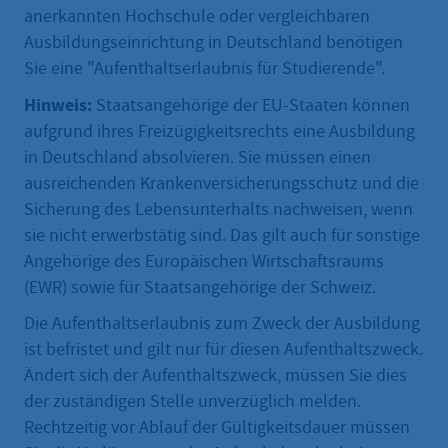
anerkannten Hochschule oder vergleichbaren
Ausbildungseinrichtung in Deutschland benötigen
Sie eine "Aufenthaltserlaubnis für Studierende".
Hinweis:
Staatsangehörige der EU-Staaten können
aufgrund ihres Freizügigkeitsrechts eine Ausbildung
in Deutschland absolvieren. Sie müssen einen
ausreichenden Krankenversicherungsschutz und die
Sicherung des Lebensunterhalts nachweisen, wenn
sie nicht erwerbstätig sind. Das gilt auch für sonstige
Angehörige des Europäischen Wirtschaftsraums
(EWR) sowie für Staatsangehörige der Schweiz.
Die Aufenthaltserlaubnis zum Zweck der Ausbildung
ist befristet und gilt nur für diesen Aufenthaltszweck.
Ändert sich der Aufenthaltszweck, müssen Sie dies
der zuständigen Stelle unverzüglich melden.
Rechtzeitig vor Ablauf der Gültigkeitsdauer müssen