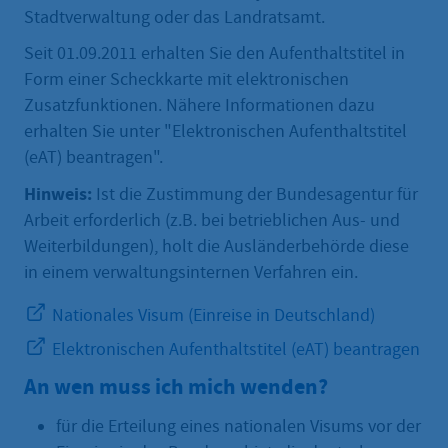
Stadtverwaltung oder das Landratsamt.
Seit 01.09.2011 erhalten Sie den Aufenthaltstitel in
Form einer Scheckkarte mit elektronischen
Zusatzfunktionen. Nähere Informationen dazu
erhalten Sie unter "Elektronischen Aufenthaltstitel
(eAT) beantragen".
Hinweis:
Ist die Zustimmung der Bundesagentur für
Arbeit erforderlich (z.B. bei betrieblichen Aus- und
Weiterbildungen), holt die Ausländerbehörde diese
in einem verwaltungsinternen Verfahren ein.
Nationales Visum (Einreise in Deutschland)
Elektronischen Aufenthaltstitel (eAT) beantragen
An wen muss ich mich wenden?
für die Erteilung eines nationalen Visums vor der