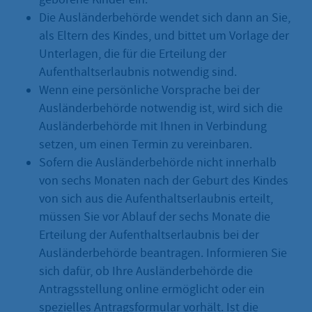
Die Ausländerbehörde wendet sich dann an Sie,
als Eltern des Kindes, und bittet um Vorlage der
Unterlagen, die für die Erteilung der
Aufenthaltserlaubnis notwendig sind.
Wenn eine persönliche Vorsprache bei der
Ausländerbehörde notwendig ist, wird sich die
Ausländerbehörde mit Ihnen in Verbindung
setzen, um einen Termin zu vereinbaren.
Sofern die Ausländerbehörde nicht innerhalb
von sechs Monaten nach der Geburt des Kindes
von sich aus die Aufenthaltserlaubnis erteilt,
müssen Sie vor Ablauf der sechs Monate die
Erteilung der Aufenthaltserlaubnis bei der
Ausländerbehörde beantragen. Informieren Sie
sich dafür, ob Ihre Ausländerbehörde die
Antragsstellung online ermöglicht oder ein
spezielles Antragsformular vorhält. Ist die