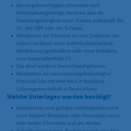
Die sorgeberechtigten Elternteile sind
Drittstaatsangehörige, besitzen also die
Staatsangehörigkeit eines Staates außerhalb der
EU, des EWR oder der Schweiz.
Mindestens ein Elternteil ist zum Zeitpunkt der
Geburt im Besitz einer Aufenthaltserlaubnis,
Niederlassungserlaubnis oder einer Erlaubnis
zum Daueraufenthalt-EU.
Das Kind wurde in Deutschland geboren.
Mindestens ein personensorgeberechtigter
Elternteil lebt mit dem Kind in familiärer
Lebensgemeinschaft in Deutschland.
Welche Unterlagen werden benötigt?
Anerkanntes und gültiges Identitätsdokument
(zum Beispiel Reisepass oder Passersatz) eines
oder beider Elternteile und des Kindes
Aufenthaltserlaubnis, Niederlassungserlaubnis