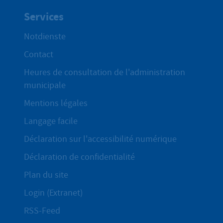
Services
Notdienste
Contact
Heures de consultation de l'administration
municipale
Mentions légales
Langage facile
Déclaration sur l'accessibilité numérique
Déclaration de confidentialité
Plan du site
Login (Extranet)
RSS-Feed