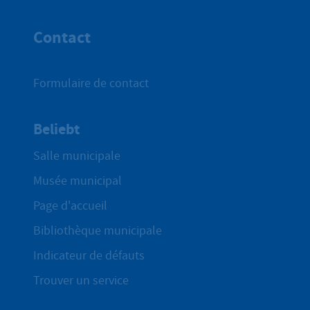
Haut de p
Contact
Formulaire de contact
Beliebt
Salle municipale
Musée municipal
Page d'accueil
Bibliothèque municipale
Indicateur de défauts
Trouver un service