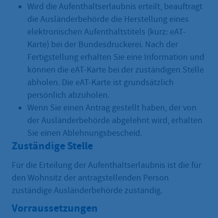
Wird die Aufenthaltserlaubnis erteilt, beauftragt
die Ausländerbehörde die Herstellung eines
elektronischen Aufenthaltstitels (kurz: eAT-
Karte) bei der Bundesdruckerei. Nach der
Fertigstellung erhalten Sie eine Information und
können die eAT-Karte bei der zuständigen Stelle
abholen. Die eAT-Karte ist grundsätzlich
persönlich abzuholen.
Wenn Sie einen Antrag gestellt haben, der von
der Ausländerbehörde abgelehnt wird, erhalten
Sie einen Ablehnungsbescheid.
Zuständige Stelle
Für die Erteilung der Aufenthaltserlaubnis ist die für
den Wohnsitz der antragstellenden Person
zuständige Ausländerbehörde zuständig.
Vorraussetzungen