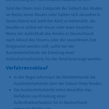
Sind die Eltern zum Zeitpunkt der Geburt des Kindes
im Besitz eines Visums oder halten sich visumfrei in
Deutschland auf, wird das Kind so behandelt, als
besäße es selbst ein Visum oder wäre visumfrei.
Wenn der Aufenthalt des Kindes in Deutschland
nach Ablauf des Visums oder der visumfreien Zeit
fortgesetzt werden soll, sollte bei der
Ausländerbehörde die Erteilung einer
Aufenthaltserlaubnis für das Kind beantragt werden.
Verfahrensablauf
In der Regel informiert die Meldebehörde die
Ausländerbehörde über die Geburt Ihres Kindes.
Die Ausländerbehörde leitet daraufhin das
Verfahren zur Erteilung einer
Aufenthaltserlaubnis für in Deutschland
geborene Kinder ein.