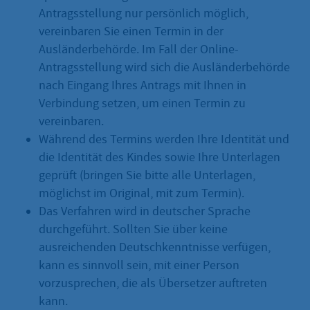
Antragsstellung nur persönlich möglich,
vereinbaren Sie einen Termin in der
Ausländerbehörde. Im Fall der Online-
Antragsstellung wird sich die Ausländerbehörde
nach Eingang Ihres Antrags mit Ihnen in
Verbindung setzen, um einen Termin zu
vereinbaren.
Während des Termins werden Ihre Identität und
die Identität des Kindes sowie Ihre Unterlagen
geprüft (bringen Sie bitte alle Unterlagen,
möglichst im Original, mit zum Termin).
Das Verfahren wird in deutscher Sprache
durchgeführt. Sollten Sie über keine
ausreichenden Deutschkenntnisse verfügen,
kann es sinnvoll sein, mit einer Person
vorzusprechen, die als Übersetzer auftreten
kann.