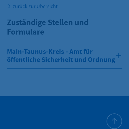
zurück zur Übersicht
Zuständige Stellen und
Formulare
Main-Taunus-Kreis - Amt für
öffentliche Sicherheit und Ordnung