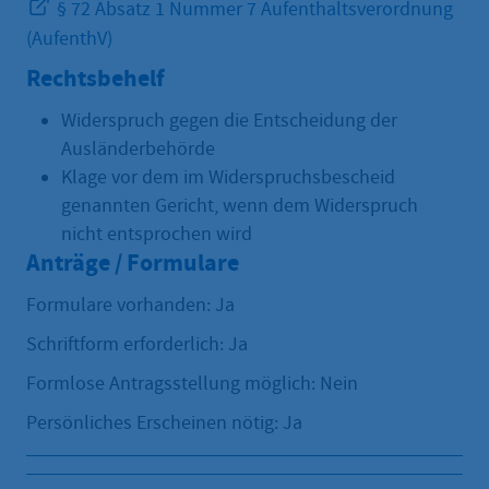
§ 72 Absatz 1 Nummer 7 Aufenthaltsverordnung
(AufenthV)
Rechtsbehelf
Widerspruch gegen die Entscheidung der
Ausländerbehörde
Klage vor dem im Widerspruchsbescheid
genannten Gericht, wenn dem Widerspruch
nicht entsprochen wird
Anträge / Formulare
Formulare vorhanden: Ja
Schriftform erforderlich: Ja
Formlose Antragsstellung möglich: Nein
Persönliches Erscheinen nötig: Ja