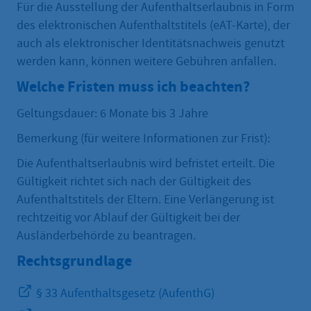
Für die Ausstellung der Aufenthaltserlaubnis in Form
des elektronischen Aufenthaltstitels (eAT-Karte), der
auch als elektronischer Identitätsnachweis genutzt
werden kann, können weitere Gebühren anfallen.
Welche Fristen muss ich beachten?
Geltungsdauer: 6 Monate bis 3 Jahre
Bemerkung (für weitere Informationen zur Frist):
Die Aufenthaltserlaubnis wird befristet erteilt. Die
Gültigkeit richtet sich nach der Gültigkeit des
Aufenthaltstitels der Eltern. Eine Verlängerung ist
rechtzeitig vor Ablauf der Gültigkeit bei der
Ausländerbehörde zu beantragen.
Rechtsgrundlage
§ 33 Aufenthaltsgesetz (AufenthG)