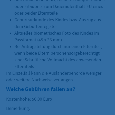
oder Erlaubnis zum Daueraufenthalt-EU eines
oder beider Elternteile
Geburtsurkunde des Kindes bzw. Auszug aus
dem Geburtenregister
Aktuelles biometrisches Foto des Kindes im
Passformat (45 x 35 mm)
Bei Antragstellung durch nur einen Elternteil,
wenn beide Eltern personensorgeberechtigt
sind: Schriftliche Vollmacht des abwesenden
Elternteils
Im Einzelfall kann die Ausländerbehörde weniger
oder weitere Nachweise verlangen.
Welche Gebühren fallen an?
Kostenhöhe: 50,00 Euro
Bemerkung: