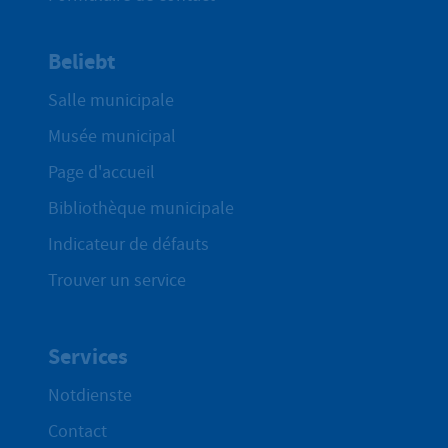
Beliebt
Salle municipale
Musée municipal
Page d'accueil
Bibliothèque municipale
Indicateur de défauts
Trouver un service
Services
Notdienste
Contact