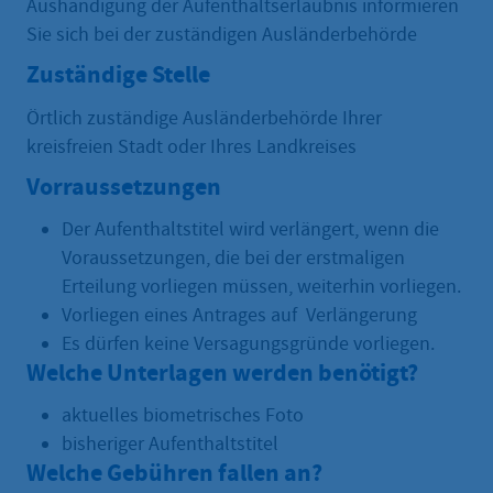
Aushändigung der Aufenthaltserlaubnis informieren
Sie sich bei der zuständigen Ausländerbehörde
Zuständige Stelle
Örtlich zuständige Ausländerbehörde Ihrer
kreisfreien Stadt oder Ihres Landkreises
Vorraussetzungen
Der Aufenthaltstitel wird verlängert, wenn die
Voraussetzungen, die bei der erstmaligen
Erteilung vorliegen müssen, weiterhin vorliegen.
Vorliegen eines Antrages auf Verlängerung
Es dürfen keine Versagungsgründe vorliegen.
Welche Unterlagen werden benötigt?
aktuelles biometrisches Foto
bisheriger Aufenthaltstitel
Welche Gebühren fallen an?