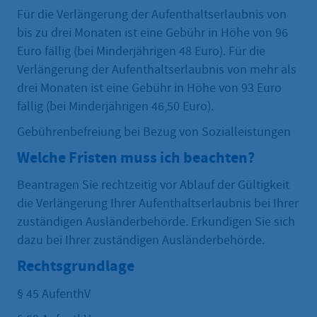
Für die Verlängerung der Aufenthaltserlaubnis von
bis zu drei Monaten ist eine Gebühr in Höhe von 96
Euro fällig (bei Minderjährigen 48 Euro). Für die
Verlängerung der Aufenthaltserlaubnis von mehr als
drei Monaten ist eine Gebühr in Höhe von 93 Euro
fällig (bei Minderjährigen 46,50 Euro).
Gebührenbefreiung bei Bezug von Sozialleistungen
Welche Fristen muss ich beachten?
Beantragen Sie rechtzeitig vor Ablauf der Gültigkeit
die Verlängerung Ihrer Aufenthaltserlaubnis bei Ihrer
zuständigen Ausländerbehörde. Erkundigen Sie sich
dazu bei Ihrer zuständigen Ausländerbehörde.
Rechtsgrundlage
§ 45 AufenthV