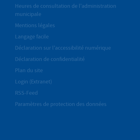
Heures de consultation de l'administration
municipale
Mentions légales
Langage facile
Déclaration sur l'accessibilité numérique
Déclaration de confidentialité
Plan du site
Login (Extranet)
RSS-Feed
Paramètres de protection des données