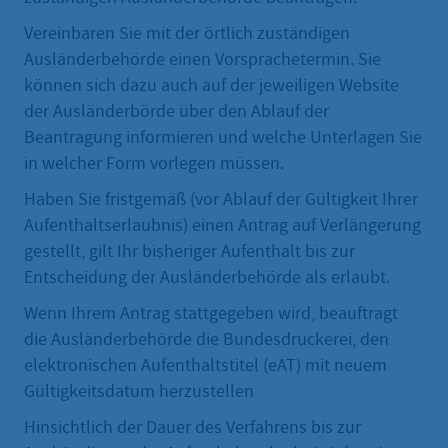
Vereinbaren Sie mit der örtlich zuständigen
Ausländerbehörde einen Vorsprachetermin. Sie
können sich dazu auch auf der jeweiligen Website
der Ausländerbörde über den Ablauf der
Beantragung informieren und welche Unterlagen Sie
in welcher Form vorlegen müssen.
Haben Sie fristgemäß (vor Ablauf der Gültigkeit Ihrer
Aufenthaltserlaubnis) einen Antrag auf Verlängerung
gestellt, gilt Ihr bisheriger Aufenthalt bis zur
Entscheidung der Ausländerbehörde als erlaubt.
Wenn Ihrem Antrag stattgegeben wird, beauftragt
die Ausländerbehörde die Bundesdruckerei, den
elektronischen Aufenthaltstitel (eAT) mit neuem
Gültigkeitsdatum herzustellen
Hinsichtlich der Dauer des Verfahrens bis zur