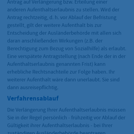
Antrag auf Verlängerung bzw. Erteilung einer
anderen Aufenthaltserlaubnis zu stellen. Wird der
Antrag rechtzeitig, d. h. vor Ablauf der Befristung
gestellt, gilt der weitere Aufenthalt bis zur
Entscheidung der Ausländerbehörde mit allen sich
daran anschließenden Wirkungen (z.B. der
Berechtigung zum Bezug von Sozialhilfe) als erlaubt.
Eine verspätete Antragstellung (nach Ende der in der
Aufenthaltserlaubnis genannten Frist) kann
erhebliche Rechtsnachteile zur Folge haben. Ihr
weiterer Aufenthalt wäre dann unerlaubt. Sie sind
dann ausreisepflichtig.
Verfahrensablauf
Die Verlängerung Ihrer Aufenthaltserlaubnis müssen
Sie in der Regel persönlich - frühzeitig vor Ablauf der
Gültigkeit ihrer Aufenthaltserlaubnis - bei Ihrer
zuständigen Ausländerbehörde beantragen.