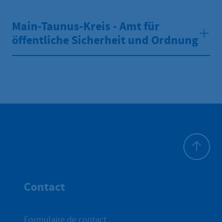
Main-Taunus-Kreis - Amt für
öffentliche Sicherheit und Ordnung
Haut de p
Contact
Formulaire de contact