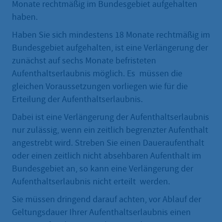
Monate rechtmäßig im Bundesgebiet aufgehalten
haben.
Haben Sie sich mindestens 18 Monate rechtmäßig im
Bundesgebiet aufgehalten, ist eine Verlängerung der
zunächst auf sechs Monate befristeten
Aufenthaltserlaubnis möglich. Es müssen die
gleichen Voraussetzungen vorliegen wie für die
Erteilung der Aufenthaltserlaubnis.
Dabei ist eine Verlängerung der Aufenthaltserlaubnis
nur zulässig, wenn ein zeitlich begrenzter Aufenthalt
angestrebt wird. Streben Sie einen Daueraufenthalt
oder einen zeitlich nicht absehbaren Aufenthalt im
Bundesgebiet an, so kann eine Verlängerung der
Aufenthaltserlaubnis nicht erteilt werden.
Sie müssen dringend darauf achten, vor Ablauf der
Geltungsdauer Ihrer Aufenthaltserlaubnis einen