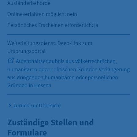
Ausländerbehörde
Onlineverfahren möglich: nein
Persönliches Erscheinen erforderlich: ja
Weiterleitungsdienst: Deep-Link zum
Ursprungsportal
Aufenthaltserlaubnis aus völkerrechtlichen,
humanitären oder politischen Gründen Verlängerung
aus dringenden humanitären oder persönlichen
Gründen in Hessen
zurück zur Übersicht
Zuständige Stellen und
Formulare