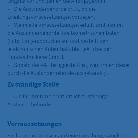
Original vor und zahlen die Antragsgebühr.
- Die Ausländerbehörde prüft, ob die
Erteilungsvoraussetzungen vorliegen.
- Wenn alle Voraussetzungen erfüllt sind, nimmt
die Ausländerbehörde Ihre biometrischen Daten
(Foto, Fingerabdrücke) auf und bestellt den
elektronischen Aufenthaltstitel (eAT) bei der
Bundesdruckerei GmbH.
- Sobald der eAT fertiggestellt ist, wird Ihnen dieser
durch die Ausländerbehörde ausgehändigt.
Zuständige Stelle
- Die für Ihren Wohnort örtlich zuständige
Ausländerbehörde.
Vorraussetzungen
Sie haben in Deutschland eine Forschungstätigkeit