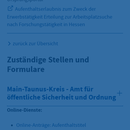
Aufenthaltserlaubnis zum Zweck der
Erwerbstätigkeit Erteilung zur Arbeitsplatzsuche
nach Forschungstätigkeit in Hessen
zurück zur Übersicht
Zuständige Stellen und
Formulare
Main-Taunus-Kreis - Amt für
öffentliche Sicherheit und Ordnung
Online-Dienste:
Online-Anträge: Aufenthaltstitel