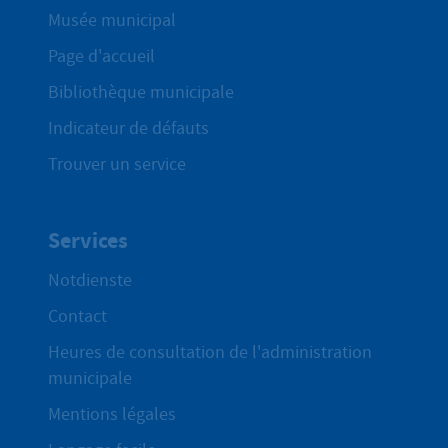
Musée municipal
Page d'accueil
Bibliothèque municipale
Indicateur de défauts
Trouver un service
Services
Notdienste
Contact
Heures de consultation de l'administration
municipale
Mentions légales