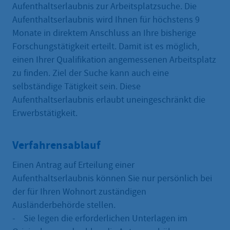
Aufenthaltserlaubnis zur Arbeitsplatzsuche. Die
Aufenthaltserlaubnis wird Ihnen für höchstens 9
Monate in direktem Anschluss an Ihre bisherige
Forschungstätigkeit erteilt. Damit ist es möglich,
einen Ihrer Qualifikation angemessenen Arbeitsplatz
zu finden. Ziel der Suche kann auch eine
selbständige Tätigkeit sein. Diese
Aufenthaltserlaubnis erlaubt uneingeschränkt die
Erwerbstätigkeit.
Verfahrensablauf
Einen Antrag auf Erteilung einer
Aufenthaltserlaubnis können Sie nur persönlich bei
der für Ihren Wohnort zuständigen
Ausländerbehörde stellen.
- Sie legen die erforderlichen Unterlagen im