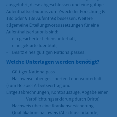
ausgeführt, diese abgeschlossen und eine gültige
Aufenthaltserlaubnis zum Zweck der Forschung (§
18d oder § 18e AufenthG) besessen. Weitere
allgemeine Erteilungsvoraussetzungen für eine
Aufenthaltserlaubnis sind:
- ein gesicherter Lebensunterhalt,
- eine geklärte Identität,
- Besitz eines gültigen Nationalpasses.
Welche Unterlagen werden benötigt?
- Gültiger Nationalpass
- Nachweise über gesicherten Lebensunterhalt
(zum Beispiel Arbeitsvertrag und
Entgeltabrechnungen, Kontoauszüge, Abgabe einer
Verpflichtungserklärung durch Dritte)
- Nachweis über eine Krankenversicherung
- Qualifikationsnachweis (Abschlussurkunde,