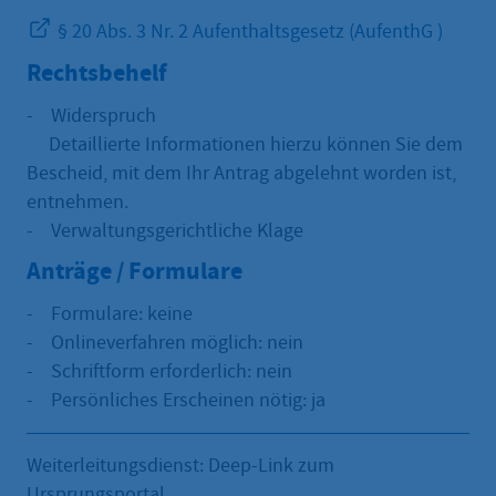
§ 20 Abs. 3 Nr. 2 Aufenthaltsgesetz (AufenthG )
Rechtsbehelf
- Widerspruch
Detaillierte Informationen hierzu können Sie dem
Bescheid, mit dem Ihr Antrag abgelehnt worden ist,
entnehmen.
- Verwaltungsgerichtliche Klage
Anträge / Formulare
- Formulare: keine
- Onlineverfahren möglich: nein
- Schriftform erforderlich: nein
- Persönliches Erscheinen nötig: ja
Weiterleitungsdienst: Deep-Link zum
Ursprungsportal