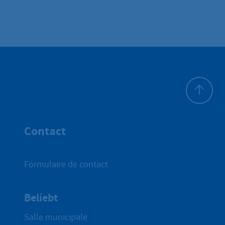
Haut de p
Contact
Formulaire de contact
Beliebt
Salle municipale