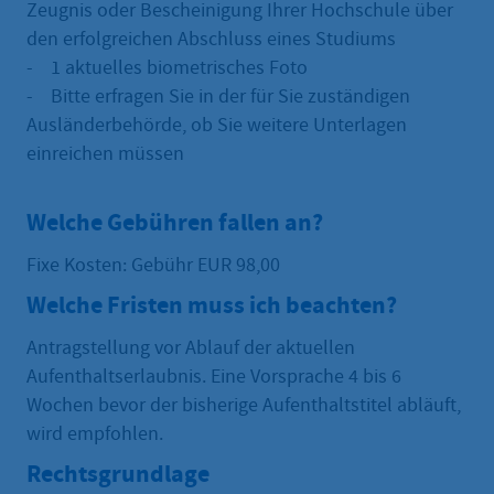
Zeugnis oder Bescheinigung Ihrer Hochschule über
den erfolgreichen Abschluss eines Studiums
- 1 aktuelles biometrisches Foto
- Bitte erfragen Sie in der für Sie zuständigen
Ausländerbehörde, ob Sie weitere Unterlagen
einreichen müssen
Welche Gebühren fallen an?
Fixe Kosten: Gebühr EUR 98,00
Welche Fristen muss ich beachten?
Antragstellung vor Ablauf der aktuellen
Aufenthaltserlaubnis. Eine Vorsprache 4 bis 6
Wochen bevor der bisherige Aufenthaltstitel abläuft,
wird empfohlen.
Rechtsgrundlage