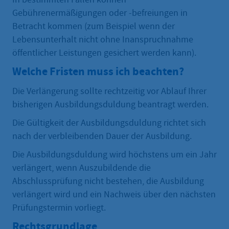
Gebührenermäßigungen oder -befreiungen in
Betracht kommen (zum Beispiel wenn der
Lebensunterhalt nicht ohne Inanspruchnahme
öffentlicher Leistungen gesichert werden kann).
Welche Fristen muss ich beachten?
Die Verlängerung sollte rechtzeitig vor Ablauf Ihrer
bisherigen Ausbildungsduldung beantragt werden.
Die Gültigkeit der Ausbildungsduldung richtet sich
nach der verbleibenden Dauer der Ausbildung.
Die Ausbildungsduldung wird höchstens um ein Jahr
verlängert, wenn Auszubildende die
Abschlussprüfung nicht bestehen, die Ausbildung
verlängert wird und ein Nachweis über den nächsten
Prüfungstermin vorliegt.
Rechtsgrundlage