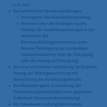
x 35 mm)
Bei betrieblichen Berufsausbildungen:
Verlängerter Berufsausbildungsvertrag
Nachweis über die Verlängerung des
Eintrags des Ausbildungsvertrages in das
Verzeichnis der
Berufsausbildungsverhältnisse (zum
Beispiel Bestätigung der zuständigen
Handwerkskammer über die Eintragung
oder den Antrag auf Eintragung)
Bei einer schulischen Ausbildung: Verlängerter
Vertrag der Bildungseinrichtung mit
Bezeichnung des Ausbildungsberufes
Bei Minderjährigkeit: Zustimmung der
Personensorgeberechtigten zum geplanten
Aufenthalt (Einverständniserklärung)
Die Dokumente und Angaben müssen