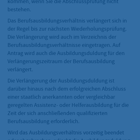
kommen, wenn Sie die Abschlussprüfung nicht
bestehen.
Das Berufsausbildungsverhältnis verlängert sich in
der Regel bis zur nächsten Wiederholungsprüfung.
Die Verlängerung wird auch im Verzeichnis der
Berufsausbildungsverhältnisse eingetragen. Auf
Antrag wird auch die Ausbildungsduldung für den
Verlängerungszeitraum der Berufsausbildung
verlängert.
Die Verlängerung der Ausbildungsduldung ist
darüber hinaus nach dem erfolgreichen Abschluss
einer staatlich anerkannten oder vergleichbar
geregelten Assistenz- oder Helferausbildung für die
Zeit der sich anschließenden qualifizierten
Berufsausbildung erforderlich.
Wird das Ausbildungsverhältnis vorzeitig beendet