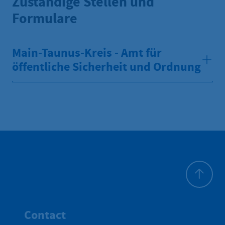
Zuständige Stellen und
Formulare
Main-Taunus-Kreis - Amt für
öffentliche Sicherheit und Ordnung
Haut de p
Contact