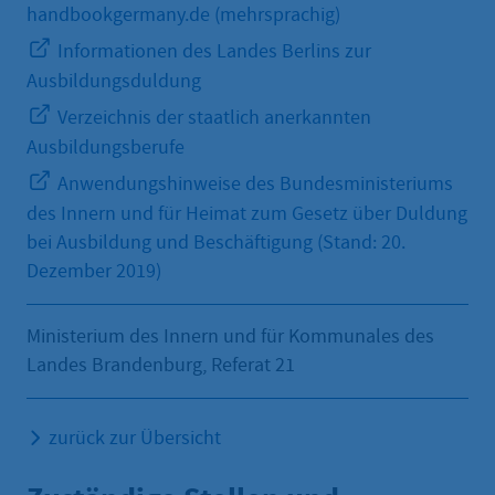
handbookgermany.de (mehrsprachig)
Informationen des Landes Berlins zur
Ausbildungsduldung
Verzeichnis der staatlich anerkannten
Ausbildungsberufe
Anwendungshinweise des Bundesministeriums
des Innern und für Heimat zum Gesetz über Duldung
bei Ausbildung und Beschäftigung (Stand: 20.
Dezember 2019)
Ministerium des Innern und für Kommunales des
Landes Brandenburg, Referat 21
zurück zur Übersicht