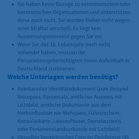
Sie haben keine Bezüge zu extremistischen oder
terroristischen Organisationen und unterstützen
diese auch nicht. Sie wurden bisher nicht wegen
einer Straftat verurteilt. Es liegt kein
Ausweisungsinteresse gegen Sie vor.
Wenn Sie das 18. Lebensjahr noch nicht
vollendet haben, müssen die
Personensorgeberechtigten Ihrem Aufenthalt in
Deutschland zustimmen.
Welche Unterlagen werden benötigt?
Anerkanntes Identitätsdokument (zum Beispiel
Reisepass, Passersatz, amtlicher Ausweis mit
Lichtbild, amtliche Dokumente aus dem
Herkunftsstaat wie Wehrpass, Führerschein,
Konsularkarte, LaissezPasser, Dienstausweis
oder Personenstandsurkunde mit Lichtbild)
Aktuelles biometrisches Foto im Passformat (45