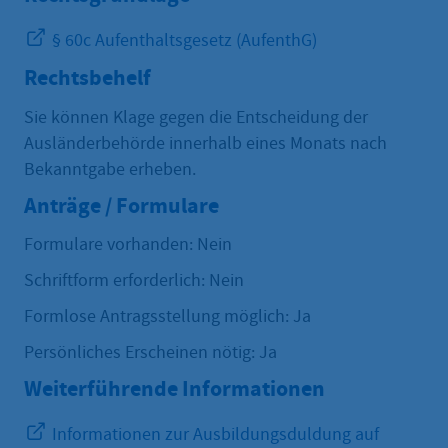
§ 60c Aufenthaltsgesetz (AufenthG)
Rechtsbehelf
Sie können Klage gegen die Entscheidung der
Ausländerbehörde innerhalb eines Monats nach
Bekanntgabe erheben.
Anträge / Formulare
Formulare vorhanden: Nein
Schriftform erforderlich: Nein
Formlose Antragsstellung möglich: Ja
Persönliches Erscheinen nötig: Ja
Weiterführende Informationen
Informationen zur Ausbildungsduldung auf