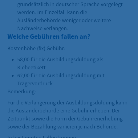
grundsätzlich in deutscher Sprache vorgelegt
werden. Im Einzelfall kann die
Ausländerbehörde weniger oder weitere
Nachweise verlangen.
Welche Gebühren fallen an?
Kostenhöhe (fix) Gebühr:
58,00 für die Ausbildungsduldung als
Klebeetikett
62,00 für die Ausbildungsduldung mit
Trägervordruck
Bemerkung:
Für die Verlängerung der Ausbildungsduldung kann
die Ausländerbehörde eine Gebühr erheben. Der
Zeitpunkt sowie die Form der Gebührenerhebung
sowie der Bezahlung variieren je nach Behörde.
In bestimmten Fällen können