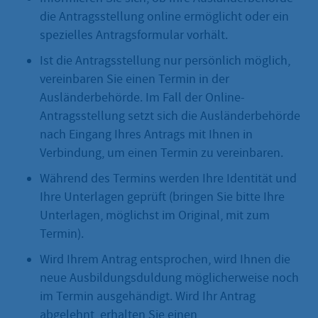
die Antragsstellung online ermöglicht oder ein
spezielles Antragsformular vorhält.
Ist die Antragsstellung nur persönlich möglich,
vereinbaren Sie einen Termin in der
Ausländerbehörde. Im Fall der Online-
Antragsstellung setzt sich die Ausländerbehörde
nach Eingang Ihres Antrags mit Ihnen in
Verbindung, um einen Termin zu vereinbaren.
Während des Termins werden Ihre Identität und
Ihre Unterlagen geprüft (bringen Sie bitte Ihre
Unterlagen, möglichst im Original, mit zum
Termin).
Wird Ihrem Antrag entsprochen, wird Ihnen die
neue Ausbildungsduldung möglicherweise noch
im Termin ausgehändigt. Wird Ihr Antrag
abgelehnt, erhalten Sie einen