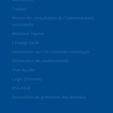
Contact
Heures de consultation de l'administration
municipale
Mentions légales
Langage facile
Déclaration sur l'accessibilité numérique
Déclaration de confidentialité
Plan du site
Login (Extranet)
RSS-Feed
Paramètres de protection des données