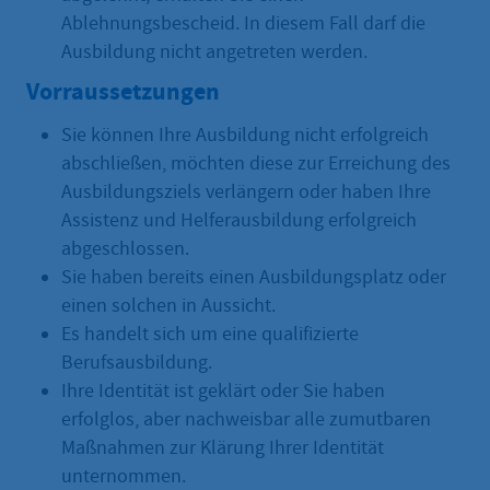
Ablehnungsbescheid. In diesem Fall darf die
Ausbildung nicht angetreten werden.
Vorraussetzungen
Sie können Ihre Ausbildung nicht erfolgreich
abschließen, möchten diese zur Erreichung des
Ausbildungsziels verlängern oder haben Ihre
Assistenz und Helferausbildung erfolgreich
abgeschlossen.
Sie haben bereits einen Ausbildungsplatz oder
einen solchen in Aussicht.
Es handelt sich um eine qualifizierte
Berufsausbildung.
Ihre Identität ist geklärt oder Sie haben
erfolglos, aber nachweisbar alle zumutbaren
Maßnahmen zur Klärung Ihrer Identität
unternommen.