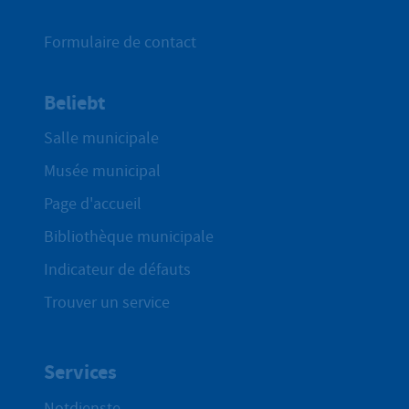
Formulaire de contact
Beliebt
Salle municipale
Musée municipal
Page d'accueil
Bibliothèque municipale
Indicateur de défauts
Trouver un service
Services
Notdienste