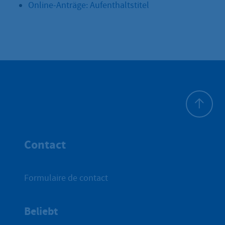
Online-Anträge: Aufenthaltstitel
Haut de p
Contact
Formulaire de contact
Beliebt