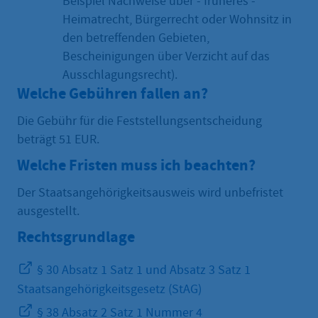
Beispiel Nachweise über - früheres -
Heimatrecht, Bürgerrecht oder Wohnsitz in
den betreffenden Gebieten,
Bescheinigungen über Verzicht auf das
Ausschlagungsrecht).
Welche Gebühren fallen an?
Die Gebühr für die Feststellungsentscheidung
beträgt 51 EUR.
Welche Fristen muss ich beachten?
Der Staatsangehörigkeitsausweis wird unbefristet
ausgestellt.
Rechtsgrundlage
§ 30 Absatz 1 Satz 1 und Absatz 3 Satz 1
Staatsangehörigkeitsgesetz (StAG)
§ 38 Absatz 2 Satz 1 Nummer 4