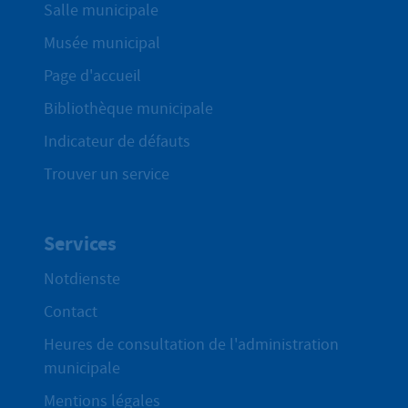
Salle municipale
Musée municipal
Page d'accueil
Bibliothèque municipale
Indicateur de défauts
Trouver un service
Services
Notdienste
Contact
Heures de consultation de l'administration
municipale
Mentions légales