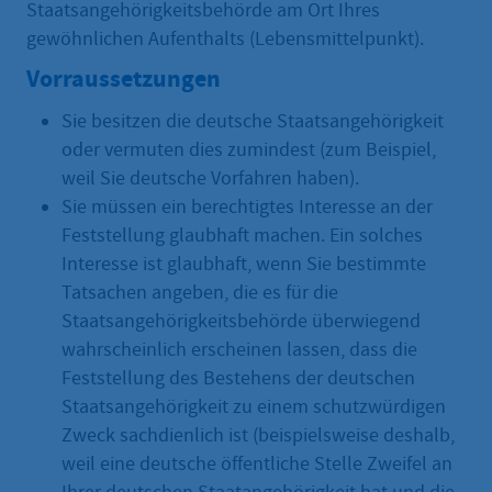
Staatsangehörigkeitsbehörde am Ort Ihres
gewöhnlichen Aufenthalts (Lebensmittelpunkt).
Vorraussetzungen
Sie besitzen die deutsche Staatsangehörigkeit
oder vermuten dies zumindest (zum Beispiel,
weil Sie deutsche Vorfahren haben).
Sie müssen ein berechtigtes Interesse an der
Feststellung glaubhaft machen. Ein solches
Interesse ist glaubhaft, wenn Sie bestimmte
Tatsachen angeben, die es für die
Staatsangehörigkeitsbehörde überwiegend
wahrscheinlich erscheinen lassen, dass die
Feststellung des Bestehens der deutschen
Staatsangehörigkeit zu einem schutzwürdigen
Zweck sachdienlich ist (beispielsweise deshalb,
weil eine deutsche öffentliche Stelle Zweifel an