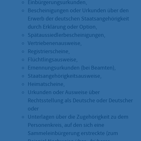
Einbürgerungsurkunden,
Bescheinigungen oder Urkunden über den
Erwerb der deutschen Staatsangehörigkeit
durch Erklärung oder Option,
Spätaussiedlerbescheinigungen,
Vertriebenenausweise,
Registrierscheine,
Flüchtlingsausweise,
Ernennungsurkunden (bei Beamten),
Staatsangehörigkeitsausweise,
Heimatscheine,
Urkunden oder Ausweise über
Rechtsstellung als Deutsche oder Deutscher
oder
Unterlagen über die Zugehörigkeit zu dem
Personenkreis, auf den sich eine
Sammeleinbürgerung erstreckte (zum