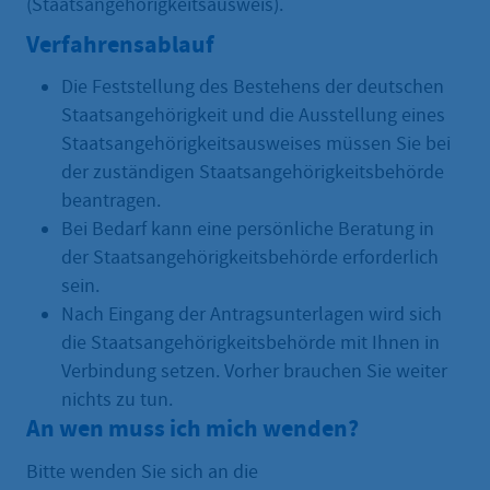
(Staatsangehörigkeitsausweis).
Verfahrensablauf
Die Feststellung des Bestehens der deutschen
Staatsangehörigkeit und die Ausstellung eines
Staatsangehörigkeitsausweises müssen Sie bei
der zuständigen Staatsangehörigkeitsbehörde
beantragen.
Bei Bedarf kann eine persönliche Beratung in
der Staatsangehörigkeitsbehörde erforderlich
sein.
Nach Eingang der Antragsunterlagen wird sich
die Staatsangehörigkeitsbehörde mit Ihnen in
Verbindung setzen. Vorher brauchen Sie weiter
nichts zu tun.
An wen muss ich mich wenden?
Bitte wenden Sie sich an die