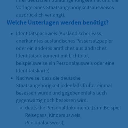
Ihrer deutschen Staatangehörigkeit hat und die
Vorlage eines Staatsangehörigkeitsausweises
ausdrücklich verlangt).
Welche Unterlagen werden benötigt?
Identitätsnachweis (Ausländischer Pass,
anerkanntes ausländisches Passersatzpapier
oder ein anderes amtliches ausländisches
Identitätsdokument mit Lichtbild,
beispielsweise ein Personalausweis oder eine
Identitätskarte)
Nachweise, dass die deutsche
Staatsangehörigkeit jedenfalls früher einmal
besessen wurde und gegebenenfalls auch
gegenwärtig noch besessen wird:
deutsche Personaldokumente (zum Beispiel
Reisepass, Kinderausweis,
Personalausweis),