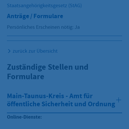
Staatsangehörigkeitsgesetz (StAG)
Anträge / Formulare
Persönliches Erscheinen nötig: Ja
zurück zur Übersicht
Zuständige Stellen und
Formulare
Main-Taunus-Kreis - Amt für
öffentliche Sicherheit und Ordnung
Online-Dienste: