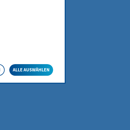
N
ALLE AUSWÄHLEN