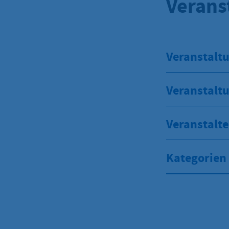
Verans
Veranstaltu
Veranstalt
Veranstalte
Kategorien