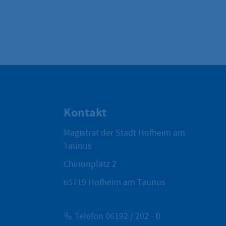
Kontakt
Magistrat der Stadt Hofheim am
Taunus
Chinonplatz 2
65719
Hofheim am Taunus
Telefon 06192 / 202 - 0