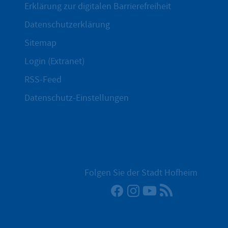
Erklärung zur digitalen Barrierefreiheit
Datenschutzerklärung
Sitemap
Login (Extranet)
RSS-Feed
Datenschutz-Einstellungen
Folgen Sie der Stadt Hofheim
Facebook
Instagram
YouTube
RSS-Newsfee