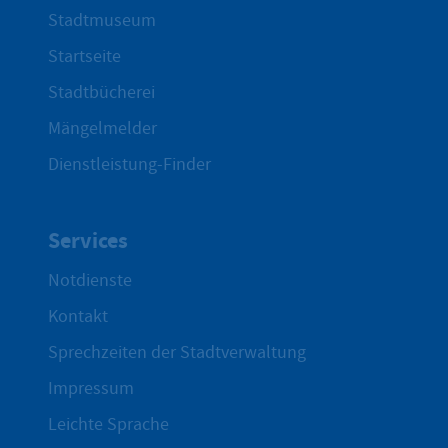
Stadtmuseum
Startseite
Stadtbücherei
Mängelmelder
Dienstleistung-Finder
Services
Notdienste
Kontakt
Sprechzeiten der Stadtverwaltung
Impressum
Leichte Sprache