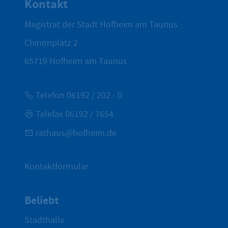
Kontakt
Magistrat der Stadt Hofheim am Taunus
Chinonplatz 2
65719
Hofheim am Taunus
Telefon 06192 / 202 - 0
Telefax 06192 / 7654
rathaus@hofheim.de
Kontaktformular
Beliebt
Stadthalle