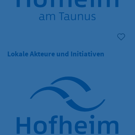
Lokale Akteure und Initiativen