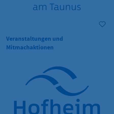
Veranstaltungen und
Mitmachaktionen