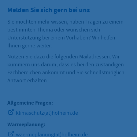
Melden Sie sich gern bei uns
Sie möchten mehr wissen, haben Fragen zu einem
bestimmten Thema oder wünschen sich
Unterstützung bei einem Vorhaben? Wir helfen
Ihnen gerne weiter.
Nutzen Sie dazu die folgenden Mailadressen. Wir
kümmern uns darum, dass es bei den zuständigen
Fachbereichen ankommt und Sie schnellstmöglich
Antwort erhalten.
Allgemeine Fragen:
klimaschutz(at)hofheim.de
Wärmeplanung:
waermeplanung(at)hofheim.de