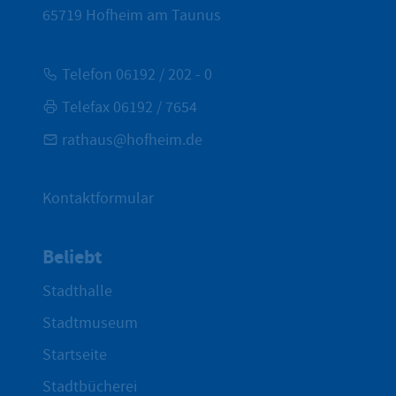
65719
Hofheim am Taunus
Telefon 06192 / 202 - 0
Telefax 06192 / 7654
rathaus@hofheim.de
Kontaktformular
Beliebt
Stadthalle
Stadtmuseum
Startseite
Stadtbücherei