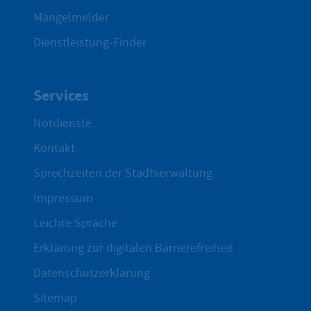
Mängelmelder
Dienstleistung-Finder
Services
Notdienste
Kontakt
Sprechzeiten der Stadtverwaltung
Impressum
Leichte Sprache
Erklärung zur digitalen Barrierefreiheit
Datenschutzerklärung
Sitemap