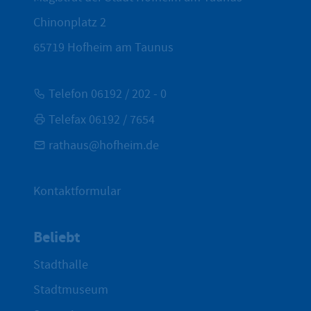
Chinonplatz 2
65719
Hofheim am Taunus
Telefon 06192 / 202 - 0
Telefax 06192 / 7654
rathaus@hofheim.de
Kontaktformular
Beliebt
Stadthalle
Stadtmuseum