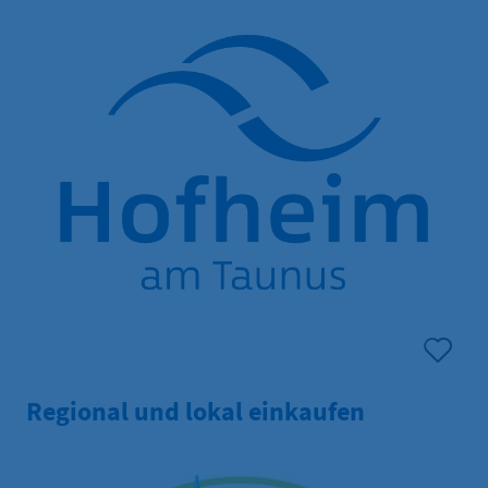
Regional und lokal einkaufen