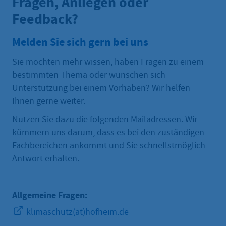
Fragen, Anliegen oder
Feedback?
Melden Sie sich gern bei uns
Sie möchten mehr wissen, haben Fragen zu einem
bestimmten Thema oder wünschen sich
Unterstützung bei einem Vorhaben? Wir helfen
Ihnen gerne weiter.
Nutzen Sie dazu die folgenden Mailadressen. Wir
kümmern uns darum, dass es bei den zuständigen
Fachbereichen ankommt und Sie schnellstmöglich
Antwort erhalten.
Allgemeine Fragen:
klimaschutz(at)hofheim.de