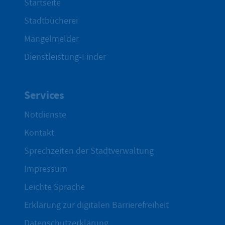
Startseite
Stadtbücherei
Mängelmelder
Dienstleistung-Finder
Services
Notdienste
Kontakt
Sprechzeiten der Stadtverwaltung
Impressum
Leichte Sprache
Erklärung zur digitalen Barrierefreiheit
Datenschutzerklärung