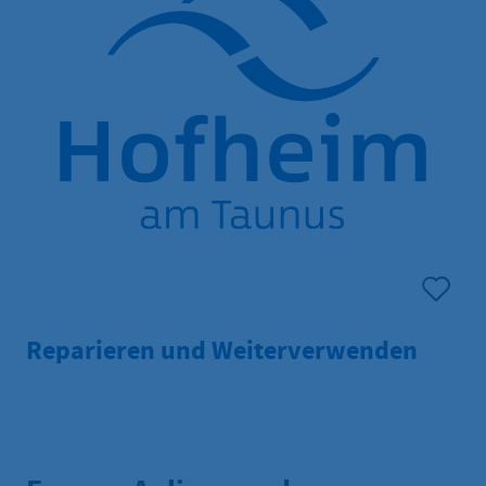
Reparieren und Weiterverwenden