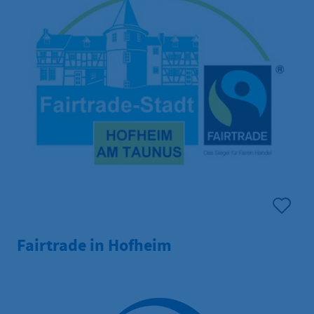
Fairtrade in Hofheim