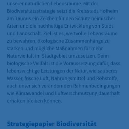
unserer natürlichen Lebensräume. Mit der
Biodiversitätsstrategie setzt die Kreisstadt Hofheim
am Taunus ein Zeichen für den Schutz heimischer
Arten und die nachhaltige Entwicklung von Stadt
und Landschaft. Ziel ist es, wertvolle Lebensräume
zu bewahren, ökologische Zusammenhänge zu
stärken und mögliche Maßnahmen für mehr
Naturvielfalt im Stadtgebiet umzusetzen. Denn
biologische Vielfalt ist die Voraussetzung dafür, dass
lebenswichtige Leistungen der Natur, wie sauberes
Wasser, frische Luft, Nahrungsmittel und Rohstoffe,
auch unter sich verändernden Rahmenbedingungen
wie Klimawandel und Luftverschmutzung dauerhaft
erhalten bleiben können.
Strategiepapier Biodiversität