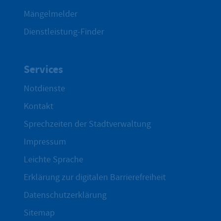
Mängelmelder
Dienstleistung-Finder
Services
Notdienste
Kontakt
Sprechzeiten der Stadtverwaltung
Impressum
Leichte Sprache
Erklärung zur digitalen Barrierefreiheit
Datenschutzerklärung
Sitemap