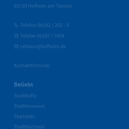
65719
Hofheim am Taunus
Telefon 06192 / 202 - 0
Telefax 06192 / 7654
rathaus@hofheim.de
Kontaktformular
Beliebt
Stadthalle
Stadtmuseum
Startseite
Stadtbücherei