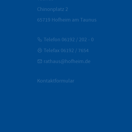
Chinonplatz 2
65719
Hofheim am Taunus
Telefon 06192 / 202 - 0
Telefax 06192 / 7654
rathaus@hofheim.de
Kontaktformular