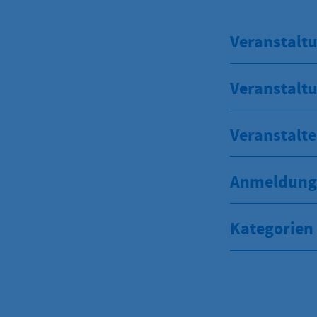
Veranstaltu
Veranstalt
Veranstalte
Anmeldung 
Kategorien