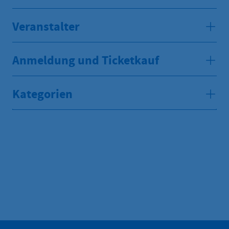
Veranstalter
Anmeldung und Ticketkauf
Kategorien