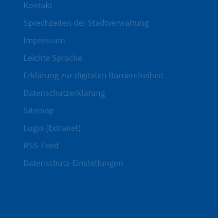
Kontakt
Sprechzeiten der Stadtverwaltung
Impressum
Leichte Sprache
Erklärung zur digitalen Barrierefreiheit
Datenschutzerklärung
Sitemap
Login (Extranet)
RSS-Feed
Datenschutz-Einstellungen