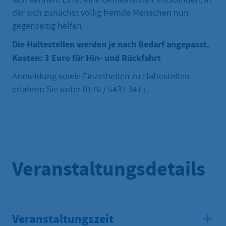
der sich zunächst völlig fremde Menschen nun
gegenseitig helfen.
Die Haltestellen werden je nach Bedarf angepasst.
Kosten: 3 Euro für Hin- und Rückfahrt
Anmeldung sowie Einzelheiten zu Haltestellen
erfahren Sie unter 0176 / 5431 3411.
Veranstaltungsdetails
Veranstaltungszeit