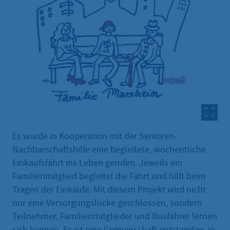
Es wurde in Kooperation mit der Senioren-
Nachbarschaftshilfe eine begleitete, wöchentliche
Einkaufsfahrt ins Leben gerufen. Jeweils ein
Familienmitglied begleitet die Fahrt und hilft beim
Tragen der Einkäufe. Mit diesem Projekt wird nicht
nur eine Versorgungslücke geschlossen, sondern
Teilnehmer, Familienmitglieder und Busfahrer lernen
sich kennen. Es ist eine Gemeinschaft entstanden, in