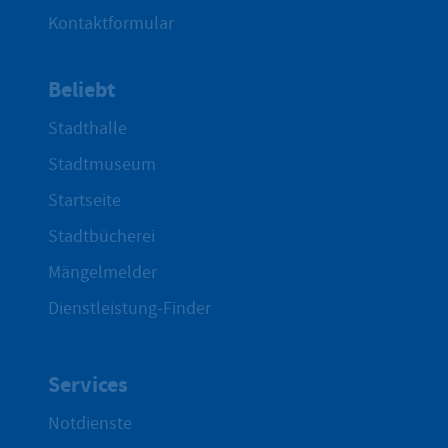
Kontaktformular
Beliebt
Stadthalle
Stadtmuseum
Startseite
Stadtbücherei
Mängelmelder
Dienstleistung-Finder
Services
Notdienste