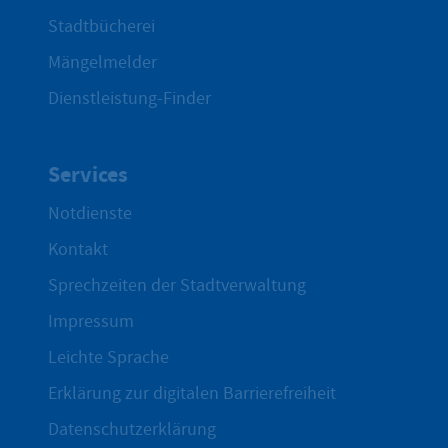
Stadtbücherei
Mängelmelder
Dienstleistung-Finder
Services
Notdienste
Kontakt
Sprechzeiten der Stadtverwaltung
Impressum
Leichte Sprache
Erklärung zur digitalen Barrierefreiheit
Datenschutzerklärung