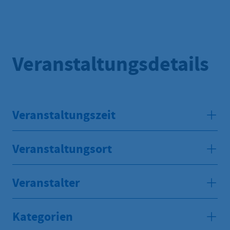
Veranstaltungsdetails
Veranstaltungszeit
Veranstaltungsort
Veranstalter
Kategorien