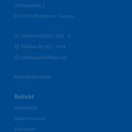
Chinonplatz 2
65719
Hofheim am Taunus
Telefon 06192 / 202 - 0
Telefax 06192 / 7654
rathaus@hofheim.de
Kontaktformular
Beliebt
Stadthalle
Stadtmuseum
Startseite