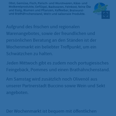
Aufgrund des frischen und regionalen
Warenangebotes, sowie der freundlichen und
persönlichen Beratung an den Ständen ist der
Wochenmarkt ein beliebter Treffpunkt, um ein
Schwätzchen zu halten.
Jeden Mittwoch gibt es zudem noch portugiesisches
Feingebäck, Pommes und einen Brathähnchenstand.
Am Samstag wird zusätzlich noch Olivenöl aus
unserer Partnerstadt Buccino sowie Wein und Sekt
angeboten.
Der Wochenmarkt ist bequem mit öffentlichen