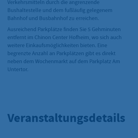
Verkehrsmitteln durch die angrenzende
Bushaltestelle und dem fußläufig gelegenem
Bahnhof und Busbahnhof zu erreichen.
Ausreichend Parkplätze finden Sie 5 Gehminuten
entfernt im Chinon Center Hofheim, wo sich auch
weitere Einkaufsmöglichkeiten bieten. Eine
begrenzte Anzahl an Parkplätzen gibt es direkt
neben dem Wochenmarkt auf dem Parkplatz Am
Untertor.
Veranstaltungsdetails