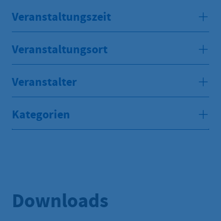
Veranstaltungszeit
Veranstaltungsort
Veranstalter
Kategorien
Downloads