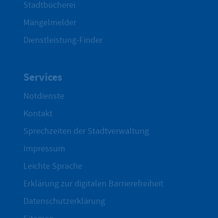
Stadtbücherei
Mängelmelder
Dienstleistung-Finder
Services
Notdienste
Kontakt
Sprechzeiten der Stadtverwaltung
Impressum
Leichte Sprache
Erklärung zur digitalen Barrierefreiheit
Datenschutzerklärung