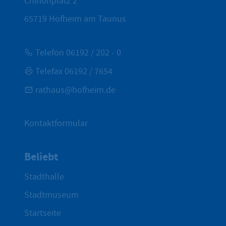
Chinonplatz 2
65719
Hofheim am Taunus
Telefon 06192 / 202 - 0
Telefax 06192 / 7654
rathaus@hofheim.de
Kontaktformular
Beliebt
Stadthalle
Stadtmuseum
Startseite