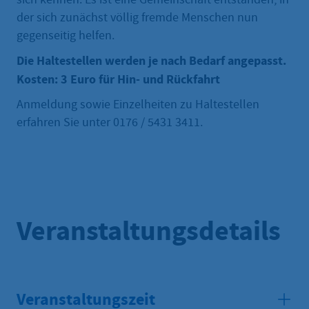
der sich zunächst völlig fremde Menschen nun
gegenseitig helfen.
Die Haltestellen werden je nach Bedarf angepasst.
Kosten: 3 Euro für Hin- und Rückfahrt
Anmeldung sowie Einzelheiten zu Haltestellen
erfahren Sie unter 0176 / 5431 3411.
Veranstaltungsdetails
Veranstaltungszeit