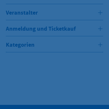
Veranstalter
Anmeldung und Ticketkauf
Kategorien