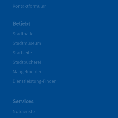
Kontaktformular
Beliebt
Stadthalle
Stadtmuseum
Startseite
Stadtbücherei
Mängelmelder
Dienstleistung-Finder
Services
Notdienste