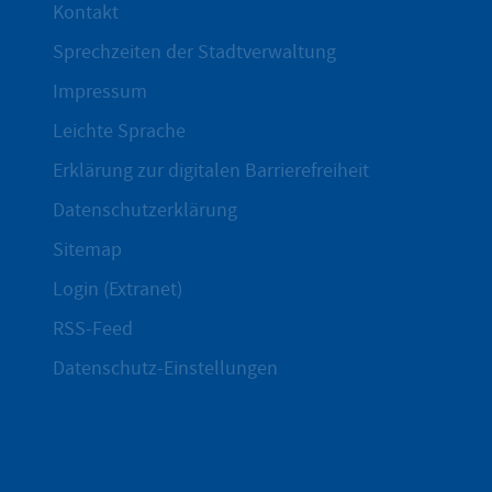
Kontakt
Sprechzeiten der Stadtverwaltung
Impressum
Leichte Sprache
Erklärung zur digitalen Barrierefreiheit
Datenschutzerklärung
Sitemap
Login (Extranet)
RSS-Feed
Datenschutz-Einstellungen