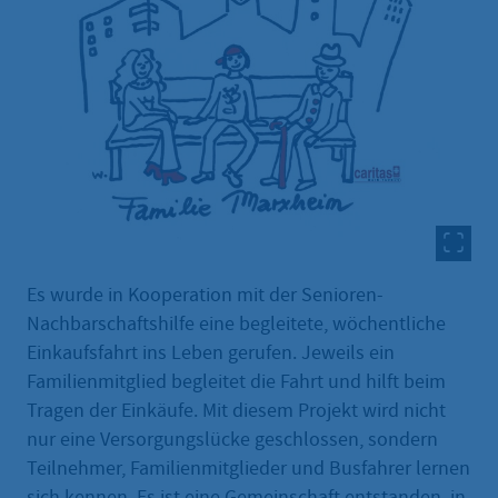
Es wurde in Kooperation mit der Senioren-
Nachbarschaftshilfe eine begleitete, wöchentliche
Einkaufsfahrt ins Leben gerufen. Jeweils ein
Familienmitglied begleitet die Fahrt und hilft beim
Tragen der Einkäufe. Mit diesem Projekt wird nicht
nur eine Versorgungslücke geschlossen, sondern
Teilnehmer, Familienmitglieder und Busfahrer lernen
sich kennen. Es ist eine Gemeinschaft entstanden, in