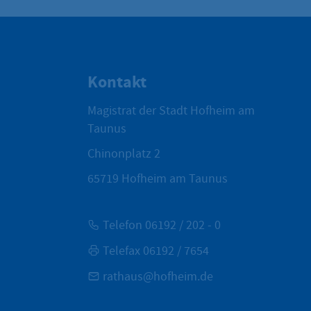
Kontakt
Magistrat der Stadt Hofheim am
Taunus
Chinonplatz 2
65719
Hofheim am Taunus
Telefon 06192 / 202 - 0
Telefax 06192 / 7654
rathaus@hofheim.de