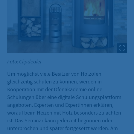
Foto: Clipdealer
Um möglichst viele Besitzer von Holzöfen
gleichzeitig schulen zu können, werden in
Kooperation mit der Ofenakademie online-
Schulungen über eine digitale Schulungsplattform
angeboten. Experten und Expertinnen erklären,
worauf beim Heizen mit Holz besonders zu achten
ist. Das Seminar kann jederzeit begonnen oder
unterbrochen und später fortgesetzt werden. Am