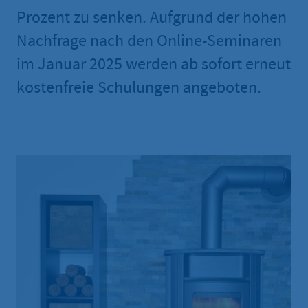
Prozent zu senken. Aufgrund der hohen
Nachfrage nach den Online-Seminaren
im Januar 2025 werden ab sofort erneut
kostenfreie Schulungen angeboten.