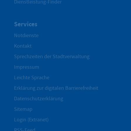
Dienstleistung-Finder
Services
Notdienste
Kontakt
Sprechzeiten der Stadtverwaltung
Impressum
Leichte Sprache
Erklärung zur digitalen Barrierefreiheit
Datenschutzerklärung
Sitemap
Login (Extranet)
RSS-Feed