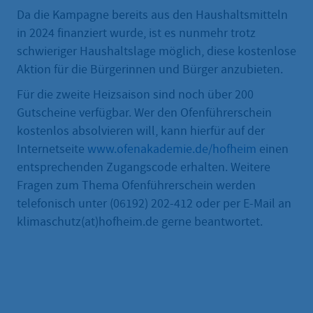
Da die Kampagne bereits aus den Haushaltsmitteln
in 2024 finanziert wurde, ist es nunmehr trotz
schwieriger Haushaltslage möglich, diese kostenlose
Aktion für die Bürgerinnen und Bürger anzubieten.
Für die zweite Heizsaison sind noch über 200
Gutscheine verfügbar. Wer den Ofenführerschein
kostenlos absolvieren will, kann hierfür auf der
Internetseite
www.ofenakademie.de/hofheim
einen
entsprechenden Zugangscode erhalten. Weitere
Fragen zum Thema Ofenführerschein werden
telefonisch unter (06192) 202-412 oder per E-Mail an
klimaschutz(at)hofheim.de gerne beantwortet.