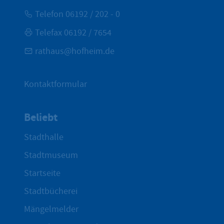
Telefon 06192 / 202 - 0
Telefax 06192 / 7654
rathaus@hofheim.de
Kontaktformular
Beliebt
Stadthalle
Stadtmuseum
Startseite
Stadtbücherei
Mängelmelder