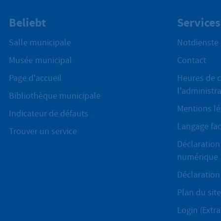
Beliebt
Services
Salle municipale
Notdienste
Musée municipal
Contact
Page d'accueil
Heures de c
l'administr
Bibliothèque municipale
Mentions lé
Indicateur de défauts
Langage fac
Trouver un service
Déclaration 
numérique
Déclaration 
Plan du site
Login (Extra