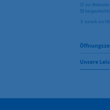
zur Webseite 
bergaufsicht
zurück zur Üb
Öffnungsze
Unsere Lei