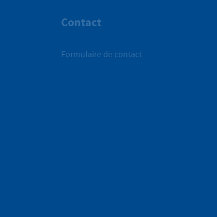
Contact
Formulaire de contact