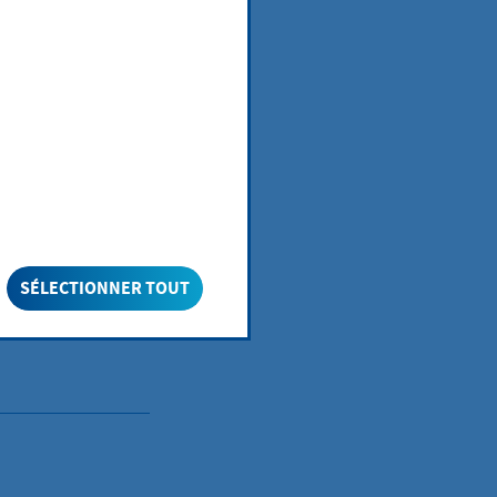
SÉLECTIONNER TOUT