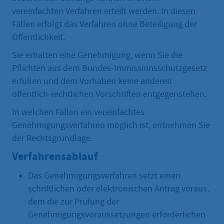
vereinfachten Verfahren erteilt werden. In diesen
Fällen erfolgt das Verfahren ohne Beteiligung der
Öffentlichkeit.
Sie erhalten eine Genehmigung, wenn Sie die
Pflichten aus dem Bundes-Immissionsschutzgesetz
erfüllen und dem Vorhaben keine anderen
öffentlich-rechtlichen Vorschriften entgegenstehen.
In welchen Fällen ein vereinfachtes
Genehmigungsverfahren möglich ist, entnehmen Sie
der Rechtsgrundlage.
Verfahrensablauf
Das Genehmigungsverfahren setzt einen
schriftlichen oder elektronischen Antrag voraus,
dem die zur Prüfung der
Genehmigungsvoraussetzungen erforderlichen