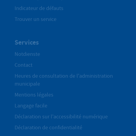
Indicateur de défauts
Trouver un service
Services
Notdienste
Contact
Heures de consultation de l'administration
municipale
Mentions légales
Langage facile
Déclaration sur l'accessibilité numérique
Déclaration de confidentialité