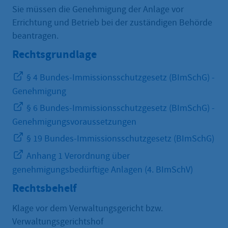
Sie müssen die Genehmigung der Anlage vor
Errichtung und Betrieb bei der zuständigen Behörde
beantragen.
Rechtsgrundlage
§ 4 Bundes-Immissionsschutzgesetz (BImSchG) -
Genehmigung
§ 6 Bundes-Immissionsschutzgesetz (BImSchG) -
Genehmigungsvoraussetzungen
§ 19 Bundes-Immissionsschutzgesetz (BImSchG)
Anhang 1 Verordnung über
genehmigungsbedürftige Anlagen (4. BImSchV)
Rechtsbehelf
Klage vor dem Verwaltungsgericht bzw.
Verwaltungsgerichtshof