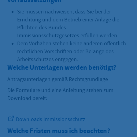
Sie müssen nachweisen, dass Sie bei der
Errichtung und dem Betrieb einer Anlage die
Pflichten des Bundes-
Immissionsschutzgesetzes erfüllen werden.
Dem Vorhaben stehen keine anderen öffentlich-
rechtlichen Vorschriften oder Belange des
Arbeitsschutzes entgegen.
Welche Unterlagen werden benötigt?
Antragsunterlagen gemäß Rechtsgrundlage
Die Formulare und eine Anleitung stehen zum
Download bereit:
Downloads Immissionsschutz
Welche Fristen muss ich beachten?