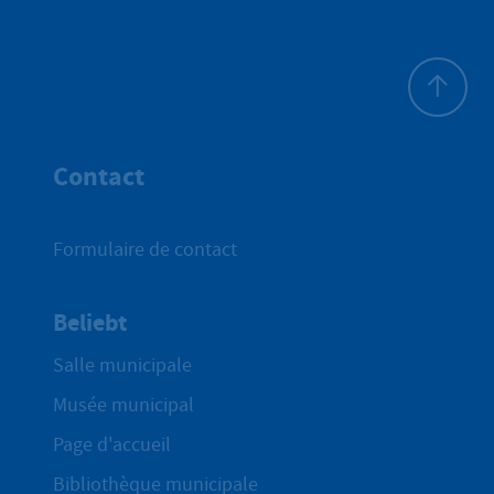
Haut de p
Contact
Formulaire de contact
Beliebt
Salle municipale
Musée municipal
Page d'accueil
Bibliothèque municipale