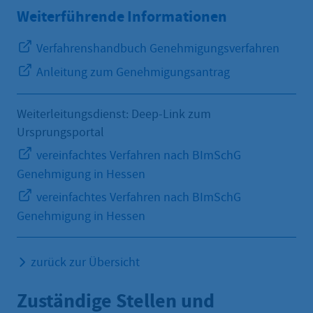
Weiterführende Informationen
Verfahrenshandbuch Genehmigungsverfahren
Anleitung zum Genehmigungsantrag
Weiterleitungsdienst: Deep-Link zum
Ursprungsportal
vereinfachtes Verfahren nach BImSchG
Genehmigung in Hessen
vereinfachtes Verfahren nach BImSchG
Genehmigung in Hessen
zurück zur Übersicht
Zuständige Stellen und