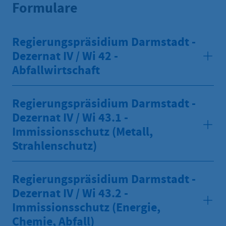
Formulare
Regierungspräsidium Darmstadt -
Dezernat IV / Wi 42 -
Abfallwirtschaft
Regierungspräsidium Darmstadt -
Dezernat IV / Wi 43.1 -
Immissionsschutz (Metall,
Strahlenschutz)
Regierungspräsidium Darmstadt -
Dezernat IV / Wi 43.2 -
Immissionsschutz (Energie,
Chemie, Abfall)