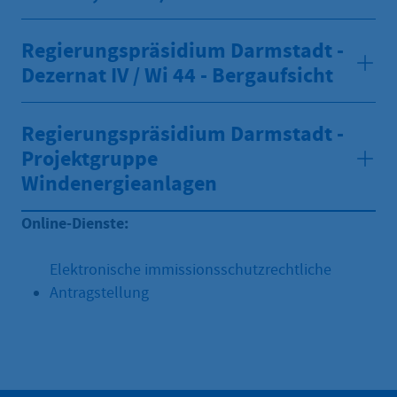
Regierungspräsidium Darmstadt -
Dezernat IV / Wi 44 - Bergaufsicht
Regierungspräsidium Darmstadt -
Projektgruppe
Windenergieanlagen
Online-Dienste:
Elektronische immissionsschutzrechtliche
Antragstellung