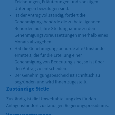
Zeichnungen, Erläuterungen und sonstigen
Unterlagen beizufügen sind.
Ist der Antrag vollständig, fordert die
Genehmigungsbehörde die zu beteiligenden
Behörden auf, ihre Stellungnahme zu den
Genehmigungsvoraussetzungen innerhalb eines
Monats abzugeben.
Hat die Genehmigungsbehörde alle Umstände
ermittelt, die für die Erteilung einer
Genehmigung von Bedeutung sind, so ist über
den Antrag zu entscheiden.
Der Genehmigungsbescheid ist schriftlich zu
begründen und wird Ihnen zugestellt.
Zuständige Stelle
Zuständig ist die Umweltabteilung des für den
Anlagenstandort zuständigen Regierungspräsidiums.
Vorraussetzungen