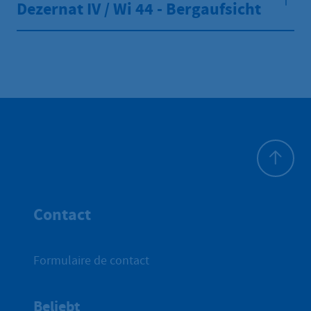
Dezernat IV / Wi 44 - Bergaufsicht
Haut de p
Contact
Formulaire de contact
Beliebt