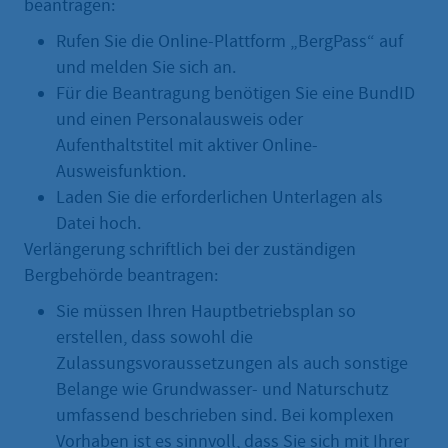
beantragen:
Rufen Sie die Online-Plattform „BergPass“ auf
und melden Sie sich an.
Für die Beantragung benötigen Sie eine BundID
und einen Personalausweis oder
Aufenthaltstitel mit aktiver Online-
Ausweisfunktion.
Laden Sie die erforderlichen Unterlagen als
Datei hoch.
Verlängerung schriftlich bei der zuständigen
Bergbehörde beantragen:
Sie müssen Ihren Hauptbetriebsplan so
erstellen, dass sowohl die
Zulassungsvoraussetzungen als auch sonstige
Belange wie Grundwasser- und Naturschutz
umfassend beschrieben sind. Bei komplexen
Vorhaben ist es sinnvoll, dass Sie sich mit Ihrer