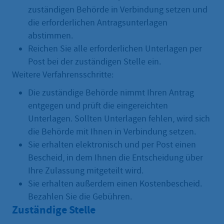
zuständigen Behörde in Verbindung setzen und
die erforderlichen Antragsunterlagen
abstimmen.
Reichen Sie alle erforderlichen Unterlagen per
Post bei der zuständigen Stelle ein.
Weitere Verfahrensschritte:
Die zuständige Behörde nimmt Ihren Antrag
entgegen und prüft die eingereichten
Unterlagen. Sollten Unterlagen fehlen, wird sich
die Behörde mit Ihnen in Verbindung setzen.
Sie erhalten elektronisch und per Post einen
Bescheid, in dem Ihnen die Entscheidung über
Ihre Zulassung mitgeteilt wird.
Sie erhalten außerdem einen Kostenbescheid.
Bezahlen Sie die Gebühren.
Zuständige Stelle