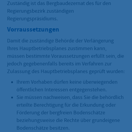
Zuständig ist das Bergbaudezernat des für den
Regierungsbezirk zuständigen
Regierungspräsidiums.
Vorraussetzungen
Damit die zuständige Behörde der Verlängerung
Ihres Hauptbetriebsplanes zustimmen kann,
müssen bestimmte Voraussetzungen erfüllt sein, die
jedoch gegebenenfalls bereits im Verfahren zur
Zulassung des Hauptbetriebsplanes geprüft wurden:
Ihrem Vorhaben dürfen keine überwiegenden
öffentlichen Interessen entgegenstehen.
Sie müssen nachweisen, dass Sie die behördlich
erteilte Berechtigung für die Erkundung oder
Förderung der bergfreien Bodenschätze
beziehungsweise die Rechte über grundeigene
Bodenschätze besitzen.