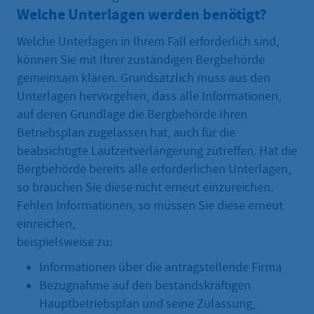
Welche Unterlagen werden benötigt?
Welche Unterlagen in Ihrem Fall erforderlich sind,
können Sie mit Ihrer zuständigen Bergbehörde
gemeinsam klären. Grundsätzlich muss aus den
Unterlagen hervorgehen, dass alle Informationen,
auf deren Grundlage die Bergbehörde Ihren
Betriebsplan zugelassen hat, auch für die
beabsichtigte Laufzeitverlängerung zutreffen. Hat die
Bergbehörde bereits alle erforderlichen Unterlagen,
so brauchen Sie diese nicht erneut einzureichen.
Fehlen Informationen, so müssen Sie diese erneut
einreichen,
beispielsweise zu:
Informationen über die antragstellende Firma
Bezugnahme auf den bestandskräftigen
Hauptbetriebsplan und seine Zulassung,