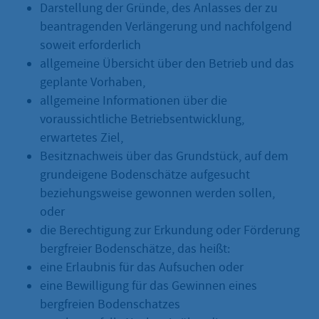
Darstellung der Gründe, des Anlasses der zu
beantragenden Verlängerung und nachfolgend
soweit erforderlich
allgemeine Übersicht über den Betrieb und das
geplante Vorhaben,
allgemeine Informationen über die
voraussichtliche Betriebsentwicklung,
erwartetes Ziel,
Besitznachweis über das Grundstück, auf dem
grundeigene Bodenschätze aufgesucht
beziehungsweise gewonnen werden sollen,
oder
die Berechtigung zur Erkundung oder Förderung
bergfreier Bodenschätze, das heißt:
eine Erlaubnis für das Aufsuchen oder
eine Bewilligung für das Gewinnen eines
bergfreien Bodenschatzes