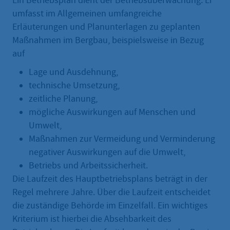
Ein Betriebsplan dient der Betriebsüberwachung. Er
umfasst im Allgemeinen umfangreiche
Erläuterungen und Planunterlagen zu geplanten
Maßnahmen im Bergbau, beispielsweise in Bezug
auf
Lage und Ausdehnung,
technische Umsetzung,
zeitliche Planung,
mögliche Auswirkungen auf Menschen und
Umwelt,
Maßnahmen zur Vermeidung und Verminderung
negativer Auswirkungen auf die Umwelt,
Betriebs und Arbeitssicherheit.
Die Laufzeit des Hauptbetriebsplans beträgt in der
Regel mehrere Jahre. Über die Laufzeit entscheidet
die zuständige Behörde im Einzelfall. Ein wichtiges
Kriterium ist hierbei die Absehbarkeit des