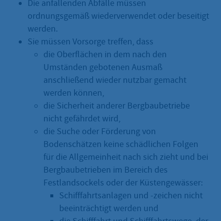
Die anfallenden Abfälle müssen
ordnungsgemäß wiederverwendet oder beseitigt
werden.
Sie müssen Vorsorge treffen, dass
die Oberflächen in dem nach den
Umständen gebotenen Ausmaß
anschließend wieder nutzbar gemacht
werden können,
die Sicherheit anderer Bergbaubetriebe
nicht gefährdet wird,
die Suche oder Förderung von
Bodenschätzen keine schädlichen Folgen
für die Allgemeinheit nach sich zieht und bei
Bergbaubetrieben im Bereich des
Festlandsockels oder der Küstengewässer:
Schifffahrtsanlagen und -zeichen nicht
beeinträchtigt werden und