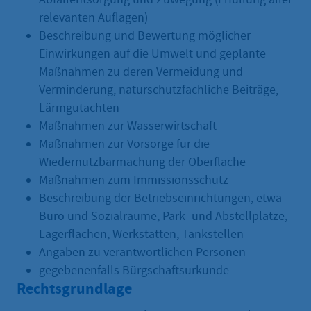
relevanten Auflagen)
Beschreibung und Bewertung möglicher
Einwirkungen auf die Umwelt und geplante
Maßnahmen zu deren Vermeidung und
Verminderung, naturschutzfachliche Beiträge,
Lärmgutachten
Maßnahmen zur Wasserwirtschaft
Maßnahmen zur Vorsorge für die
Wiedernutzbarmachung der Oberfläche
Maßnahmen zum Immissionsschutz
Beschreibung der Betriebseinrichtungen, etwa
Büro und Sozialräume, Park- und Abstellplätze,
Lagerflächen, Werkstätten, Tankstellen
Angaben zu verantwortlichen Personen
gegebenenfalls Bürgschaftsurkunde
Rechtsgrundlage