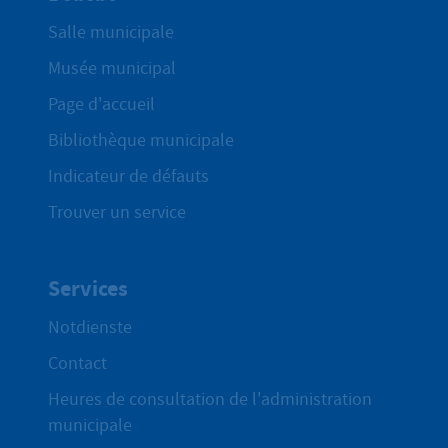
Salle municipale
Musée municipal
Page d'accueil
Bibliothèque municipale
Indicateur de défauts
Trouver un service
Services
Notdienste
Contact
Heures de consultation de l'administration
municipale