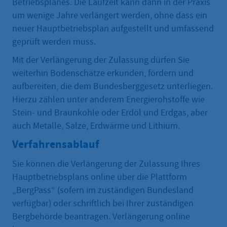
Betriebsplanes. Die Laufzeit kann dann in der Praxis
um wenige Jahre verlängert werden, ohne dass ein
neuer Hauptbetriebsplan aufgestellt und umfassend
geprüft werden muss.
Mit der Verlängerung der Zulassung dürfen Sie
weiterhin Bodenschätze erkunden, fördern und
aufbereiten, die dem Bundesberggesetz unterliegen.
Hierzu zählen unter anderem Energierohstoffe wie
Stein- und Braunkohle oder Erdöl und Erdgas, aber
auch Metalle, Salze, Erdwärme und Lithium.
Verfahrensablauf
Sie können die Verlängerung der Zulassung Ihres
Hauptbetriebsplans online über die Plattform
„BergPass“ (sofern im zuständigen Bundesland
verfügbar) oder schriftlich bei Ihrer zuständigen
Bergbehörde beantragen. Verlängerung online