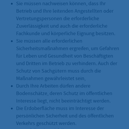
Sie müssen nachweisen können, dass Ihr
Betrieb und Ihre leitenden Angestellten oder
Vertretungspersonen die erforderliche
Zuverlässigkeit und auch die erforderliche
Fachkunde und körperliche Eignung besitzen.
Sie müssen alle erforderlichen
Sicherheitsmaßnahmen ergreifen, um Gefahren
für Leben und Gesundheit von Beschäftigten
und Dritten im Betrieb zu verhindern. Auch der
Schutz von Sachgütern muss durch die
Maßnahmen gewährleistet sein,
Durch Ihre Arbeiten dürfen andere
Bodenschätze, deren Schutz im öffentlichen
Interesse liegt, nicht beeinträchtigt werden.
Die Erdoberfläche muss im Interesse der
persönlichen Sicherheit und des öffentlichen
Verkehrs geschützt werden.