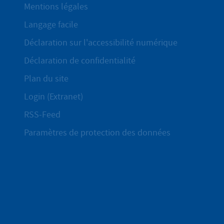
Mentions légales
Langage facile
Déclaration sur l'accessibilité numérique
Déclaration de confidentialité
Plan du site
Login (Extranet)
RSS-Feed
Paramètres de protection des données