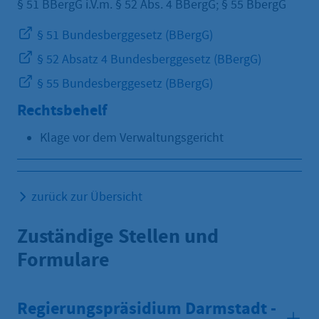
§ 51 BBergG i.V.m. § 52 Abs. 4 BBergG; § 55 BbergG
§ 51 Bundesberggesetz (BBergG)
§ 52 Absatz 4 Bundesberggesetz (BBergG)
§ 55 Bundesberggesetz (BBergG)
Rechtsbehelf
Klage vor dem Verwaltungsgericht
zurück zur Übersicht
Zuständige Stellen und
Formulare
Regierungspräsidium Darmstadt -