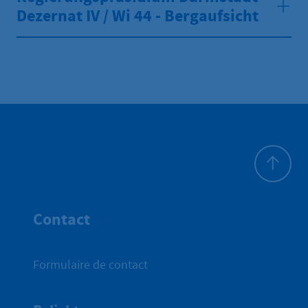
Dezernat IV / Wi 44 - Bergaufsicht
Haut de p
Contact
Formulaire de contact