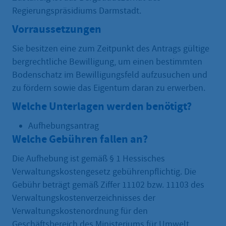
Regierungspräsidiums Darmstadt.
Vorraussetzungen
Sie besitzen eine zum Zeitpunkt des Antrags gültige
bergrechtliche Bewilligung, um einen bestimmten
Bodenschatz im Bewilligungsfeld aufzusuchen und
zu fördern sowie das Eigentum daran zu erwerben.
Welche Unterlagen werden benötigt?
Aufhebungsantrag
Welche Gebühren fallen an?
Die Aufhebung ist gemäß § 1 Hessisches
Verwaltungskostengesetz gebührenpflichtig. Die
Gebühr beträgt gemäß Ziffer 11102 bzw. 11103 des
Verwaltungskostenverzeichnisses der
Verwaltungskostenordnung für den
Geschäftsbereich des Ministeriums für Umwelt,