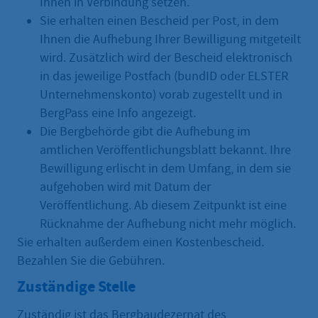
Ihnen in Verbindung setzen.
Sie erhalten einen Bescheid per Post, in dem
Ihnen die Aufhebung Ihrer Bewilligung mitgeteilt
wird. Zusätzlich wird der Bescheid elektronisch
in das jeweilige Postfach (bundID oder ELSTER
Unternehmenskonto) vorab zugestellt und in
BergPass eine Info angezeigt.
Die Bergbehörde gibt die Aufhebung im
amtlichen Veröffentlichungsblatt bekannt. Ihre
Bewilligung erlischt in dem Umfang, in dem sie
aufgehoben wird mit Datum der
Veröffentlichung. Ab diesem Zeitpunkt ist eine
Rücknahme der Aufhebung nicht mehr möglich.
Sie erhalten außerdem einen Kostenbescheid.
Bezahlen Sie die Gebühren.
Zuständige Stelle
Zuständig ist das Bergbaudezernat des