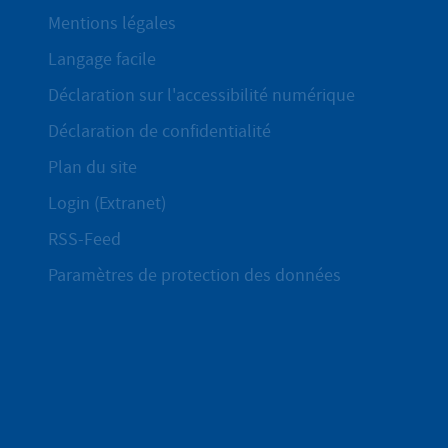
Mentions légales
Langage facile
Déclaration sur l'accessibilité numérique
Déclaration de confidentialité
Plan du site
Login (Extranet)
RSS-Feed
Paramètres de protection des données