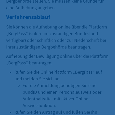
Bergbehörde stellen. Sie müssen keine Gründe für
eine Aufhebung angeben.
Verfahrensablauf
Sie können die Aufhebung online über die Plattform
„BergPass“ (sofern im zuständigen Bundesland
verfügbar) oder schriftlich oder zur Niederschrift bei
Ihrer zuständigen Bergbehörde beantragen.
Aufhebung der Bewilligung online über die Plattform
„BergPass“ beantragen:
Rufen Sie die OnlinePlattform „BergPass“ auf
und melden Sie sich an.
Für die Anmeldung benötigen Sie eine
bundID und einen Personalausweis oder
Aufenthaltstitel mit aktiver Online-
Ausweisfunktion.
Rufen Sie den Antrag auf und füllen Sie ihn