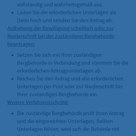
vollständig und wahrheitsgemäß aus.
Laden Sie die erforderlichen Unterlagen als
Datei hoch und senden Sie den Antrag ab.
Aufhebung der Bewilligung schriftlich oder zur
Niederschrift bei der zuständigen Bergbehörde
beantragen:
Setzen Sie sich mit Ihrer zuständigen
Bergbehörde in Verbindung und stimmen Sie die
erforderlichen Antragsunterlagen ab.
Reichen Sie den Antrag und alle erforderlichen
Unterlagen per Post oder zur Niederschrift bei
Ihrer zuständigen Bergbehörde ein.
Weitere Verfahrensschritte:
Die zuständige Bergbehörde prüft Ihren Antrag
und die eingereichten Unterlagen. Sollten
Unterlagen fehlen, wird sich die Behörde mit