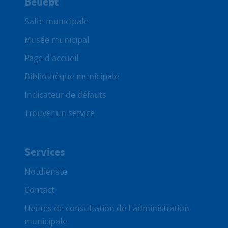
Beliebt
Salle municipale
Musée municipal
Page d'accueil
Bibliothèque municipale
Indicateur de défauts
Trouver un service
Services
Notdienste
Contact
Heures de consultation de l'administration
municipale