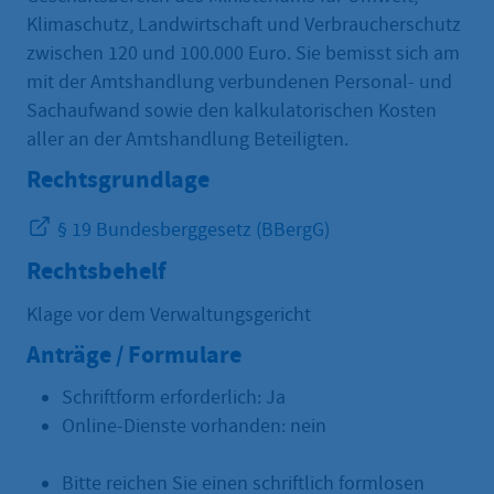
Klimaschutz, Landwirtschaft und Verbraucherschutz
zwischen 120 und 100.000 Euro. Sie bemisst sich am
mit der Amtshandlung verbundenen Personal- und
Sachaufwand sowie den kalkulatorischen Kosten
aller an der Amtshandlung Beteiligten.
Rechtsgrundlage
§ 19 Bundesberggesetz (BBergG)
Rechtsbehelf
Klage vor dem Verwaltungsgericht
Anträge / Formulare
Schriftform erforderlich: Ja
Online-Dienste vorhanden: nein
Bitte reichen Sie einen schriftlich formlosen