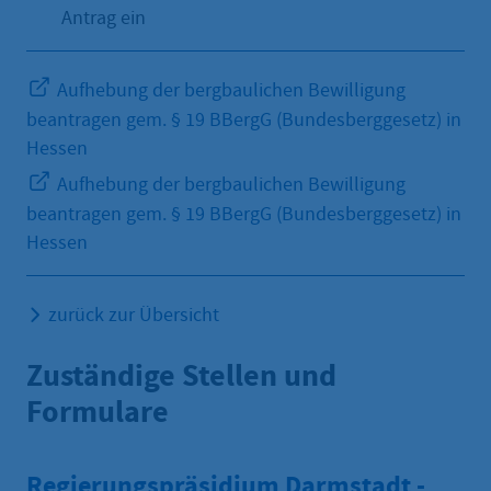
Antrag ein
Aufhebung der bergbaulichen Bewilligung
beantragen gem. § 19 BBergG (Bundesberggesetz) in
Hessen
Aufhebung der bergbaulichen Bewilligung
beantragen gem. § 19 BBergG (Bundesberggesetz) in
Hessen
zurück zur Übersicht
Zuständige Stellen und
Formulare
Regierungspräsidium Darmstadt -