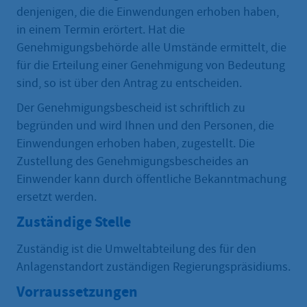
denjenigen, die die Einwendungen erhoben haben,
in einem Termin erörtert. Hat die
Genehmigungsbehörde alle Umstände ermittelt, die
für die Erteilung einer Genehmigung von Bedeutung
sind, so ist über den Antrag zu entscheiden.
Der Genehmigungsbescheid ist schriftlich zu
begründen und wird Ihnen und den Personen, die
Einwendungen erhoben haben, zugestellt. Die
Zustellung des Genehmigungsbescheides an
Einwender kann durch öffentliche Bekanntmachung
ersetzt werden.
Zuständige Stelle
Zuständig ist die Umweltabteilung des für den
Anlagenstandort zuständigen Regierungspräsidiums.
Vorraussetzungen