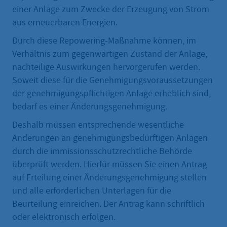
einer Anlage zum Zwecke der Erzeugung von Strom
aus erneuerbaren Energien.
Durch diese Repowering-Maßnahme können, im
Verhältnis zum gegenwärtigen Zustand der Anlage,
nachteilige Auswirkungen hervorgerufen werden.
Soweit diese für die Genehmigungsvoraussetzungen
der genehmigungspflichtigen Anlage erheblich sind,
bedarf es einer Änderungsgenehmigung.
Deshalb müssen entsprechende wesentliche
Änderungen an genehmigungsbedürftigen Anlagen
durch die immissionsschutzrechtliche Behörde
überprüft werden. Hierfür müssen Sie einen Antrag
auf Erteilung einer Änderungsgenehmigung stellen
und alle erforderlichen Unterlagen für die
Beurteilung einreichen. Der Antrag kann schriftlich
oder elektronisch erfolgen.