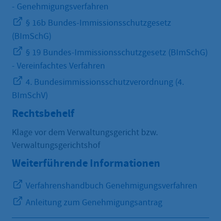
- Genehmigungsverfahren
§ 16b Bundes-Immissionsschutzgesetz
(BImSchG)
§ 19 Bundes-Immissionsschutzgesetz (BImSchG)
- Vereinfachtes Verfahren
4. Bundesimmissionsschutzverordnung (4.
BImSchV)
Rechtsbehelf
Klage vor dem Verwaltungsgericht bzw.
Verwaltungsgerichtshof
Weiterführende Informationen
Verfahrenshandbuch Genehmigungsverfahren
Anleitung zum Genehmigungsantrag