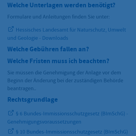
Welche Unterlagen werden benötigt?
Formulare und Anleitungen finden Sie unter:
Hessisches Landesamt für Naturschutz, Umwelt
und Geologie - Downloads
Welche Gebühren fallen an?
Welche Fristen muss ich beachten?
Sie müssen die Genehmigung der Anlage vor dem
Beginn der Änderung bei der zuständigen Behörde
beantragen..
Rechtsgrundlage
§ 6 Bundes-Immissionsschutzgesetz (BImSchG) -
Genehmigungsvoraussetzungen
§ 10 Bundes-Immissionsschutzgesetz (BImSchG)