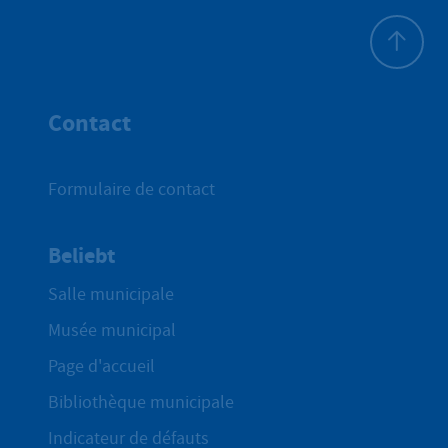
Haut de p
Contact
Formulaire de contact
Beliebt
Salle municipale
Musée municipal
Page d'accueil
Bibliothèque municipale
Indicateur de défauts