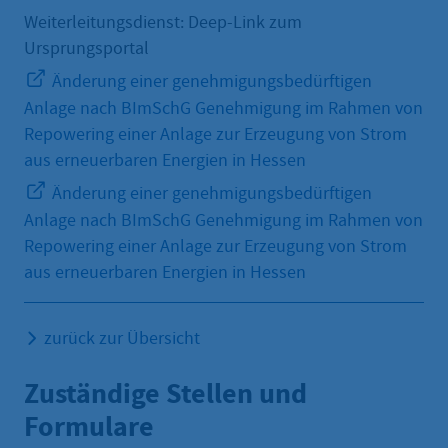
Weiterleitungsdienst: Deep-Link zum
Ursprungsportal
Änderung einer genehmigungsbedürftigen
Anlage nach BImSchG Genehmigung im Rahmen von
Repowering einer Anlage zur Erzeugung von Strom
aus erneuerbaren Energien in Hessen
Änderung einer genehmigungsbedürftigen
Anlage nach BImSchG Genehmigung im Rahmen von
Repowering einer Anlage zur Erzeugung von Strom
aus erneuerbaren Energien in Hessen
zurück zur Übersicht
Zuständige Stellen und
Formulare