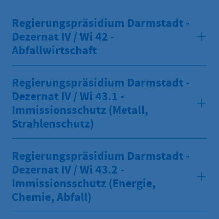
Regierungspräsidium Darmstadt -
Dezernat IV / Wi 42 -
Abfallwirtschaft
Regierungspräsidium Darmstadt -
Dezernat IV / Wi 43.1 -
Immissionsschutz (Metall,
Strahlenschutz)
Regierungspräsidium Darmstadt -
Dezernat IV / Wi 43.2 -
Immissionsschutz (Energie,
Chemie, Abfall)