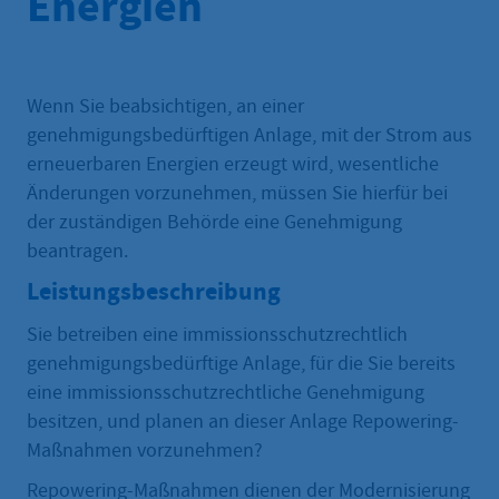
Energien
Wenn Sie beabsichtigen, an einer
genehmigungsbedürftigen Anlage, mit der Strom aus
erneuerbaren Energien erzeugt wird, wesentliche
Änderungen vorzunehmen, müssen Sie hierfür bei
der zuständigen Behörde eine Genehmigung
beantragen.
Leistungsbeschreibung
Sie betreiben eine immissionsschutzrechtlich
genehmigungsbedürftige Anlage, für die Sie bereits
eine immissionsschutzrechtliche Genehmigung
besitzen, und planen an dieser Anlage Repowering-
Maßnahmen vorzunehmen?
Repowering-Maßnahmen dienen der Modernisierung