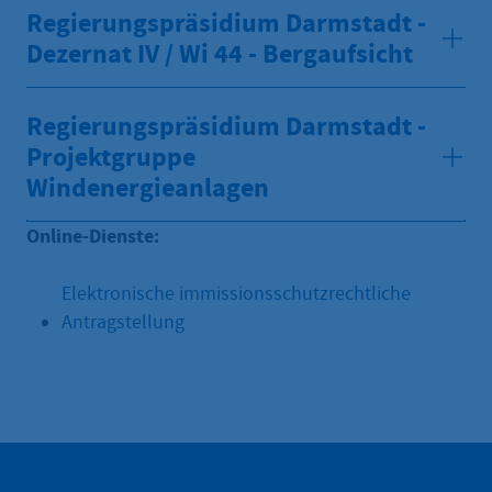
Regierungspräsidium Darmstadt -
Dezernat IV / Wi 44 - Bergaufsicht
Regierungspräsidium Darmstadt -
Projektgruppe
Windenergieanlagen
Online-Dienste:
Elektronische immissionsschutzrechtliche
Antragstellung