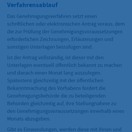
Verfahrensablauf
Das Genehmigungsverfahren setzt einen
schriftlichen oder elektronischen Antrag voraus, dem
die zur Prüfung der Genehmigungsvoraussetzungen
erforderlichen Zeichnungen, Erläuterungen und
sonstigen Unterlagen beizufügen sind.
Ist der Antrag vollständig, ist dieser mit den
Unterlagen eventuell öffentlich bekannt zu machen
und danach einen Monat lang auszulegen.
Spätestens gleichzeitig mit der öffentlichen
Bekanntmachung des Vorhabens fordert die
Genehmigungsbehörde die zu beteiligenden
Behörden gleichzeitig auf, ihre Stellungnahme zu
den Genehmigungsvoraussetzungen innerhalb eines
Monats abzugeben.
Gibt es Einwendungen, werden diese mit Ihnen und