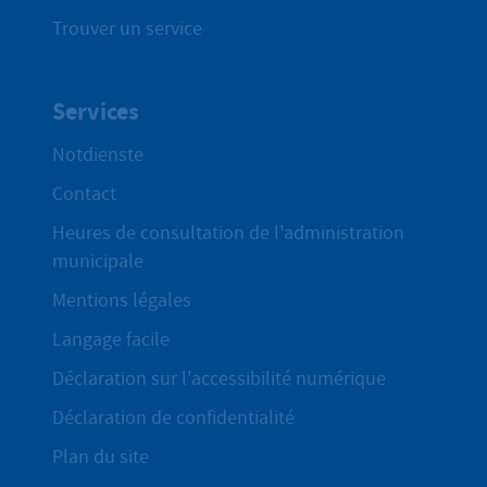
Trouver un service
Services
Notdienste
Contact
Heures de consultation de l'administration
municipale
Mentions légales
Langage facile
Déclaration sur l'accessibilité numérique
Déclaration de confidentialité
Plan du site