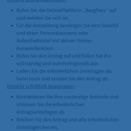
Rufen Sie die OnlinePlattform „BergPass“ auf
und melden Sie sich an.
Für die Anmeldung benötigen Sie eine BundID
und einen Personalausweis oder
Aufenthaltstitel mit aktiver Online-
Ausweisfunktion.
Rufen Sie den Antrag auf und füllen Sie ihn
vollständig und wahrheitsgemäß aus.
Laden Sie die erforderlichen Unterlagen als
Datei hoch und senden Sie den Antrag ab.
Einsicht schriftlich beantragen:
Kontaktieren Sie Ihre zuständige Behörde und
stimmen Sie die erforderlichen
Antragsunterlagen ab.
Reichen Sie den Antrag und alle erforderlichen
Unterlagen bei ein.