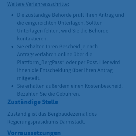
Weitere Verfahrensschritte:
Die zuständige Behörde prüft Ihren Antrag und
die eingereichten Unterlagen. Sollten
Unterlagen fehlen, wird Sie die Behörde
kontaktieren.
Sie erhalten Ihren Bescheid je nach
Antragsverfahren online über die
Plattform„BergPass“ oder per Post. Hier wird
Ihnen die Entscheidung über Ihren Antrag
mitgeteilt.
Sie erhalten außerdem einen Kostenbescheid.
Bezahlen Sie die Gebühren.
Zuständige Stelle
Zuständig ist das Bergbaudezernat des
Regierungspräsidiums Darmstadt.
Vorraussetzungen