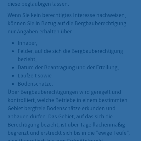
diese beglaubigen lassen.
Wenn Sie kein berechtigtes Interesse nachweisen,
können Sie in Bezug auf die Bergbauberechtigung
nur Angaben erhalten über
Inhaber,
Felder, auf die sich die Bergbauberechtigung
bezieht,
Datum der Beantragung und der Erteilung,
Laufzeit sowie
Bodenschätze.
Über Bergbauberechtigungen wird geregelt und
kontrolliert, welche Betriebe in einem bestimmten
Gebiet bergfreie Bodenschätze erkunden und
abbauen dürfen. Das Gebiet, auf das sich die
Berechtigung bezieht, ist über Tage flächenmäßig
begrenzt und erstreckt sich bis in die "ewige Teufe",