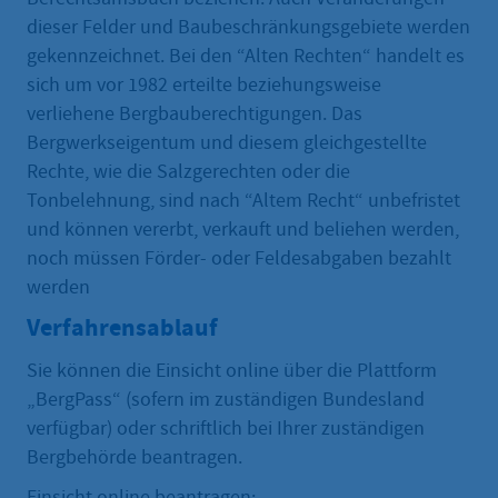
dieser Felder und Baubeschränkungsgebiete werden
gekennzeichnet. Bei den “Alten Rechten“ handelt es
sich um vor 1982 erteilte beziehungsweise
verliehene Bergbauberechtigungen. Das
Bergwerkseigentum und diesem gleichgestellte
Rechte, wie die Salzgerechten oder die
Tonbelehnung, sind nach “Altem Recht“ unbefristet
und können vererbt, verkauft und beliehen werden,
noch müssen Förder- oder Feldesabgaben bezahlt
werden
Verfahrensablauf
Sie können die Einsicht online über die Plattform
„BergPass“ (sofern im zuständigen Bundesland
verfügbar) oder schriftlich bei Ihrer zuständigen
Bergbehörde beantragen.
Einsicht online beantragen: