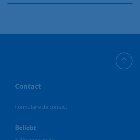
Haut de p
Contact
Formulaire de contact
Beliebt
Salle municipale