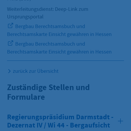
Weiterleitungsdienst: Deep-Link zum
Ursprungsportal
Bergbau Berechtsamsbuch und
Berechtsamskarte Einsicht gewähren in Hessen
Bergbau Berechtsamsbuch und
Berechtsamskarte Einsicht gewähren in Hessen
zurück zur Übersicht
Zuständige Stellen und
Formulare
Regierungspräsidium Darmstadt -
Dezernat IV / Wi 44 - Bergaufsicht