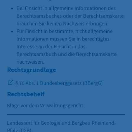
Bei Einsicht in allgemeine Informationen des
Berechtsamsbuches oder der Berechtsamskarte
brauchen Sie keinen Nachweis erbringen.
Für Einsicht in bestimmte, nicht allgemeine
Informationen müssen Sie in berechtigtes
Interesse an der Einsicht in das
Berechtsamsbuch und die Berechtsamskarte
nachweisen.
Rechtsgrundlage
§ 76 Abs. 1 Bundesberggesetz (BBergG)
Rechtsbehelf
Klage vor dem Verwaltungsgericht
Landesamt für Geologie und Bergbau Rheinland-
Pfalz (LGB)