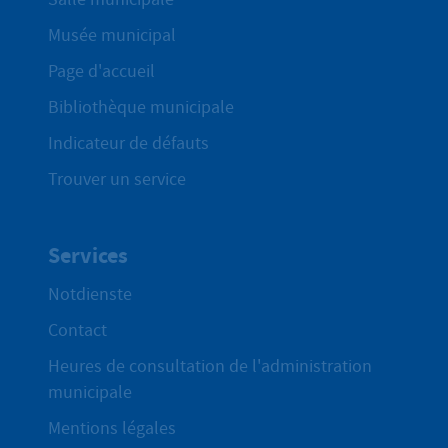
Musée municipal
Page d'accueil
Bibliothèque municipale
Indicateur de défauts
Trouver un service
Services
Notdienste
Contact
Heures de consultation de l'administration
municipale
Mentions légales